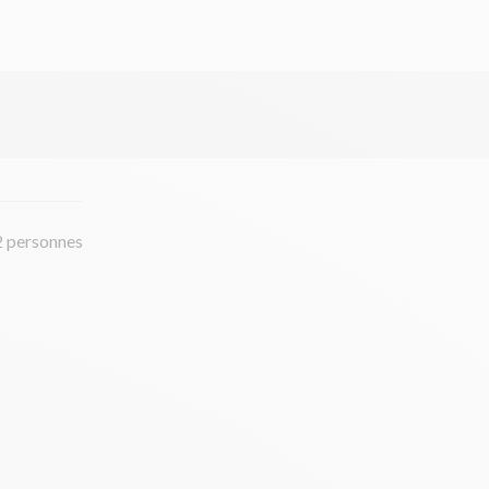
2 personnes