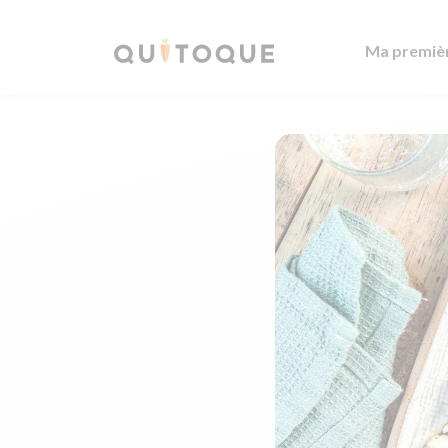
Ma premiè