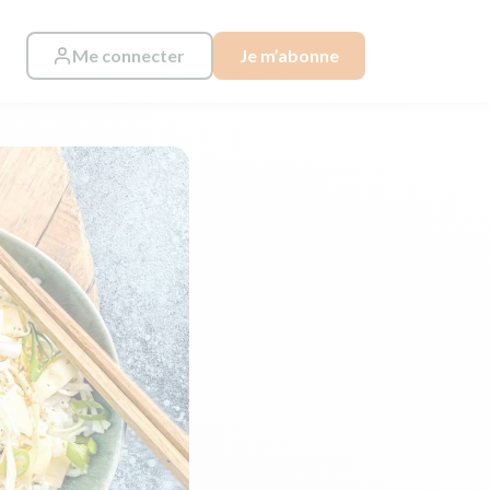
Me connecter
Je m’abonne