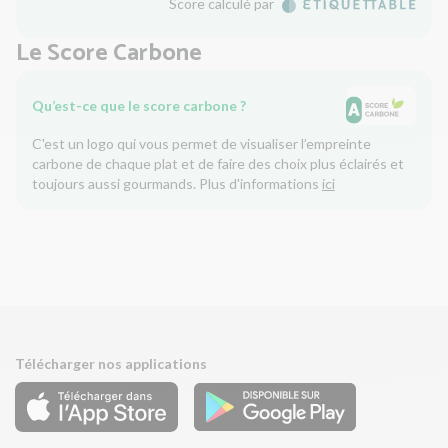
Score calculé par
Le Score Carbone
Qu’est-ce que le score carbone ?
C'est un logo qui vous permet de visualiser l’empreinte
carbone de chaque plat et de faire des choix plus éclairés et
toujours aussi gourmands. Plus d'informations
ici
Télécharger nos applications