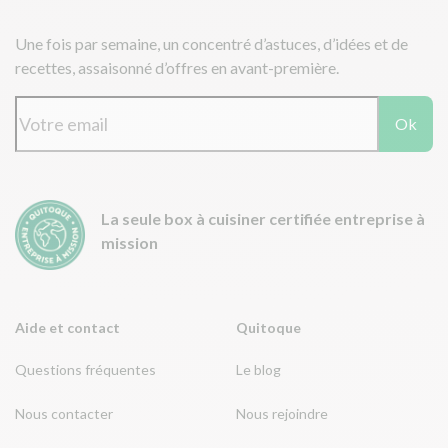
Une fois par semaine, un concentré d’astuces, d’idées et de
recettes, assaisonné d’offres en avant-première.
Ok
La seule box à cuisiner certifiée entreprise à
mission
Aide et contact
Quitoque
Questions fréquentes
Le blog
Nous contacter
Nous rejoindre