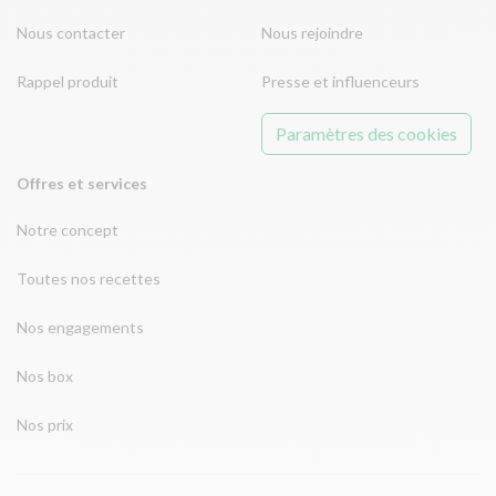
Nous contacter
Nous rejoindre
Rappel produit
Presse et influenceurs
Paramètres des cookies
Offres et services
Notre concept
Toutes nos recettes
Nos engagements
Nos box
Nos prix