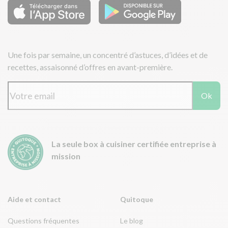
Une fois par semaine, un concentré d’astuces, d’idées et de
recettes, assaisonné d’offres en avant-première.
Ok
La seule box à cuisiner certifiée entreprise à
mission
Aide et contact
Quitoque
Questions fréquentes
Le blog