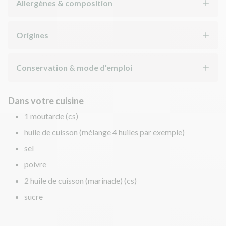
Allergènes & composition
Origines
Conservation & mode d'emploi
Dans votre cuisine
1 moutarde (cs)
huile de cuisson (mélange 4 huiles par exemple)
sel
poivre
2 huile de cuisson (marinade) (cs)
sucre