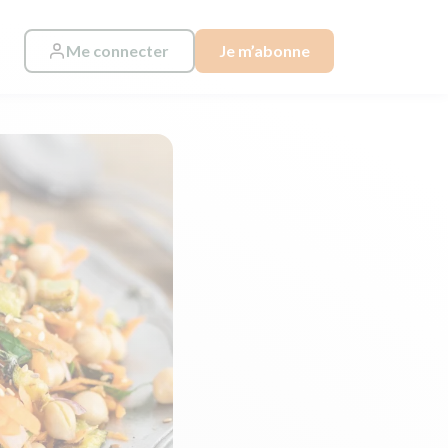
Me connecter
Je m’abonne