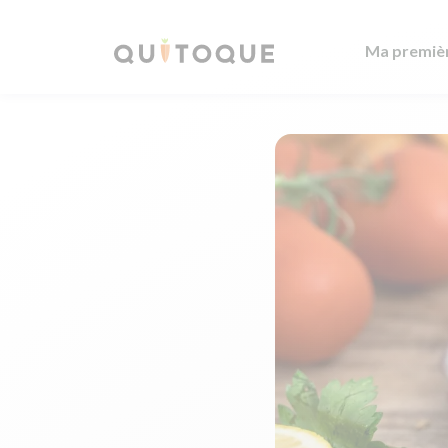
Ma premiè