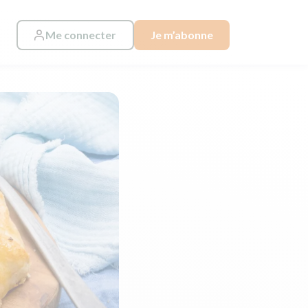
Me connecter
Je m’abonne