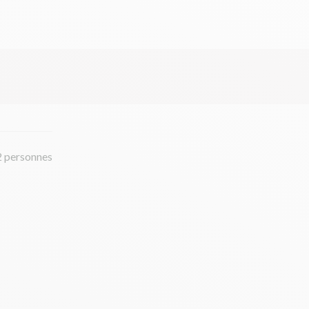
2 personnes