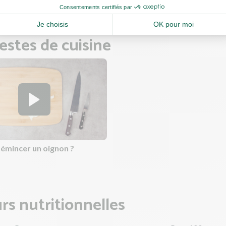
estes de cuisine
mincer un oignon ?
rs nutritionnelles