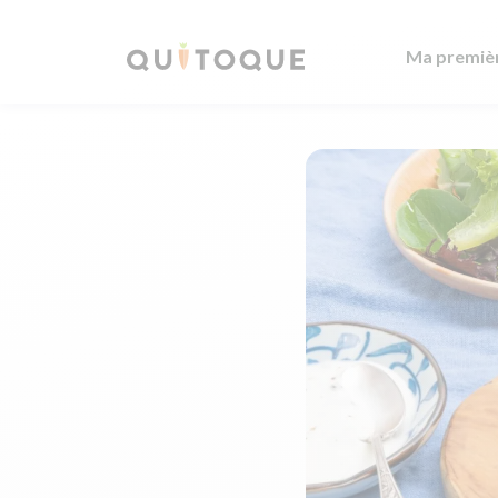
Ma premiè