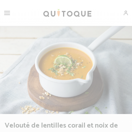
Velouté de lentilles corail et noix de