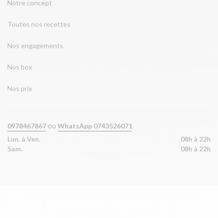
Notre concept
Toutes nos recettes
Nos engagements
Nos box
Nos prix
ou
0978467867
WhatsApp 0743526071
Lun. à Ven.
08h à 22h
Sam.
08h à 22h