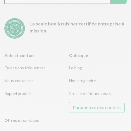
La seule box à cuisiner certifiée entreprise à
mission
Aide et contact
Quitoque
Questions fréquentes
Le blog
Nous contacter
Nous rejoindre
Rappel produit
Presse et influenceurs
Paramètres des cookies
Offres et services