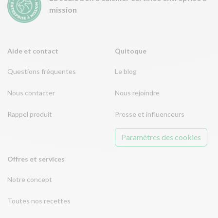
mission
Aide et contact
Quitoque
Questions fréquentes
Le blog
Nous contacter
Nous rejoindre
Rappel produit
Presse et influenceurs
Paramètres des cookies
Offres et services
Notre concept
Toutes nos recettes