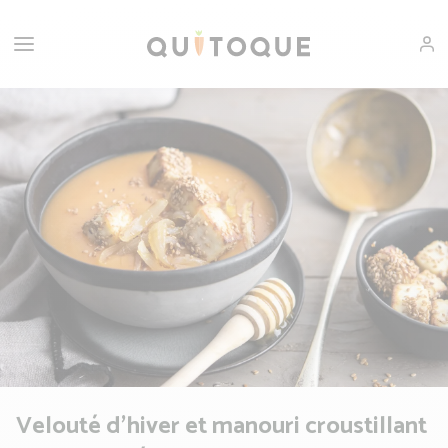
Velouté d'hiver et manouri croustillant