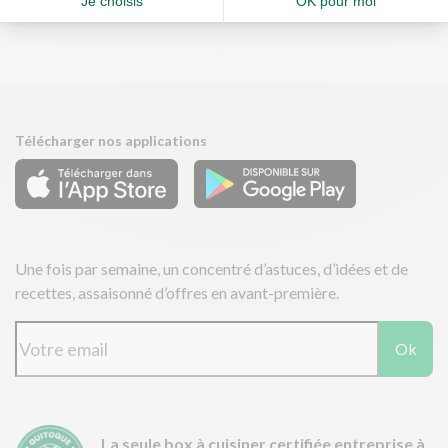
Télécharger nos applications
Une fois par semaine, un concentré d’astuces, d’idées et de
recettes, assaisonné d’offres en avant-première.
Ok
La seule box à cuisiner certifiée entreprise à