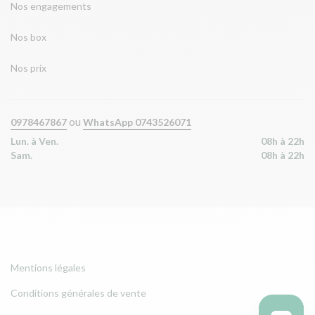
Nos engagements
Nos box
Nos prix
ou
0978467867
WhatsApp 0743526071
Lun. à Ven.
08h à 22h
Sam.
08h à 22h
Mentions légales
Conditions générales de vente