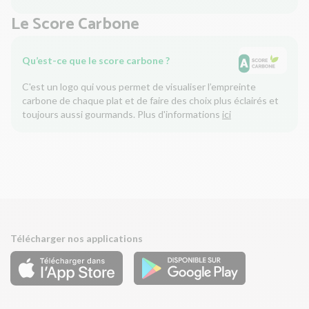
Le Score Carbone
Qu’est-ce que le score carbone ?
C'est un logo qui vous permet de visualiser l’empreinte
carbone de chaque plat et de faire des choix plus éclairés et
toujours aussi gourmands. Plus d'informations
ici
Télécharger nos applications