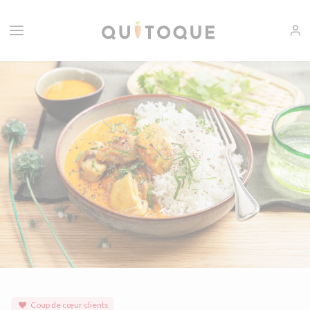
Coup de cœur clients