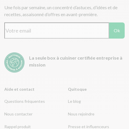
Une fois par semaine, un concentré d’astuces, d’idées et de
recettes, assaisonné d’offres en avant-première.
Ok
La seule box à cuisiner certifiée entreprise à
mission
Aide et contact
Quitoque
Questions fréquentes
Le blog
Nous contacter
Nous rejoindre
Rappel produit
Presse et influenceurs