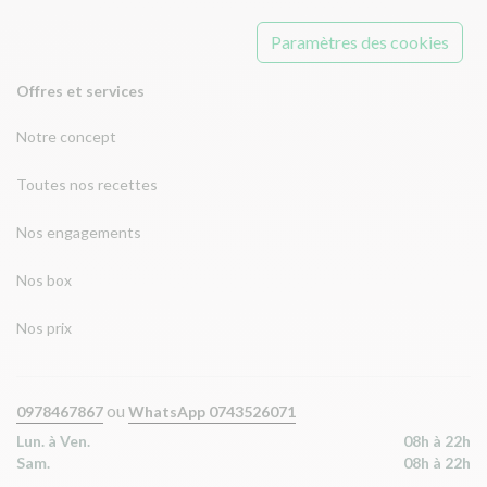
Paramètres des cookies
Offres et services
Notre concept
Toutes nos recettes
Nos engagements
Nos box
Nos prix
ou
0978467867
WhatsApp 0743526071
Lun. à Ven.
08h à 22h
Sam.
08h à 22h