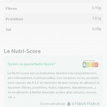
0,93g
Fibres
7,81g
Protéines
0,08g
Sel
Le Nutri-Score
Qu’est-ce que le Nutri-Score ?
Le Nutri-score est un indicateur destiné à la compréhension
des informations nutritionnelles. Les recettes ou les produits
sont classés de A à E en fonction de leur teneur en aliments à
favoriser (fibres, protéines, fruits, légumes, légumineuses...)
et en aliments à limiter (énergie, acides gras saturés, sucres,
sel...).
Score calculé par