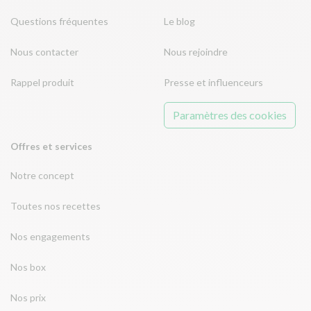
Questions fréquentes
Le blog
Nous contacter
Nous rejoindre
Rappel produit
Presse et influenceurs
Paramètres des cookies
Offres et services
Notre concept
Toutes nos recettes
Nos engagements
Nos box
Nos prix