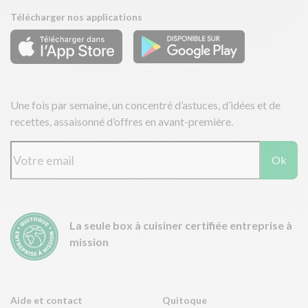
Télécharger nos applications
Une fois par semaine, un concentré d’astuces, d’idées et de
recettes, assaisonné d’offres en avant-première.
Ok
La seule box à cuisiner certifiée entreprise à
mission
Aide et contact
Quitoque