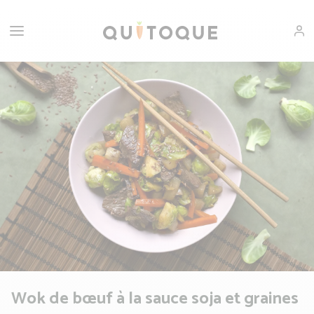
Wok de bœuf à la sauce soja et graines