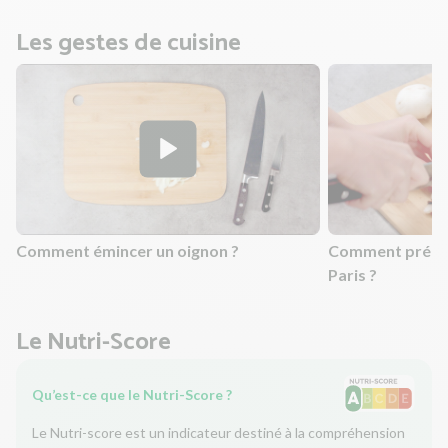
Les gestes de cuisine
Comment émincer un oignon ?
Comment prépar
Paris ?
Le Nutri-Score
Qu’est-ce que le Nutri-Score ?
Le Nutri-score est un indicateur destiné à la compréhension