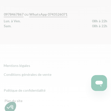
ou
0978467867
WhatsApp 0743526071
Lun. à Ven.
08h à 22h
Sam.
08h à 22h
Mentions légales
Conditions générales de vente
Politique de confidentialité
Plan du site