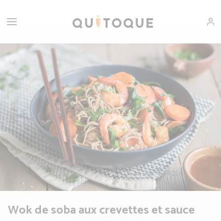
Wok de soba aux crevettes et sauce