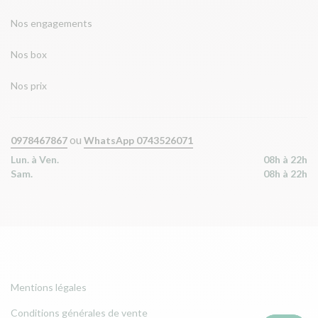
Nos engagements
Nos box
Nos prix
ou
0978467867
WhatsApp 0743526071
Lun. à Ven.
08h à 22h
Sam.
08h à 22h
Mentions légales
Conditions générales de vente