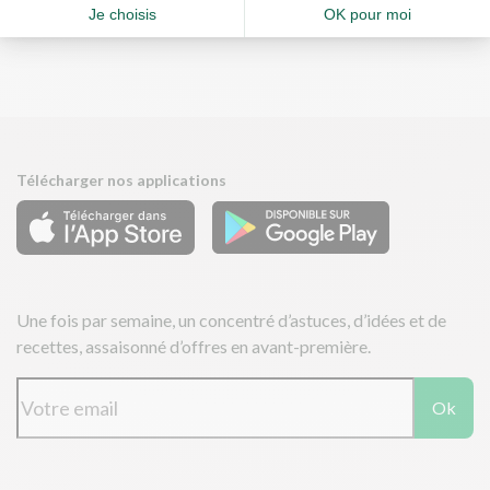
Télécharger nos applications
Une fois par semaine, un concentré d’astuces, d’idées et de
recettes, assaisonné d’offres en avant-première.
Ok