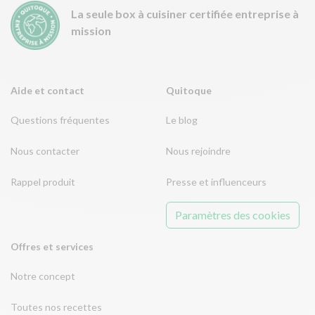
La seule box à cuisiner certifiée entreprise à
mission
Aide et contact
Quitoque
Questions fréquentes
Le blog
Nous contacter
Nous rejoindre
Rappel produit
Presse et influenceurs
Paramètres des cookies
Offres et services
Notre concept
Toutes nos recettes