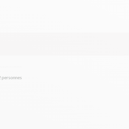
2 personnes