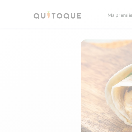
Ma premiè