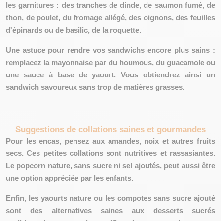
les garnitures : des tranches de dinde, de saumon fumé, de
thon, de poulet, du fromage allégé, des oignons, des feuilles
d'épinards ou de basilic, de la roquette.
Une astuce pour rendre vos sandwichs encore plus sains :
remplacez la mayonnaise par du houmous, du guacamole ou
une sauce à base de yaourt. Vous obtiendrez ainsi un
sandwich savoureux sans trop de matières grasses.
Suggestions de collations saines et gourmandes
Pour les
encas
, pensez aux amandes, noix et autres fruits
secs. Ces petites collations sont nutritives et rassasiantes.
Le popcorn nature, sans sucre ni sel ajoutés, peut aussi être
une option appréciée par les enfants.
Enfin, les yaourts nature ou les compotes sans sucre ajouté
sont des alternatives saines aux desserts sucrés