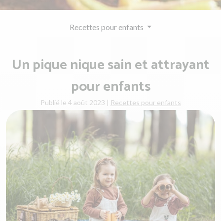
Recettes pour enfants
Un pique nique sain et attrayant
pour enfants
Publié le 4 août 2023
|
Recettes pour enfants