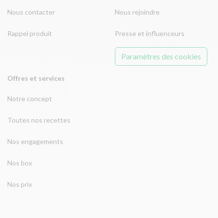
Nous contacter
Nous rejoindre
Rappel produit
Presse et influenceurs
Paramètres des cookies
Offres et services
Notre concept
Toutes nos recettes
Nos engagements
Nos box
Nos prix