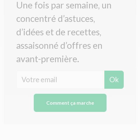
Une fois par semaine, un
concentré d’astuces,
d’idées et de recettes,
assaisonné d’offres en
avant-première.
Ok
Comment ça marche