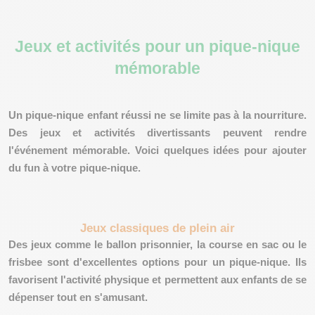
Jeux et activités pour un pique-nique
mémorable
Un pique-nique enfant réussi ne se limite pas à la nourriture.
Des
jeux et activités
divertissants peuvent rendre
l'événement mémorable. Voici quelques idées pour ajouter
du fun à votre pique-nique.
Jeux classiques de plein air
Des jeux comme le ballon prisonnier, la course en sac ou le
frisbee sont d'excellentes options pour un pique-nique. Ils
favorisent l'activité physique et permettent aux enfants de se
dépenser tout en s'amusant.