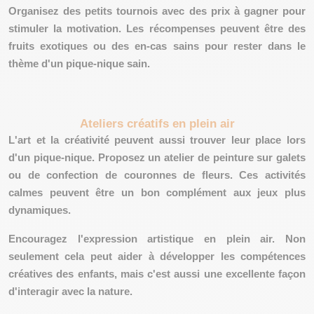
Organisez des petits tournois avec des prix à gagner pour
stimuler la motivation. Les récompenses peuvent être des
fruits exotiques ou des en-cas sains pour rester dans le
thème d'un pique-nique sain.
Ateliers créatifs en plein air
L'art et la créativité peuvent aussi trouver leur place lors
d'un pique-nique. Proposez un atelier de peinture sur galets
ou de confection de couronnes de fleurs. Ces activités
calmes peuvent être un bon complément aux jeux plus
dynamiques.
Encouragez l'expression artistique en plein air. Non
seulement cela peut aider à développer les compétences
créatives des enfants, mais c'est aussi une excellente façon
d'
interagir avec la nature.