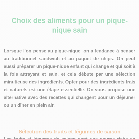
Choix des aliments pour un pique-
nique sain
Lorsque l'on pense au pique-nique, on a tendance à penser
au traditionnel sandwich et au paquet de chips. On peut
aussi préparer un pique-nique enfant qui change et qui soit à
la fois attrayant et sain, et cela débute par une
sélection
minutieuse des ingrédients
. Opter pour des ingrédients frais
et naturels est une étape essentielle. On vous propose une
alternative avec des recettes qui changent pour un déjeuner
ou un dîner en plein air.
Sélection des fruits et légumes de saison
Les fruits et légumes de saison sont une source riche en