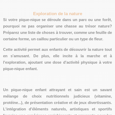
Exploration de la nature
Si votre pique-nique se déroule dans un parc ou une forêt,
pourquoi ne pas organiser une chasse au trésor nature?
Préparez une liste de choses à trouver, comme une feuille de
certaine forme, un caillou particulier ou un type de fleur.
Cette activité permet aux enfants de
découvrir la nature tout
en s'amusant
. De plus, elle incite à la marche et à
l'exploration, ajoutant une dose d'activité physique à votre
pique-nique enfant.
Un pique-nique enfant attrayant et sain est un savant
mélange de choix nutritionnels
judicieux (vitamine,
protéine...), de
présentation créative
et de
jeux divertissants
.
L'intégration d'éléments naturels, artistiques et sportifs