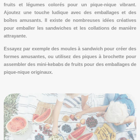
fruits et légumes colorés pour un pique-nique vibrant.
Ajoutez une touche ludique avec des emballages et des
boîtes amusants. Il existe de nombreuses idées créatives
pour emballer les sandwiches et les collations de manière
attrayante.
Essayez par exemple des moules à sandwich pour créer des
formes amusantes, ou utilisez des piques à brochette pour
assembler des mini-kebabs de fruits pour des emballages de
pique-nique originaux.