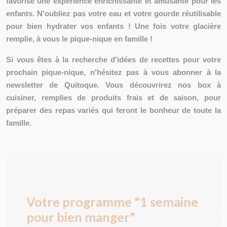
favorise une expérience enrichissante et amusante pour les
enfants. N'oubliez pas votre eau et votre gourde réutilisable
pour bien hydrater vos enfants ! Une fois votre glacière
remplie, à vous le pique-nique en famille !
Si vous êtes à la recherche d'idées de recettes pour votre
prochain pique-nique, n'hésitez pas
à vous abonner à la
newsletter de Quitoque
. Vous découvrirez nos box à
cuisiner, remplies de produits frais et de saison, pour
préparer des repas variés qui feront le bonheur de toute la
famille.
Votre programme "1 semaine
pour bien manger"