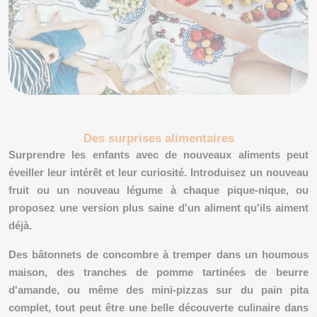
Des surprises alimentaires
Surprendre
les enfants avec de nouveaux aliments peut
éveiller leur intérêt et leur curiosité. Introduisez un nouveau
fruit ou un nouveau légume à chaque pique-nique, ou
proposez une version plus saine d'un aliment qu'ils aiment
déjà.
Des bâtonnets de concombre à tremper dans un houmous
maison, des tranches de pomme tartinées de beurre
d'amande, ou même des mini-pizzas sur du pain pita
complet, tout peut être une belle découverte culinaire dans