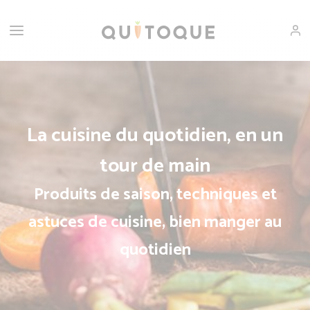
La cuisine du quotidien, en un
tour de main
Produits de saison, techniques et
astuces de cuisine, bien manger au
quotidien