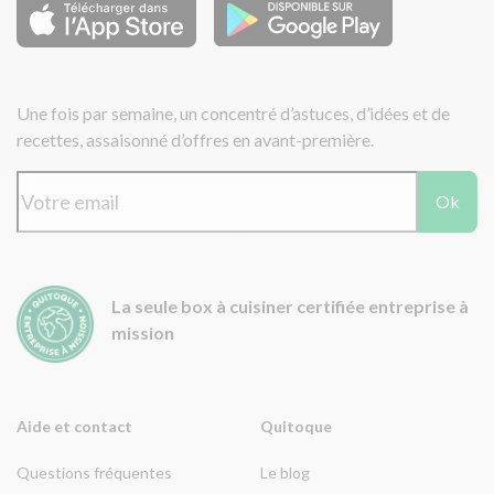
Une fois par semaine, un concentré d’astuces, d’idées et de
recettes, assaisonné d’offres en avant-première.
Ok
La seule box à cuisiner certifiée entreprise à
mission
Aide et contact
Quitoque
Questions fréquentes
Le blog