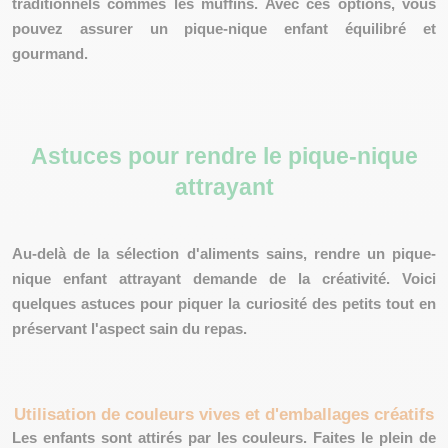
traditionnels commes les muffins. Avec ces options, vous
pouvez assurer un pique-nique enfant
équilibré et
gourmand
.
Astuces pour rendre le pique-nique
attrayant
Au-delà de la sélection d'aliments sains, rendre un pique-
nique enfant attrayant demande de la
créativité
. Voici
quelques astuces pour piquer la curiosité des petits tout en
préservant l'aspect sain du repas.
Utilisation de couleurs vives et d'emballages créatifs
Les enfants sont attirés par les couleurs
. Faites le plein de