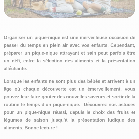
Organiser un pique-nique est une merveilleuse occasion de
passer du temps en plein air avec vos enfants. Cependant,
préparer un pique-nique attrayant et sain peut parfois être
un défi, entre la sélection des aliments et la présentation
alléchante.
Lorsque les enfants ne sont plus des bébés et arrivent à un
âge où chaque découverte est un émerveillement, vous
pouvez leur faire goûter des nouvelles saveurs et sortir de la
routine le temps d’un pique-nique. Découvrez nos astuces
pour un pique-nique réussi, depuis le choix des fruits et
légumes de saison jusqu'à la présentation ludique des
aliments. Bonne lecture !