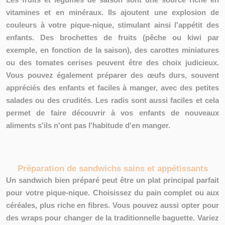
vitamines
et en
minéraux
. Ils ajoutent une
explosion de
couleurs
à votre pique-nique, stimulant ainsi l'appétit des
enfants. Des brochettes de fruits (pêche ou kiwi par
exemple, en fonction de la saison), des carottes miniatures
ou des tomates cerises peuvent être des choix judicieux.
Vous pouvez également préparer des œufs durs, souvent
appréciés des enfants et faciles à manger, avec des petites
salades ou des crudités. Les radis sont aussi faciles et cela
permet de faire découvrir à vos enfants de nouveaux
aliments s'ils n'ont pas l'habitude d'en manger.
Préparation de sandwichs sains et appétissants
Un sandwich bien préparé peut être un plat principal parfait
pour votre pique-nique. Choisissez du pain complet ou aux
céréales, plus riche en fibres. Vous pouvez aussi opter pour
des wraps pour changer de la traditionnelle baguette. Variez