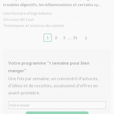
troubles digestifs, les inflammations et certains sy...
Une histoire d'ingrédients
On vous dit tout
Techniques et astuces de cuisine
1
2
3
…
31
Votre programme "1 semaine pour bien
manger"
Une fois par semaine, un concentré d’astuces,
d’idées et de recettes, assaisonné d’offres en
avant-première.