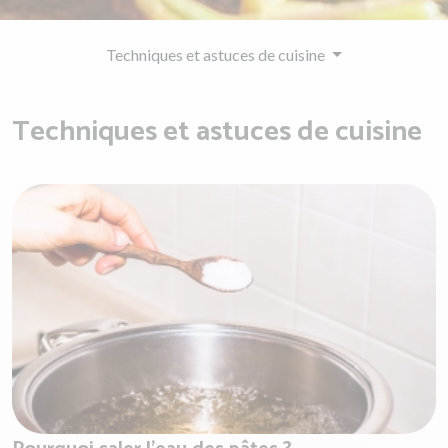
Techniques et astuces de cuisine
Techniques et astuces de cuisine