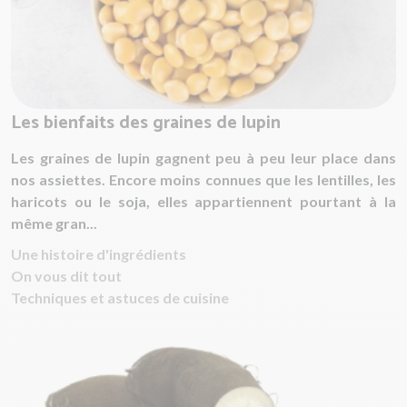
Les bienfaits des graines de lupin
Les graines de lupin gagnent peu à peu leur place dans
nos assiettes. Encore moins connues que les lentilles, les
haricots ou le soja, elles appartiennent pourtant à la
même gran...
Une histoire d'ingrédients
On vous dit tout
Techniques et astuces de cuisine