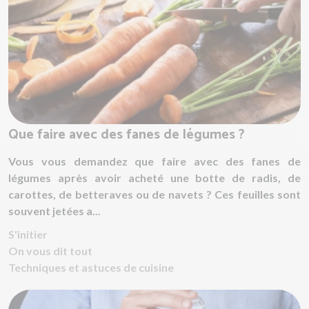
Que faire avec des fanes de légumes ?
Vous vous demandez que faire avec des fanes de
légumes après avoir acheté une botte de radis, de
carottes, de betteraves ou de navets ? Ces feuilles sont
souvent jetées a...
S'initier
On vous dit tout
Techniques et astuces de cuisine