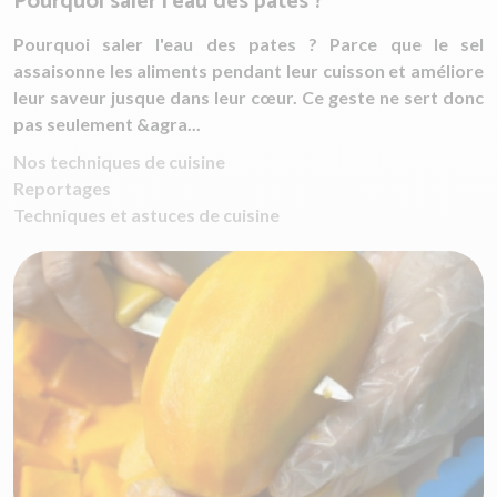
Pourquoi saler l'eau des pâtes ?
Pourquoi saler l'eau des pates ? Parce que le sel
assaisonne les aliments pendant leur cuisson et améliore
leur saveur jusque dans leur cœur. Ce geste ne sert donc
pas seulement &agra...
Nos techniques de cuisine
Reportages
Techniques et astuces de cuisine