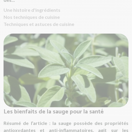
Une histoire d'ingrédients
Nos techniques de cuisine
Techniques et astuces de cuisine
Les bienfaits de la sauge pour la santé
Résumé de l’article : la sauge possède des propriétés
antioxydantes et anti-inflammatoires, agit sur les