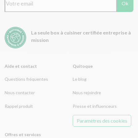
Ok
La seule box à cuisiner certifiée entreprise à
mission
Aide et contact
Quitoque
Questions fréquentes
Le blog
Nous contacter
Nous rejoindre
Rappel produit
Presse et influenceurs
Paramètres des cookies
Offres et services