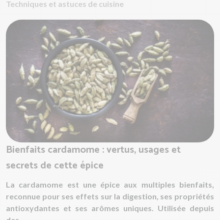
Techniques et astuces de cuisine
Bienfaits cardamome : vertus, usages et
secrets de cette épice
La cardamome est une épice aux multiples bienfaits,
reconnue pour ses effets sur la digestion, ses propriétés
antioxydantes et ses arômes uniques. Utilisée depuis
des...