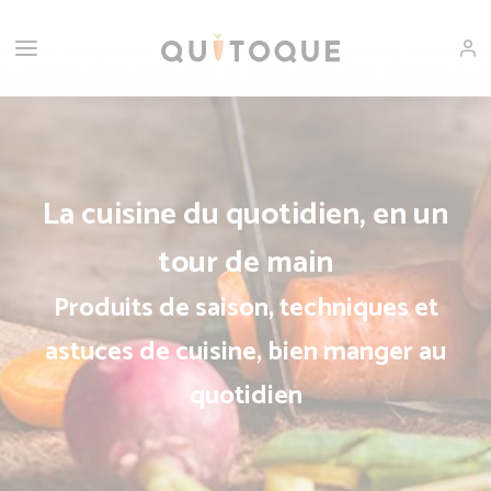
La cuisine du quotidien, en un
tour de main
Produits de saison, techniques et
astuces de cuisine, bien manger au
quotidien