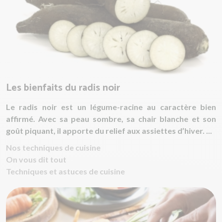
Les bienfaits du radis noir
Le radis noir est un légume-racine au caractère bien
affirmé. Avec sa peau sombre, sa chair blanche et son
goût piquant, il apporte du relief aux assiettes d’hiver. ...
Nos techniques de cuisine
On vous dit tout
Techniques et astuces de cuisine