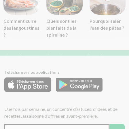
Comment cuire
Quels sont les
Pourquoi saler
des langoustines
bienfaits de la
l'eau des pâtes ?
?
spiruline ?
Télécharger nos applications
Une fois par semaine, un concentré d’astuces, d’idées et de
recettes, assaisonné d’offres en avant-première.