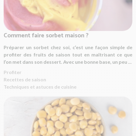
Comment faire sorbet maison ?
Préparer un sorbet chez soi, c’est une façon simple de
profiter des fruits de saison tout en maîtrisant ce que
l’on met dans son dessert. Avec une bonne base, un peu ...
Profiter
Recettes de saison
Techniques et astuces de cuisine