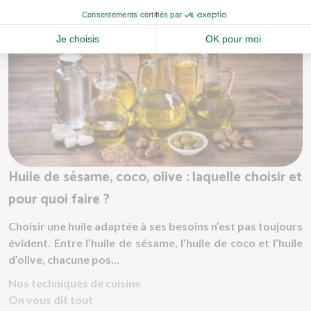
Huile de sésame, coco, olive : laquelle choisir et
pour quoi faire ?
Choisir une huile adaptée à ses besoins n’est pas toujours
évident. Entre l’huile de sésame, l’huile de coco et l’huile
d’olive, chacune pos...
Nos techniques de cuisine
On vous dit tout