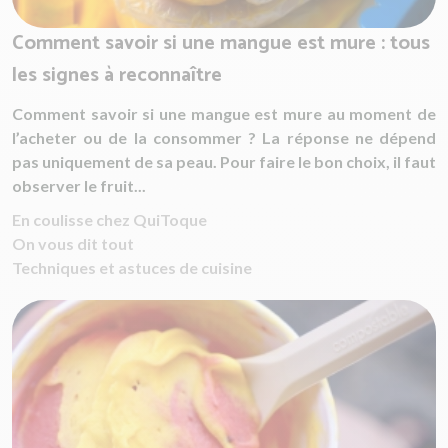
Comment savoir si une mangue est mure : tous
les signes à reconnaître
Comment savoir si une mangue est mure au moment de
l’acheter ou de la consommer ? La réponse ne dépend
pas uniquement de sa peau. Pour faire le bon choix, il faut
observer le fruit...
En coulisse chez QuiToque
On vous dit tout
Techniques et astuces de cuisine