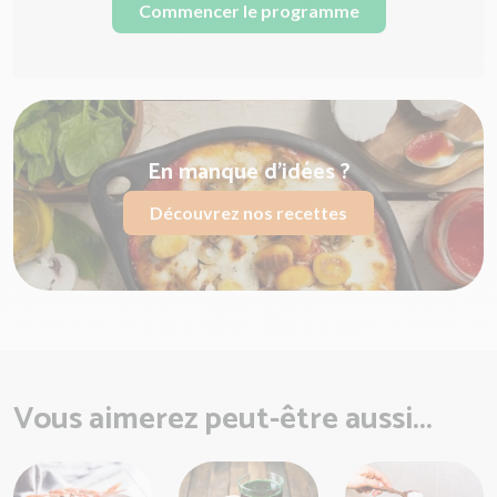
Commencer le programme
En manque d'idées ?
Découvrez nos recettes
Vous aimerez peut-être aussi...