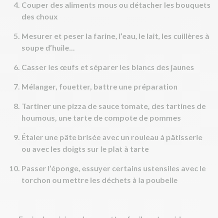
Couper des aliments mous ou détacher les bouquets
des choux
Mesurer et peser la farine, l’eau, le lait, les cuillères à
soupe d’huile...
Casser les œufs et séparer les blancs des jaunes
Mélanger, fouetter, battre une préparation
Tartiner une pizza de sauce tomate, des tartines de
houmous, une tarte de compote de pommes
Étaler une pâte brisée avec un rouleau à pâtisserie
ou avec les doigts sur le plat à tarte
Passer l’éponge, essuyer certains ustensiles avec le
torchon ou mettre les déchets à la poubelle