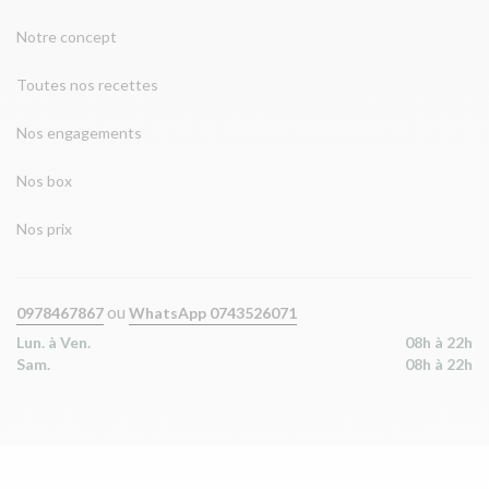
Notre concept
Toutes nos recettes
Nos engagements
Nos box
Nos prix
ou
0978467867
WhatsApp 0743526071
Lun. à Ven.
08h à 22h
Sam.
08h à 22h