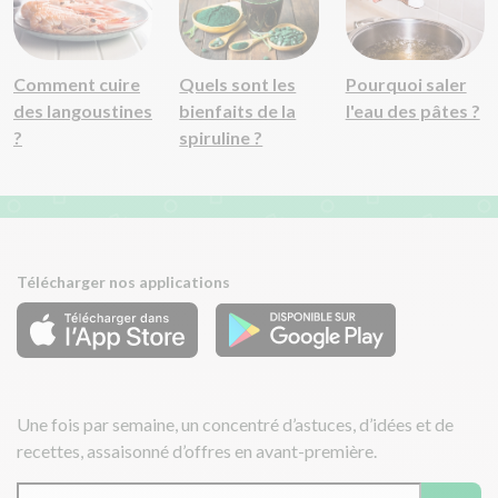
Comment cuire
Quels sont les
Pourquoi saler
des langoustines
bienfaits de la
l'eau des pâtes ?
?
spiruline ?
Télécharger nos applications
Une fois par semaine, un concentré d’astuces, d’idées et de
recettes, assaisonné d’offres en avant-première.