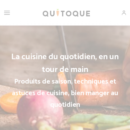
La cuisine du quotidien, en un
tour de main
Produits de saison, techniques et
astuces de cuisine, bien manger au
quotidien