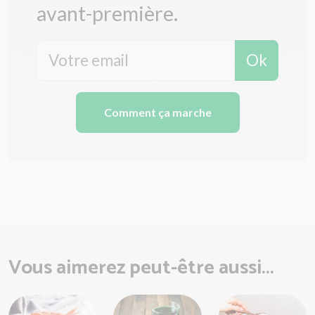
avant-première.
Ok
Comment ça marche
Vous aimerez peut-être aussi...