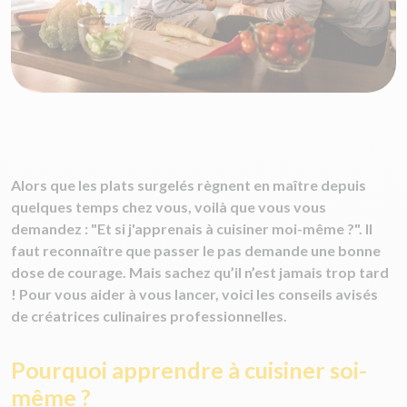
Alors que les plats surgelés règnent en maître depuis
quelques temps chez vous, voilà que vous vous
demandez : "Et si j'apprenais à cuisiner moi-même ?". Il
faut reconnaître que passer le pas demande une bonne
dose de courage. Mais sachez qu’il n’est jamais trop tard
! Pour vous aider à vous lancer, voici les conseils avisés
de créatrices culinaires professionnelles.
Pourquoi apprendre à cuisiner soi-
même ?