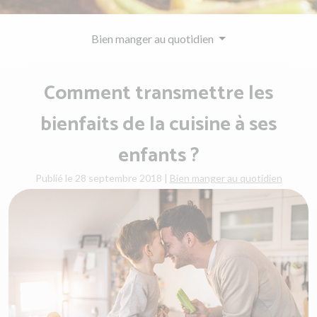
Bien manger au quotidien
Comment transmettre les
bienfaits de la cuisine à ses
enfants ?
Publié le 28 septembre 2018
|
Bien manger au quotidien