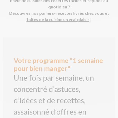
Envie de cuisiner des recettes faciles et rapides au
quotidien ?
Découvrez
nos paniers-recettes livrés chez vous et
faites de la cuisine un vrai plaisir
!
Votre programme "1 semaine
pour bien manger"
Une fois par semaine, un
concentré d’astuces,
d’idées et de recettes,
assaisonné d’offres en