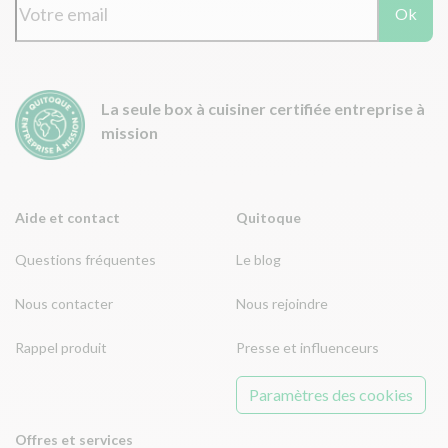
Ok
La seule box à cuisiner certifiée entreprise à
mission
Aide et contact
Quitoque
Questions fréquentes
Le blog
Nous contacter
Nous rejoindre
Rappel produit
Presse et influenceurs
Paramètres des cookies
Offres et services