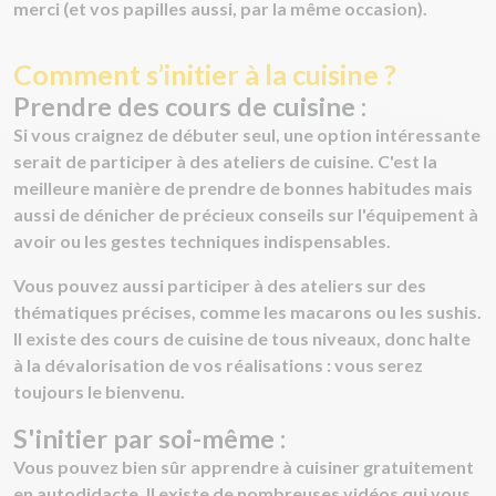
merci (et vos papilles aussi, par la même occasion).
Comment s’initier à la cuisine ?
Prendre des cours de cuisine :
Si vous craignez de débuter seul, une option intéressante
serait de participer à des ateliers de cuisine. C'est la
meilleure manière de prendre de bonnes habitudes mais
aussi de dénicher de précieux conseils sur l'équipement à
avoir ou les gestes techniques indispensables.
Vous pouvez aussi participer à des ateliers sur des
thématiques précises, comme les macarons ou les sushis.
Il existe des cours de cuisine de tous niveaux, donc halte
à la dévalorisation de vos réalisations : vous serez
toujours le bienvenu.
S'initier par soi-même :
Vous pouvez bien sûr apprendre à cuisiner gratuitement
en autodidacte. Il existe de nombreuses vidéos qui vous