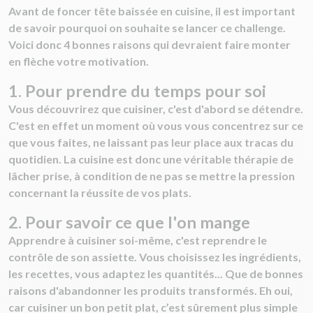
Avant de foncer tête baissée en cuisine, il est important
de savoir pourquoi on souhaite se lancer ce challenge.
Voici donc 4 bonnes raisons qui devraient faire monter
en flèche votre motivation.
1. Pour prendre du temps pour soi
Vous découvrirez que cuisiner, c'est d'abord se détendre.
C'est en effet un moment où vous vous concentrez sur ce
que vous faites, ne laissant pas leur place aux tracas du
quotidien. La cuisine est donc une véritable thérapie de
lâcher prise, à condition de ne pas se mettre la pression
concernant la réussite de vos plats.
2. Pour savoir ce que l'on mange
Apprendre à cuisiner soi-même, c'est reprendre le
contrôle de son assiette. Vous choisissez les ingrédients,
les recettes, vous adaptez les quantités... Que de bonnes
raisons d'abandonner les produits transformés. Eh oui,
car cuisiner un bon petit plat, c’est sûrement plus simple