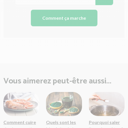
Comment ça marche
Vous aimerez peut-être aussi...
Comment cuire
Quels sont les
Pourquoi saler