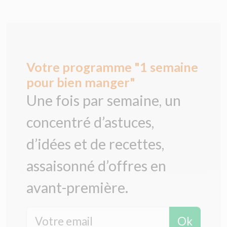
Votre programme "1 semaine
pour bien manger"
Une fois par semaine, un
concentré d’astuces,
d’idées et de recettes,
assaisonné d’offres en
avant-première.
Ok