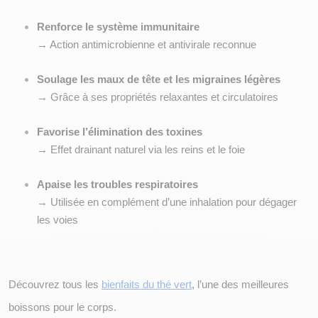
Renforce le système immunitaire
→ Action antimicrobienne et antivirale reconnue
Soulage les maux de tête et les migraines légères
→ Grâce à ses propriétés relaxantes et circulatoires
Favorise l’élimination des toxines
→ Effet drainant naturel via les reins et le foie
Apaise les troubles respiratoires
→ Utilisée en complément d’une inhalation pour dégager 
les voies
Découvrez tous les 
bienfaits du thé vert
, l’une des meilleures 
boissons pour le corps. 