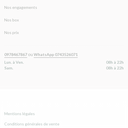
Nos engagements
Nos box
Nos prix
ou
0978467867
WhatsApp 0743526071
Lun. à Ven.
08h à 22h
Sam.
08h à 22h
Mentions légales
Conditions générales de vente