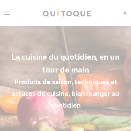
La cuisine du quotidien, en un
tour de main
Produits de saison, techniques et
astuces de cuisine, bien manger au
quotidien