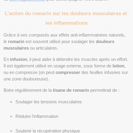
L’action du romarin sur les douleurs musculaires et 
les inflammations
Grâce à ses composés aux effets anti-inflammatoires naturels, 
le 
romarin
 est souvent utilisé pour soulager les 
douleurs 
musculaires
 ou articulaires. 
En 
infusion
, il peut aider à détendre les muscles après un effort. 
Il est également utilisé en usage externe, sous forme de 
lotion
, 
ou en compresse (on peut 
compresser
 des feuilles infusées sur 
une zone douloureuse).
Boire régulièrement de la 
tisane de romarin
 permettrait de :
Soulager les tensions musculaires
Réduire l’inflammation
Soutenir la récupération physique