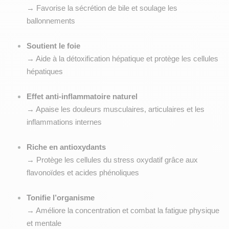
→ Favorise la sécrétion de bile et soulage les 
ballonnements
Soutient le foie
→ Aide à la détoxification hépatique et protège les cellules 
hépatiques
Effet anti-inflammatoire naturel
→ Apaise les douleurs musculaires, articulaires et les 
inflammations internes
Riche en antioxydants
→ Protège les cellules du stress oxydatif grâce aux 
flavonoïdes et acides phénoliques
Tonifie l’organisme
→ Améliore la concentration et combat la fatigue physique 
et mentale