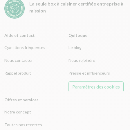
La seule box à cuisiner certifiée entreprise à
mission
Aide et contact
Quitoque
Questions fréquentes
Le blog
Nous contacter
Nous rejoindre
Rappel produit
Presse et influenceurs
Paramètres des cookies
Offres et services
Notre concept
Toutes nos recettes