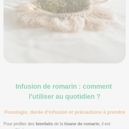
Infusion de romarin : comment 
l’utiliser au quotidien ?
Posologie, durée d’infusion et précautions à prendre
Pour profiter des 
bienfaits
 de la 
tisane de romarin
, il est 