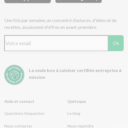
Une fois par semaine, un concentré d’astuces, d’idées et de
recettes, assaisonné d’offres en avant-première.
Ok
La seule box à cuisiner certifiée entreprise à
mission
Aide et contact
Quitoque
Questions fréquentes
Le blog
Nous contacter
Nous rejoindre