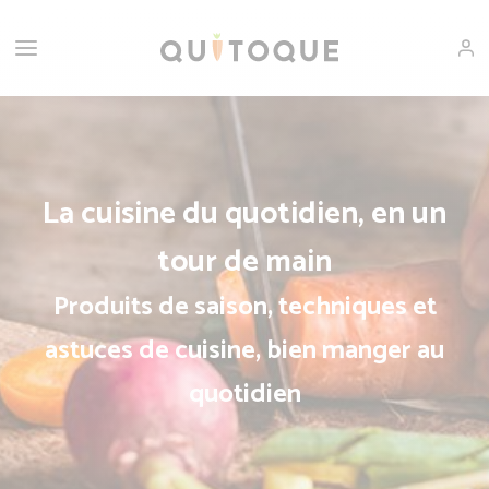
La cuisine du quotidien, en un
tour de main
Produits de saison, techniques et
astuces de cuisine, bien manger au
quotidien