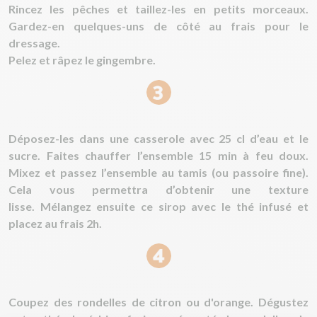
Rincez les pêches et taillez-les en petits morceaux.
Gardez-en quelques-uns de côté au frais pour le
dressage.
Pelez et râpez le gingembre.
Déposez-les dans une casserole avec 25 cl d’eau et le
sucre. Faites chauffer l’ensemble 15 min à feu doux.
Mixez et passez l’ensemble au tamis (ou passoire fine).
Cela vous permettra d’obtenir une texture
lisse. Mélangez ensuite ce sirop avec le thé infusé et
placez au frais 2h.
Coupez des rondelles de citron ou d'orange. Dégustez