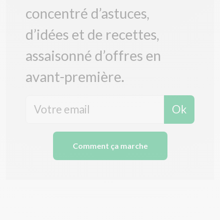
concentré d’astuces,
d’idées et de recettes,
assaisonné d’offres en
avant-première.
Ok
Comment ça marche