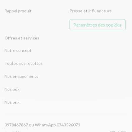
Rappel produit
Presse et influenceurs
Paramètres des cookies
Offres et services
Notre concept
Toutes nos recettes
Nos engagements
Nos box
Nos prix
ou
0978467867
WhatsApp 0743526071