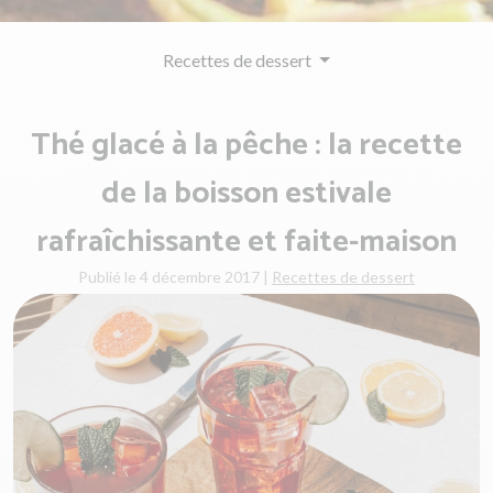
Recettes de dessert
Thé glacé à la pêche : la recette
de la boisson estivale
rafraîchissante et faite-maison
Publié le 4 décembre 2017
|
Recettes de dessert