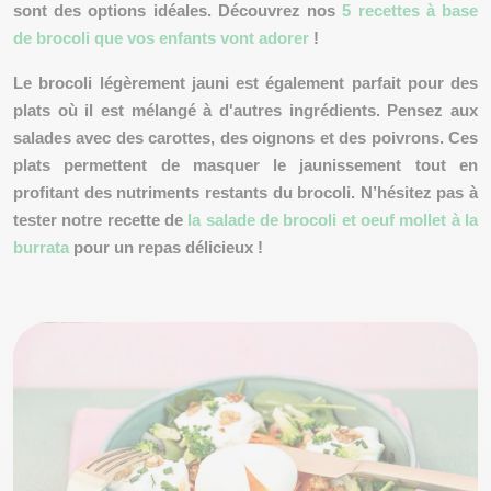
sont des options idéales. Découvrez nos
5 recettes à base
de brocoli que vos enfants vont adorer
!
Le brocoli légèrement jauni est également parfait pour des
plats où il est mélangé à d'autres ingrédients. Pensez aux
salades avec des carottes, des oignons et des poivrons. Ces
plats permettent de
masquer le jaunissement
tout en
profitant des nutriments restants du brocoli. N’hésitez pas à
tester notre recette de
la salade de brocoli et oeuf mollet à la
burrata
pour un repas délicieux !