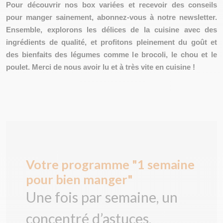
Pour découvrir nos box variées et recevoir des conseils
pour manger sainement, abonnez-vous à notre newsletter.
Ensemble, explorons les délices de la cuisine avec des
ingrédients de qualité, et profitons pleinement du goût et
des bienfaits des légumes comme le brocoli, le chou et le
poulet. Merci de nous avoir lu et à très vite en cuisine !
Votre programme "1 semaine
pour bien manger"
Une fois par semaine, un
concentré d’astuces,