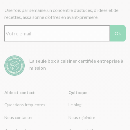
Une fois par semaine, un concentré d’astuces, d’idées et de
recettes, assaisonné d’offres en avant-première.
Ok
La seule box à cuisiner certifiée entreprise à
mission
Aide et contact
Quitoque
Questions fréquentes
Le blog
Nous contacter
Nous rejoindre