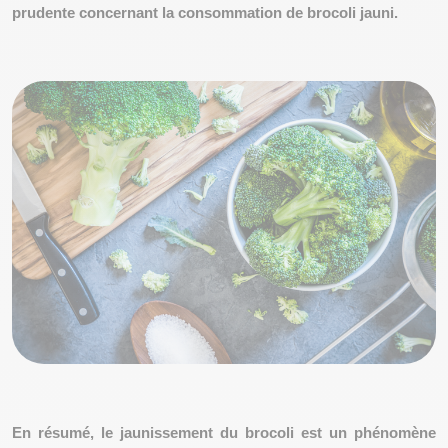
prudente concernant la consommation de brocoli jauni.
En résumé, le jaunissement du brocoli est un phénomène