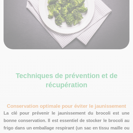
Techniques de prévention et de
récupération
Conservation optimale pour éviter le jaunissement
La clé pour prévenir le jaunissement du brocoli est une
bonne conservation. Il est essentiel de stocker le brocoli au
frigo dans un
emballage respirant
(un sac en tissu maille ou