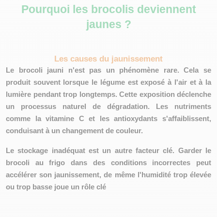
Pourquoi les brocolis deviennent
jaunes ?
Les causes du jaunissement
Le brocoli jauni n'est pas un phénomène rare. Cela se
produit souvent
lorsque le légume est exposé à l'air et à la
lumière pendant trop longtemps
. Cette exposition déclenche
un processus naturel de dégradation. Les nutriments
comme la vitamine C et les antioxydants s'affaiblissent,
conduisant à un changement de couleur.
Le stockage inadéquat est un autre facteur clé. Garder le
brocoli au frigo dans des conditions incorrectes peut
accélérer son jaunissement
, de même l'humidité trop élevée
ou trop basse joue un rôle clé