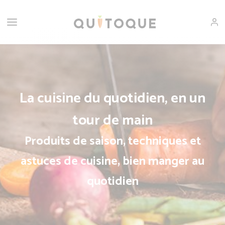
La cuisine du quotidien, en un
tour de main
Produits de saison, techniques et
astuces de cuisine, bien manger au
quotidien