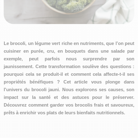
Le brocoli, un
légume vert riche en nutriments
, que l’on peut
cuisiner en purée, cru, en bouquets dans une salade par
exemple, peut parfois nous surprendre par son
jaunissement. Cette transformation soulève des questions :
pourquoi cela se produit-il et comment cela affecte-t-il ses
propriétés bénéfiques ? Cet article vous plonge dans
l'univers du brocoli jauni. Nous explorons ses causes, son
impact sur la santé et des astuces pour le préserver.
Découvrez comment garder vos brocolis frais et savoureux,
prêts à enrichir vos plats de leurs bienfaits nutritionnels.