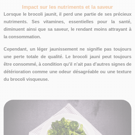
Impact sur les nutriments et la saveur
Lorsque le brocoli jaunit, il perd une partie de ses précieux
nutriments. Ses vitamines, essentielles pour la santé,
diminuent ainsi que sa saveur, le rendant moins attrayant à
la consommation.
Cependant,
un léger jaunissement
ne signifie pas toujours
une perte totale de qualité
. Le brocoli jauni peut toujours
être consommé,
à condition qu'il n'ait pas d'autres signes
de
détérioration comme une odeur désagréable ou une texture
du brocoli visqueuse.