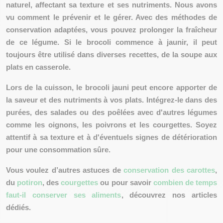
naturel, affectant sa texture et ses nutriments. Nous avons
vu comment le prévenir et le gérer. Avec des méthodes de
conservation adaptées, vous pouvez prolonger la fraîcheur
de ce légume. Si le brocoli commence à jaunir, il peut
toujours être utilisé dans diverses recettes, de la soupe aux
plats en casserole.
Lors de la cuisson, le brocoli jauni peut encore
apporter de
la saveur et des nutriments à vos plats
. Intégrez-le dans des
purées, des salades ou des poêlées avec d'autres légumes
comme les oignons, les poivrons et les courgettes. Soyez
attentif à sa texture et à d'éventuels signes de détérioration
pour une consommation sûre.
Vous voulez d’autres astuces de
conservation des carottes
,
du
potiron
, des
courgettes
ou pour savoir
combien de temps
faut-il conserver ses aliments
, découvrez nos articles
dédiés.