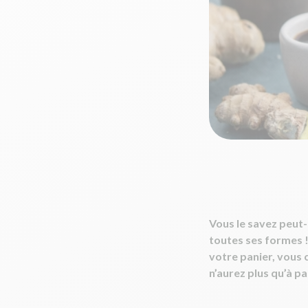
Vous le savez peut-
toutes ses formes !
votre panier, vous 
n’aurez plus qu’à pa