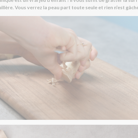
uillère. Vous verrez la peau part toute seule et rien n’est gâché