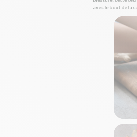
avec le bout de la c