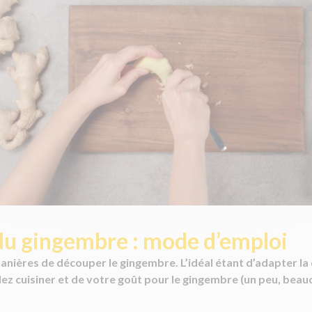
u gingembre : mode d’emploi
 manières de découper le gingembre. L’idéal étant d’adapter la
lez cuisiner et de votre goût pour le gingembre (un peu, beau