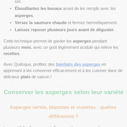
sel.
Ébouillantez les bocaux
 avant de les remplir avec les 
asperges
.
Versez la saumure chaude
 et fermez hermétiquement.
Laissez reposer plusieurs jours avant de déguster
.
Cette technique permet de garder les 
asperges
 pendant 
plusieurs 
mois
, avec un goût légèrement acidulé qui relève les 
recettes
.
Avec Quitoque, profitez des 
bienfaits des asperges
 en 
apprenant à les conserver efficacement et à les cuisiner dans de 
délicieux 
plats
 de saison ! 
Conserver les asperges selon leur variété
Asperges vertes, blanches et violettes : quelles 
différences ?