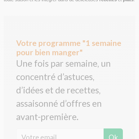
Votre programme "1 semaine
pour bien manger"
Une fois par semaine, un
concentré d’astuces,
d’idées et de recettes,
assaisonné d’offres en
avant-première.
Ok