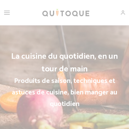
La cuisine du quotidien, en un
tour de main
Produits de saison, techniques et
astuces de cuisine, bien manger au
quotidien