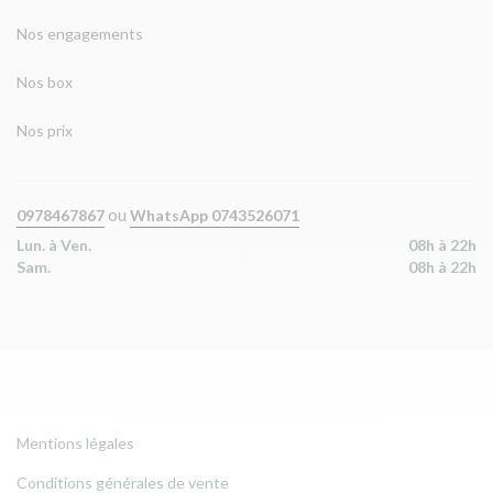
Nos engagements
Nos box
Nos prix
ou
0978467867
WhatsApp 0743526071
Lun. à Ven.
08h à 22h
Sam.
08h à 22h
Mentions légales
Conditions générales de vente