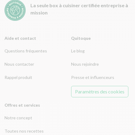
La seule box à cuisiner certifiée entreprise à
mission
Aide et contact
Quitoque
Questions fréquentes
Le blog
Nous contacter
Nous rejoindre
Rappel produit
Presse et influenceurs
Paramètres des cookies
Offres et services
Notre concept
Toutes nos recettes