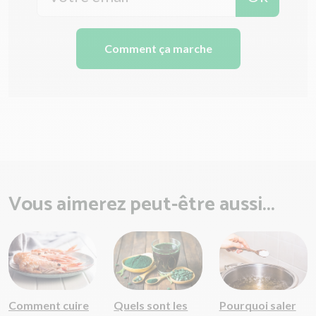
Comment ça marche
Vous aimerez peut-être aussi...
Comment cuire
Quels sont les
Pourquoi saler