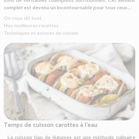
complet est devenu un incontournable pour tous ceux...
On vous dit tout
Nos meilleures recettes
Techniques et astuces de cuisine
Temps de cuisson carottes à l'eau
La cuisson tian de légumes est une méthode culinaire