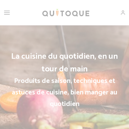
La cuisine du quotidien, en un
tour de main
Produits de saison, techniques et
astuces de cuisine, bien manger au
quotidien