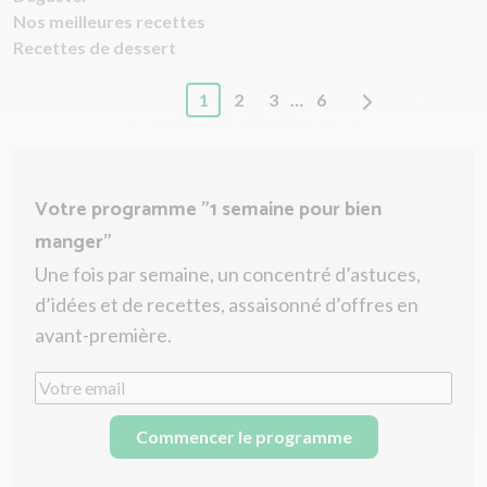
Nos meilleures recettes
Recettes de dessert
1
2
3
…
6
Votre programme "1 semaine pour bien
manger"
Une fois par semaine, un concentré d’astuces,
d’idées et de recettes, assaisonné d’offres en
avant-première.
Commencer le programme