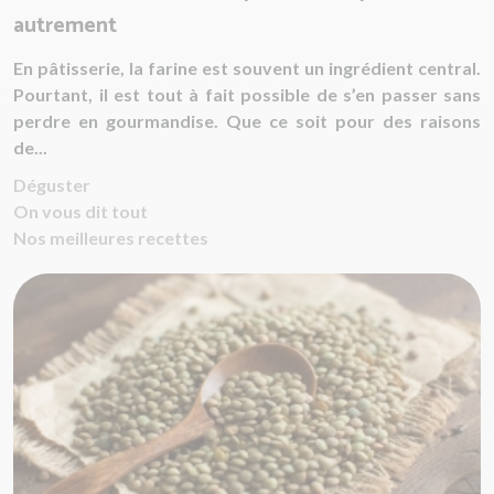
autrement
En pâtisserie, la farine est souvent un ingrédient central.
Pourtant, il est tout à fait possible de s’en passer sans
perdre en gourmandise. Que ce soit pour des raisons
de...
Déguster
On vous dit tout
Nos meilleures recettes