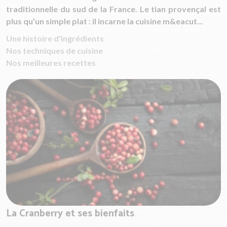
traditionnelle du sud de la France. Le tian provençal est
plus qu’un simple plat : il incarne la cuisine m&eacut...
Une histoire d'ingrédients
Nos techniques de cuisine
Nos meilleures recettes
La Cranberry et ses bienfaits