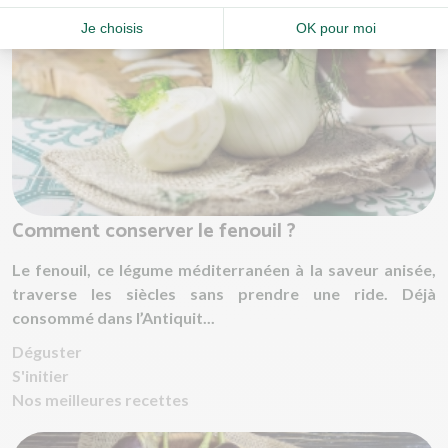
Comment conserver le fenouil ?
Le fenouil, ce légume méditerranéen à la saveur anisée,
traverse les siècles sans prendre une ride. Déjà
consommé dans l’Antiquit...
Déguster
S'initier
Nos meilleures recettes