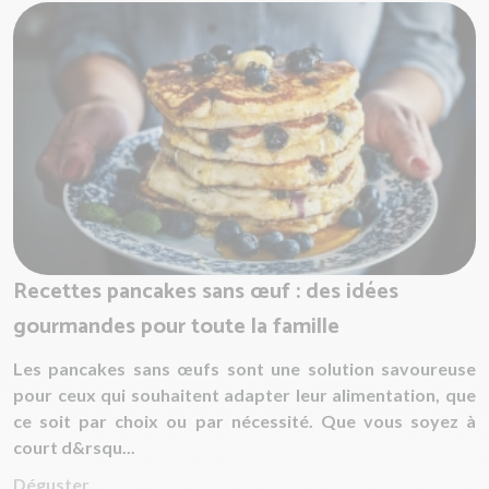
Recettes pancakes sans œuf : des idées
gourmandes pour toute la famille
Les pancakes sans œufs sont une solution savoureuse
pour ceux qui souhaitent adapter leur alimentation, que
ce soit par choix ou par nécessité. Que vous soyez à
court d&rsqu...
Déguster