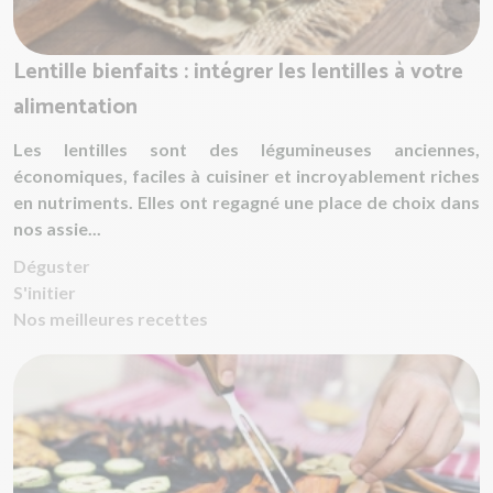
Lentille bienfaits : intégrer les lentilles à votre
alimentation
Les lentilles sont des légumineuses anciennes,
économiques, faciles à cuisiner et incroyablement riches
en nutriments. Elles ont regagné une place de choix dans
nos assie...
Déguster
S'initier
Nos meilleures recettes