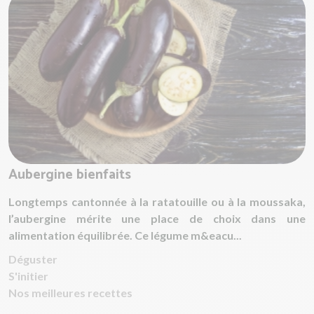
Aubergine bienfaits
Longtemps cantonnée à la ratatouille ou à la moussaka,
l’aubergine mérite une place de choix dans une
alimentation équilibrée. Ce légume m&eacu...
Déguster
S'initier
Nos meilleures recettes