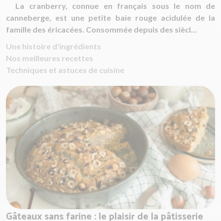
La cranberry, connue en français sous le nom de
canneberge, est une petite baie rouge acidulée de la
famille des éricacées. Consommée depuis des siècl...
Une histoire d'ingrédients
Nos meilleures recettes
Techniques et astuces de cuisine
Gâteaux sans farine : le plaisir de la pâtisserie