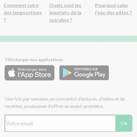
Comment cuire
Quels sont les
Pourquoi saler
des langoustines
bienfaits de la
l'eau des pâtes ?
?
spiruline ?
Télécharger nos applications
Une fois par semaine, un concentré d’astuces, d’idées et de
recettes, assaisonné d’offres en avant-première.
Ok