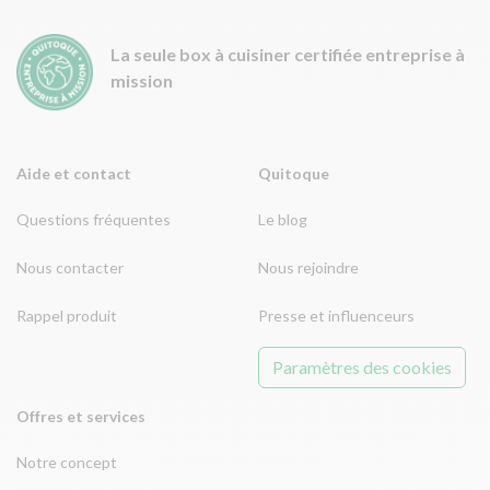
La seule box à cuisiner certifiée entreprise à
mission
Aide et contact
Quitoque
Questions fréquentes
Le blog
Nous contacter
Nous rejoindre
Rappel produit
Presse et influenceurs
Paramètres des cookies
Offres et services
Notre concept