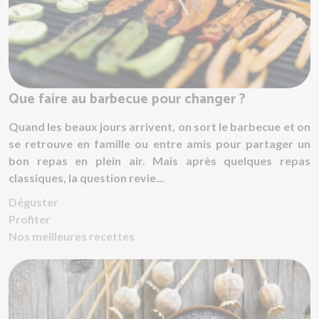
Que faire au barbecue pour changer ?
Quand les beaux jours arrivent, on sort le barbecue et on
se retrouve en famille ou entre amis pour partager un
bon repas en plein air. Mais après quelques repas
classiques, la question revie...
Déguster
Profiter
Nos meilleures recettes