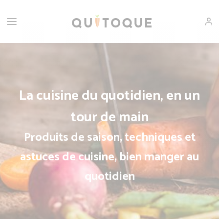
La cuisine du quotidien, en un
tour de main
Produits de saison, techniques et
astuces de cuisine, bien manger au
quotidien