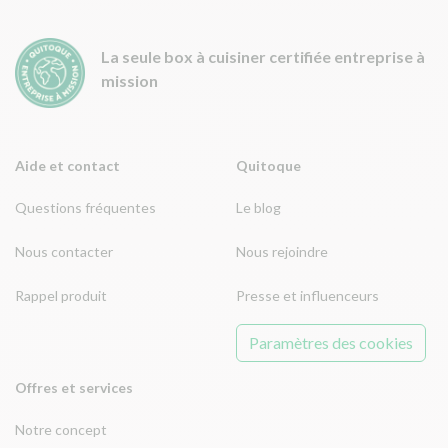
La seule box à cuisiner certifiée entreprise à
mission
Aide et contact
Quitoque
Questions fréquentes
Le blog
Nous contacter
Nous rejoindre
Rappel produit
Presse et influenceurs
Paramètres des cookies
Offres et services
Notre concept