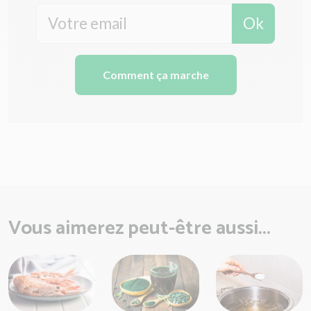
Ok
Comment ça marche
Vous aimerez peut-être aussi...