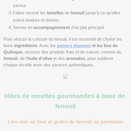
saveur.
Faites revenir les 
lamelles
 de 
fenouil
 jusqu’à ce qu’elles 
soient tendres et dorées.
Servez en 
accompagnement
 d’un plat principal.
Pour réussir la cuisson du fenouil, il est essentiel de choisir les 
bons 
ingrédients
. Avec les 
paniers légumes
 et les box de 
Quitoque
, recevez des produits frais et de saison, comme du 
fenouil
, de l’
huile d’olive
 et des 
aromates
, pour sublimer 
chaque recette avec des saveurs authentiques.
Idées de recettes gourmandes à base de 
fenouil
Lieu noir au four et gratin de fenouil au parmesan