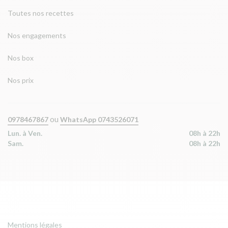
Toutes nos recettes
Nos engagements
Nos box
Nos prix
ou
0978467867
WhatsApp 0743526071
Lun. à Ven.
08h à 22h
Sam.
08h à 22h
Mentions légales