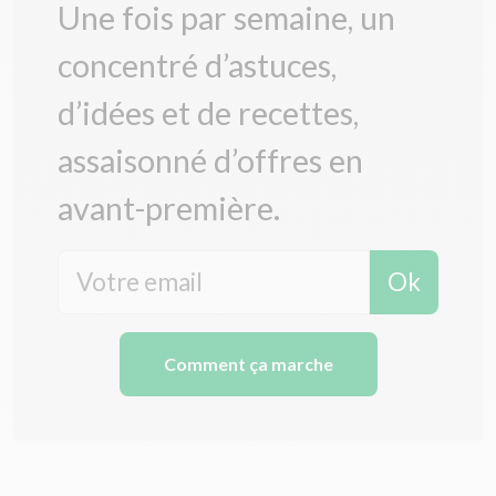
Une fois par semaine, un
concentré d’astuces,
d’idées et de recettes,
assaisonné d’offres en
avant-première.
Ok
Comment ça marche