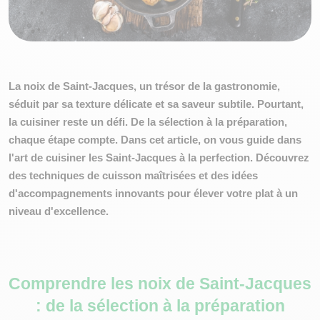
La noix de Saint-Jacques, un trésor de la gastronomie,
séduit par sa texture délicate et sa saveur subtile. Pourtant,
la cuisiner reste un défi. De la sélection à la préparation,
chaque étape compte. Dans cet article, on vous guide dans
l'art de cuisiner les Saint-Jacques à la perfection. Découvrez
des techniques de cuisson maîtrisées et des idées
d'accompagnements innovants pour élever votre plat à un
niveau d'excellence.
Comprendre les noix de Saint-Jacques
: de la sélection à la préparation