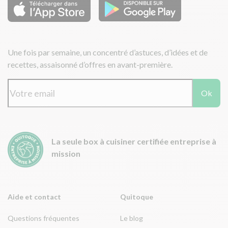
Une fois par semaine, un concentré d’astuces, d’idées et de
recettes, assaisonné d’offres en avant-première.
Ok
La seule box à cuisiner certifiée entreprise à
mission
Aide et contact
Quitoque
Questions fréquentes
Le blog