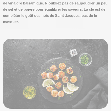
de vinaigre balsamique. N'oubliez pas de saupoudrer un peu
de sel et de poivre pour équilibrer les saveurs. La clé est de
compléter le goût des noix de Saint-Jacques, pas de le
masquer.