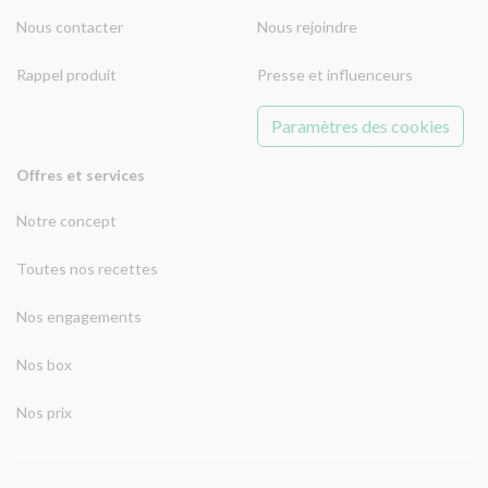
Nous contacter
Nous rejoindre
Rappel produit
Presse et influenceurs
Paramètres des cookies
Offres et services
Notre concept
Toutes nos recettes
Nos engagements
Nos box
Nos prix