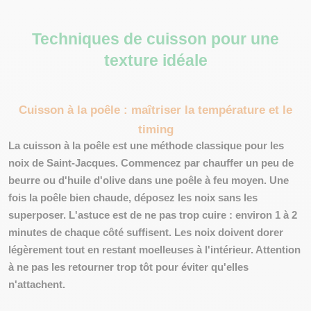
Techniques de cuisson pour une
texture idéale
Cuisson à la poêle : maîtriser la température et le
timing
La cuisson à la poêle est une méthode classique pour les
noix de Saint-Jacques. Commencez par chauffer un peu de
beurre ou d'huile d'olive dans une poêle à feu moyen. Une
fois la poêle bien chaude, déposez les noix sans les
superposer. L'astuce est de ne pas trop cuire : environ 1 à 2
minutes de chaque côté suffisent. Les noix doivent dorer
légèrement tout en restant moelleuses à l'intérieur. Attention
à ne pas les retourner trop tôt pour éviter qu'elles
n'attachent.