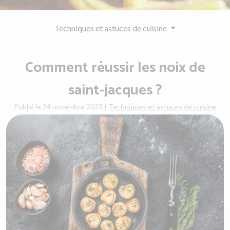
Techniques et astuces de cuisine
Comment réussir les noix de
saint-jacques ?
Publié le 24 novembre 2023
|
Techniques et astuces de cuisine