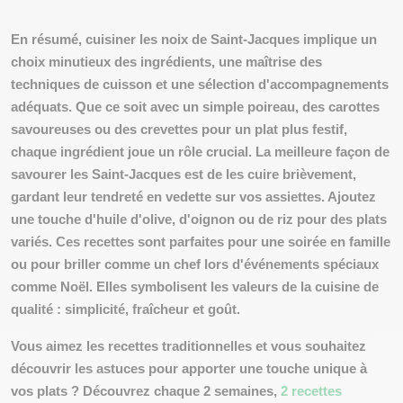
En résumé, cuisiner les noix de Saint-Jacques implique un
choix minutieux des ingrédients, une maîtrise des
techniques de cuisson et une sélection d'accompagnements
adéquats. Que ce soit avec un simple poireau, des carottes
savoureuses ou des crevettes pour un plat plus festif,
chaque ingrédient joue un rôle crucial. La meilleure façon de
savourer les Saint-Jacques est de les cuire brièvement,
gardant leur tendreté en vedette sur vos assiettes. Ajoutez
une touche d'huile d'olive, d'oignon ou de riz pour des plats
variés. Ces recettes sont parfaites pour une soirée en famille
ou pour briller comme un chef lors d'événements spéciaux
comme Noël. Elles symbolisent les valeurs de la cuisine de
qualité : simplicité, fraîcheur et goût.
Vous aimez les recettes traditionnelles et vous souhaitez
découvrir les astuces pour apporter une touche unique à
vos plats ? Découvrez chaque 2 semaines,
2 recettes