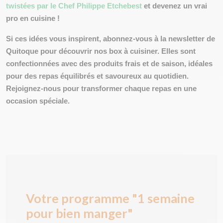
twistées par le Chef Philippe Etchebest
et devenez un vrai
pro en cuisine !
Si ces idées vous inspirent, abonnez-vous à la newsletter de
Quitoque pour découvrir nos box à cuisiner. Elles sont
confectionnées avec des produits frais et de saison, idéales
pour des repas équilibrés et savoureux au quotidien.
Rejoignez-nous pour transformer chaque repas en une
occasion spéciale.
Votre programme "1 semaine
pour bien manger"