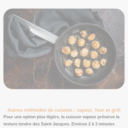
Autres méthodes de cuisson : vapeur, four et grill
Pour une option plus légère, la
cuisson vapeur
préserve la
texture tendre des Saint-Jacques. Environ 2 à 3 minutes