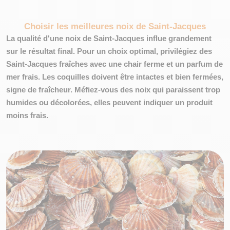
Choisir les meilleures noix de Saint-Jacques
La qualité d'une noix de Saint-Jacques influe grandement
sur le résultat final. Pour un choix optimal, privilégiez des
Saint-Jacques fraîches avec une chair ferme et un parfum de
mer frais. Les coquilles doivent être intactes et
bien fermées
,
signe de fraîcheur. Méfiez-vous des noix qui paraissent trop
humides ou décolorées, elles peuvent indiquer un produit
moins frais.