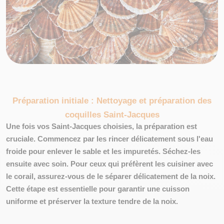
Préparation initiale : Nettoyage et préparation des
coquilles Saint-Jacques
Une fois vos Saint-Jacques choisies, la préparation est
cruciale. Commencez par les rincer délicatement sous l'eau
froide pour enlever le sable et les impuretés. Séchez-les
ensuite avec soin. Pour ceux qui préfèrent les cuisiner avec
le corail, assurez-vous de le séparer délicatement de la noix.
Cette étape est essentielle pour garantir une cuisson
uniforme et préserver la texture tendre de la noix.