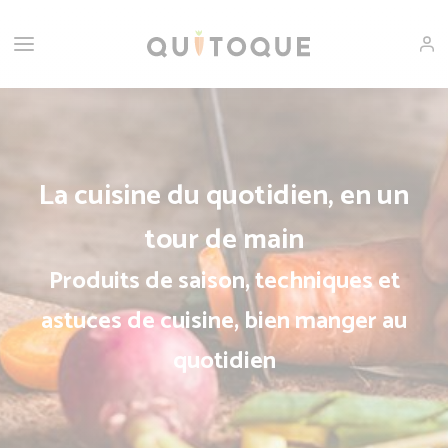
La cuisine du quotidien, en un
tour de main
Produits de saison, techniques et
astuces de cuisine, bien manger au
quotidien