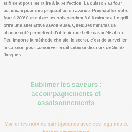
suffisent pour les cuire à la perfection. La
cuisson au four
est idéale pour une préparation en avance. Préchauffez votre
four à 200°C et cuisez les noix pendant 6 à 8 minutes. Le
grill
offre une alternative savoureuse. Quelques minutes de
chaque côté permettent d'obtenir une belle caramélisation.
Peu importe la méthode choisie, le secret, c'est de surveiller
la cuisson pour conserver la délicatesse des noix de Saint-
Jacques.
Sublimer les saveurs :
accompagnements et
assaisonnements
Marier les noix de saint-jacques avec des légumes et
herbes aromatiques