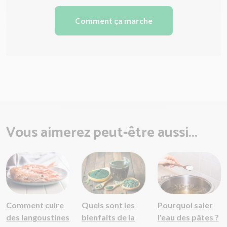
Comment ça marche
Vous aimerez peut-être aussi...
Comment cuire
Quels sont les
Pourquoi saler
des langoustines
bienfaits de la
l'eau des pâtes ?