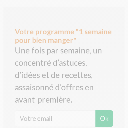
Votre programme "1 semaine
pour bien manger"
Une fois par semaine, un
concentré d’astuces,
d’idées et de recettes,
assaisonné d’offres en
avant-première.
Ok