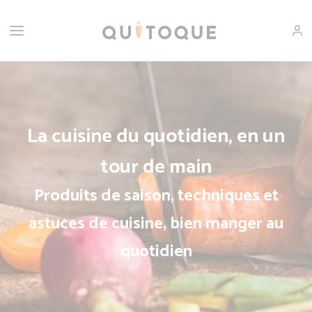
La cuisine du quotidien, en un
tour de main
Produits de saison, techniques et
astuces de cuisine, bien manger au
quotidien