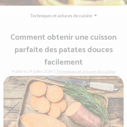
Techniques et astuces de cuisine
Comment obtenir une cuisson
parfaite des patates douces
facilement
Publié le 29 juillet 2024
|
Techniques et astuces de cuisine