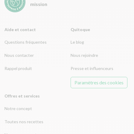
mission
Aide et contact
Quitoque
Questions fréquentes
Le blog
Nous contacter
Nous rejoindre
Rappel produit
Presse et influenceurs
Paramètres des cookies
Offres et services
Notre concept
Toutes nos recettes