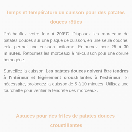
Temps et température de cuisson pour des patates 
douces rôties
Préchauffez votre four 
à 200°C
. Disposez les morceaux de 
patates douces sur une plaque de cuisson, en une seule couche, 
cela permet une cuisson uniforme. Enfournez pour 
25 à 30 
minutes
. Retournez les morceaux à mi-cuisson pour une dorure 
homogène.
Surveillez la cuisson. 
Les patates douces doivent être tendres 
à l'intérieur et légèrement croustillantes à l'extérieur
. Si 
nécessaire, prolongez la cuisson de 5 à 10 minutes. Utilisez une 
fourchette pour vérifier la tendreté des morceaux.
Astuces pour des frites de patates douces 
croustillantes