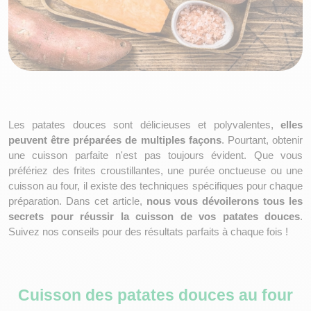
Les patates douces sont délicieuses et polyvalentes, 
elles 
peuvent être préparées de multiples façons
. Pourtant, obtenir 
une cuisson parfaite n'est pas toujours évident. Que vous 
préfériez des frites croustillantes, une purée onctueuse ou une 
cuisson au four, il existe des techniques spécifiques pour chaque 
préparation. Dans cet article, 
nous vous dévoilerons tous les 
secrets pour réussir la cuisson de vos patates douces
. 
Suivez nos conseils pour des résultats parfaits à chaque fois !
Cuisson des patates douces au four