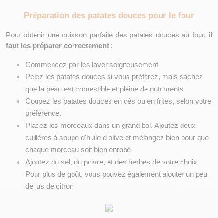
Préparation des patates douces pour le four
Pour obtenir une cuisson parfaite des patates douces au four, 
il 
faut les préparer correctement
 : 
Commencez par les laver soigneusement
Pelez les patates douces si vous préférez, mais sachez 
que la peau est comestible et pleine de nutriments
Coupez les patates douces en dés ou en frites, selon votre 
préférence.
Placez les morceaux dans un grand bol. Ajoutez deux 
cuillères à soupe d'huile d olive et mélangez bien pour que 
chaque morceau soit bien enrobé
Ajoutez du sel, du poivre, et des herbes de votre choix. 
Pour plus de goût, vous pouvez également ajouter un peu 
de jus de citron