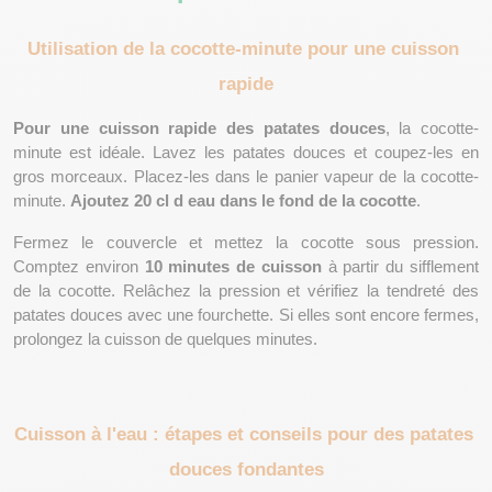
Utilisation de la cocotte-minute pour une cuisson 
rapide
Pour une cuisson rapide des patates douces
, la cocotte-
minute est idéale. Lavez les patates douces et coupez-les en 
gros morceaux. Placez-les dans le panier vapeur de la cocotte-
minute. 
Ajoutez 20 cl d eau dans le fond de la cocotte
.
Fermez le couvercle et mettez la cocotte sous pression. 
Comptez environ 
10 minutes
de cuisson
 à partir du sifflement 
de la cocotte. Relâchez la pression et vérifiez la tendreté des 
patates douces avec une fourchette. Si elles sont encore fermes, 
prolongez la cuisson de quelques minutes.
Cuisson à l'eau : étapes et conseils pour des patates 
douces fondantes