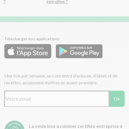
?
spiruline ?
Télécharger nos applications
Une fois par semaine, un concentré d’astuces, d’idées et de
recettes, assaisonné d’offres en avant-première.
Ok
La seule box à cuisiner certifiée entreprise à