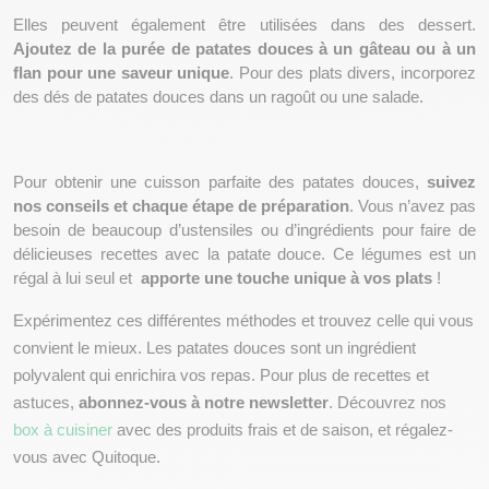
Elles peuvent également être utilisées dans des dessert. 
Ajoutez de la purée de patates douces à un gâteau ou à un 
flan pour une saveur unique
. Pour des plats divers, incorporez 
des dés de patates douces dans un ragoût ou une salade.
Pour obtenir une cuisson parfaite des patates douces, 
suivez 
nos conseils et chaque étape de préparation
. Vous n’avez pas 
besoin de beaucoup d’ustensiles ou d’ingrédients pour faire de 
délicieuses recettes avec la patate douce. Ce légumes est un 
régal à lui seul et  
apporte une touche unique à vos plats
 ! 
Expérimentez ces différentes méthodes et trouvez celle qui vous 
convient le mieux. Les patates douces sont un ingrédient 
polyvalent qui enrichira vos repas. Pour plus de recettes et 
astuces, 
abonnez-vous à notre newsletter
. Découvrez nos 
box à cuisiner
 avec des produits frais et de saison, et régalez-
vous avec Quitoque.