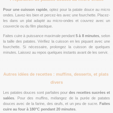
Pour une cuisson rapide
, optez pour la patate douce au micro 
ondes. Lavez-les bien et percez-les avec une fourchette. Placez-
les dans un plat adapté au micro-ondes et couvrez avec un 
couvercle ou du film plastique.
Faites cuire à puissance maximale pendant 
5 à 8 minutes
, selon 
la taille des patates. Vérifiez la cuisson en les piquant avec une 
fourchette. Si nécessaire, prolongez la cuisson de quelques 
minutes. Laissez au repos quelques instants avant de les servir.
Autres idées de recettes : muffins, desserts, et plats 
divers
Les patates douces sont parfaites pour 
des recettes sucrées et 
salées
. Pour des muffins, mélangez de la purée de patates 
douces avec de la farine, des œufs, et un peu de sucre. 
Faites 
cuire au four à 180°C pendant 20 minutes
.