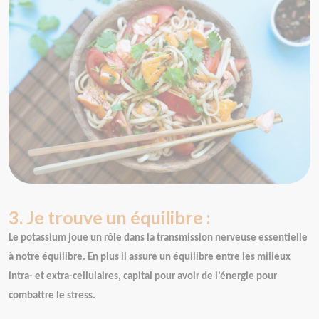
3. Je trouve un équilibre :
Le potassium
joue un rôle dans la transmission nerveuse essentielle
à notre équilibre. En plus il assure un équilibre entre les milieux
intra- et extra-cellulaires, capital pour avoir de l’énergie pour
combattre le stress.