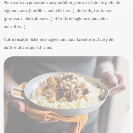
Pour avoir du potassium au quotidien, pensez à faire le plein de
légumes secs (lentilles, pois chiches…), de fruits, fruits secs
(pruneaux, abricots secs…) et fruits oléagineux (amandes,
noisettes…).
Notre recette riche en magnésium pour la rentrée : Curry de
butternut aux pois chiches