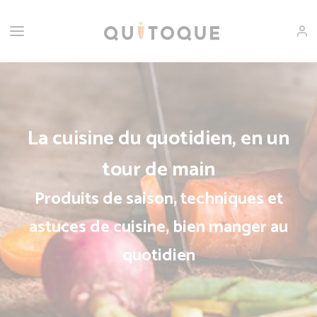
La cuisine du quotidien, en un
tour de main
Produits de saison, techniques et
astuces de cuisine, bien manger au
quotidien