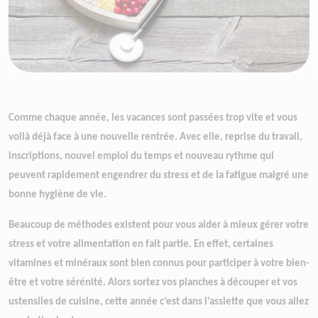
Comme chaque année, les vacances sont passées trop vite et vous
voilà déjà face à une nouvelle rentrée. Avec elle, reprise du travail,
inscriptions, nouvel emploi du temps et nouveau rythme qui
peuvent rapidement engendrer du stress et de la fatigue malgré une
bonne hygiène de vie.
Beaucoup de méthodes existent pour vous aider à mieux gérer votre
stress et votre alimentation en fait partie. En effet, certaines
vitamines et minéraux sont bien connus pour participer à votre bien-
être et votre sérénité. Alors sortez vos planches à découper et vos
ustensiles de cuisine, cette année c’est dans l’assiette que vous allez