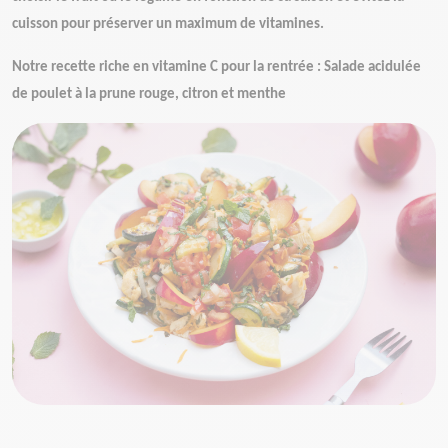
cuisson pour préserver un maximum de vitamines.
Notre recette riche en vitamine C pour la rentrée : Salade acidulée
de poulet à la prune rouge, citron et menthe