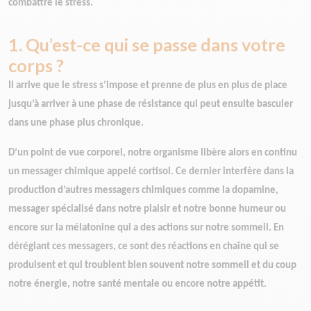
combattre le stress.
1. Qu’est-ce qui se passe dans votre
corps ?
Il arrive que le stress s’impose et prenne de plus en plus de place
jusqu’à arriver à une phase de résistance qui peut ensuite basculer
dans une phase plus chronique.
D’un point de vue corporel, notre organisme libère alors en continu
un messager chimique appelé cortisol. Ce dernier interfère dans la
production d’autres messagers chimiques comme la dopamine,
messager spécialisé dans notre plaisir et notre bonne humeur ou
encore sur la mélatonine qui a des actions sur notre sommeil. En
déréglant ces messagers, ce sont des réactions en chaîne qui se
produisent et qui troublent bien souvent notre sommeil et du coup
notre énergie, notre santé mentale ou encore notre appétit.