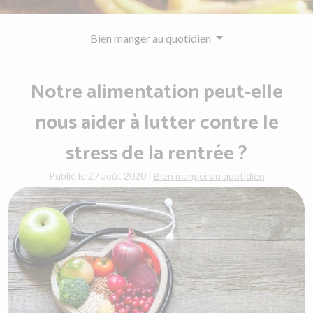
Bien manger au quotidien
Notre alimentation peut-elle
nous aider à lutter contre le
stress de la rentrée ?
Publié le 27 août 2020
|
Bien manger au quotidien