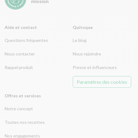
mission
Aide et contact
Quitoque
Questions fréquentes
Le blog
Nous contacter
Nous rejoindre
Rappel produit
Presse et influenceurs
Paramètres des cookies
Offres et services
Notre concept
Toutes nos recettes
Nos engagements