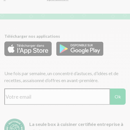
Télécharger nos applications
Une fois par semaine, un concentré d’astuces, d’idées et de
recettes, assaisonné d’offres en avant-première.
Ok
La seule box à cuisiner certifiée entreprise à