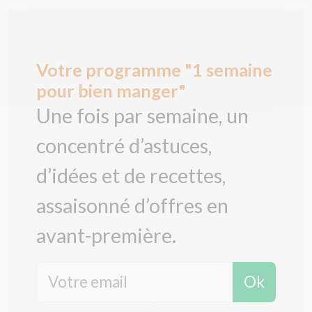
Votre programme "1 semaine
pour bien manger"
Une fois par semaine, un
concentré d’astuces,
d’idées et de recettes,
assaisonné d’offres en
avant-première.
Ok