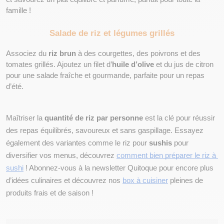
famille !
Salade de riz et légumes grillés
Associez du 
riz brun
 à des courgettes, des poivrons et des 
tomates grillés. Ajoutez un filet d’
huile d’olive
 et du jus de citron 
pour une salade fraîche et gourmande, parfaite pour un repas 
d’été.
Maîtriser la 
quantité de riz par personne
 est la clé pour réussir 
des repas équilibrés, savoureux et sans gaspillage. Essayez 
également des variantes comme le riz pour 
sushis
 pour 
diversifier vos menus, découvrez 
comment bien préparer le riz à 
sushi
 ! Abonnez-vous à la newsletter Quitoque pour encore plus 
d’idées culinaires et découvrez nos 
box à cuisiner
 pleines de 
produits frais et de saison !