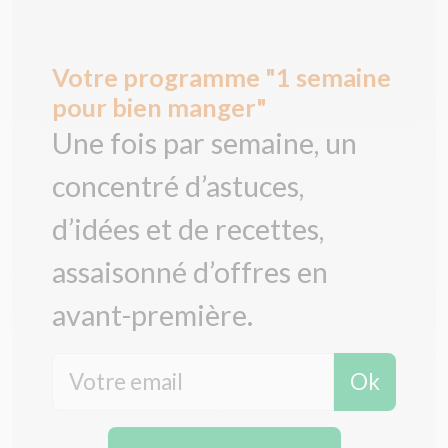
Votre programme "1 semaine
pour bien manger"
Une fois par semaine, un
concentré d’astuces,
d’idées et de recettes,
assaisonné d’offres en
avant-première.
Ok