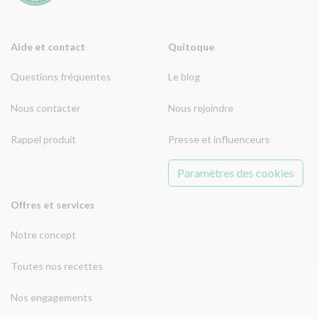
Aide et contact
Quitoque
Questions fréquentes
Le blog
Nous contacter
Nous rejoindre
Rappel produit
Presse et influenceurs
Paramètres des cookies
Offres et services
Notre concept
Toutes nos recettes
Nos engagements