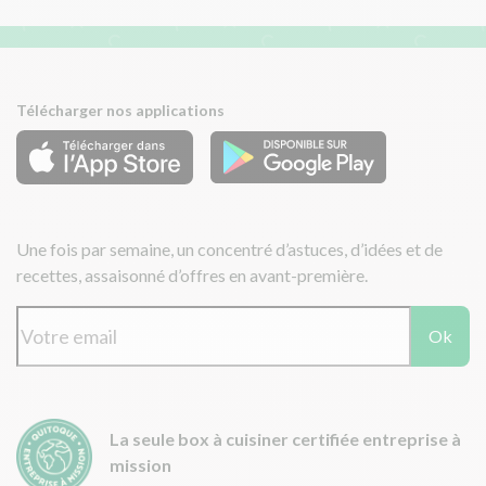
Télécharger nos applications
Une fois par semaine, un concentré d’astuces, d’idées et de
recettes, assaisonné d’offres en avant-première.
Ok
La seule box à cuisiner certifiée entreprise à
mission