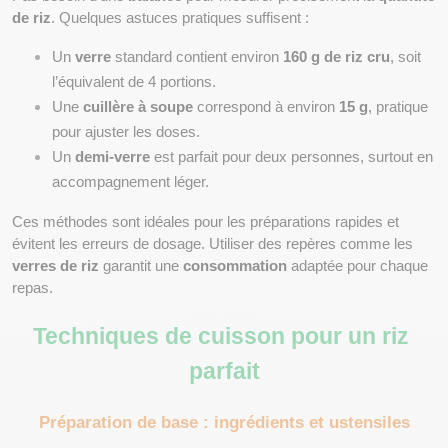
de riz
. Quelques astuces pratiques suffisent :
Un 
verre
 standard contient environ 
160 g de riz cru
, soit 
l’équivalent de 4 portions.
Une 
cuillère à soupe
 correspond à environ 
15 g
, pratique 
pour ajuster les doses.
Un 
demi-verre
 est parfait pour deux personnes, surtout en 
accompagnement léger.
Ces méthodes sont idéales pour les préparations rapides et 
évitent les erreurs de dosage. Utiliser des repères comme les 
verres de riz
 garantit une 
consommation
 adaptée pour chaque 
repas.
Techniques de cuisson pour un riz 
parfait
Préparation de base : ingrédients et ustensiles