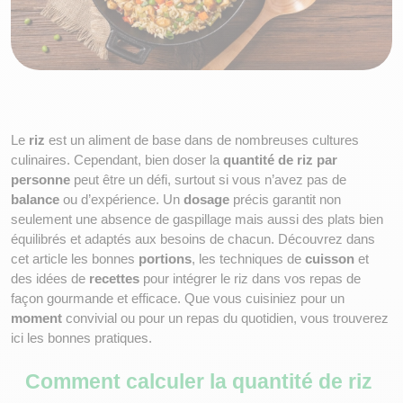
Le 
riz
 est un aliment de base dans de nombreuses cultures 
culinaires. Cependant, bien doser la 
quantité de riz par 
personne
 peut être un défi, surtout si vous n’avez pas de 
balance
 ou d’expérience. Un 
dosage
 précis garantit non 
seulement une absence de gaspillage mais aussi des plats bien 
équilibrés et adaptés aux besoins de chacun. Découvrez dans 
cet article les bonnes 
portions
, les techniques de 
cuisson
 et 
des idées de 
recettes
 pour intégrer le riz dans vos repas de 
façon gourmande et efficace. Que vous cuisiniez pour un 
moment
 convivial ou pour un repas du quotidien, vous trouverez 
ici les bonnes pratiques.
Comment calculer la quantité de riz 