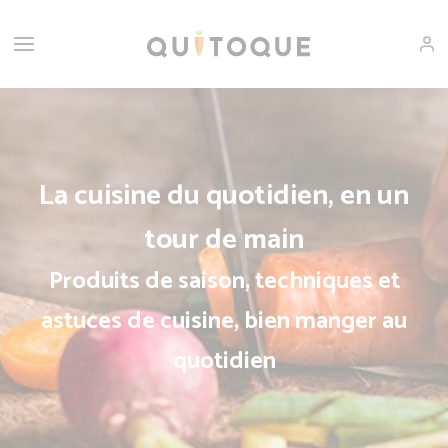
La cuisine du quotidien, en un
tour de main
Produits de saison, techniques et
astuces de cuisine, bien manger au
quotidien