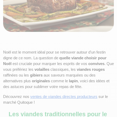
Noël est le moment idéal pour se retrouver autour d'un festin 
digne de ce nom. La question de 
quelle viande choisir pour 
Noël
 est cruciale pour marquer les esprits de vos 
convives
. Que 
vous préfériez les 
volailles
 classiques, les 
viandes rouges
raffinées ou les 
gibiers
 aux saveurs marquées ou des 
alternatives plus 
originales
 comme le 
lapin
, voici des idées et 
des astuces pour sublimer votre repas de fête.
Découvrez nos 
ventes de viandes directes producteurs
 sur le 
marché Quitoque !
Les viandes traditionnelles pour le 