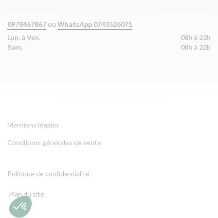
ou
0978467867
WhatsApp 0743526071
Lun. à Ven.
08h à 22h
Sam.
08h à 22h
Mentions légales
Conditions générales de vente
Politique de confidentialité
Plan du site