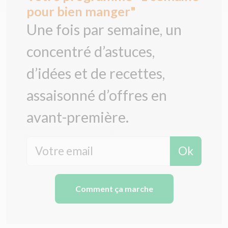
pour bien manger"
Une fois par semaine, un
concentré d’astuces,
d’idées et de recettes,
assaisonné d’offres en
avant-première.
Ok
Comment ça marche