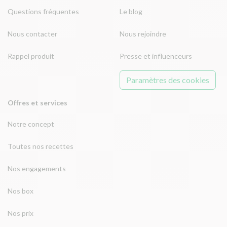
Questions fréquentes
Le blog
Nous contacter
Nous rejoindre
Rappel produit
Presse et influenceurs
Paramètres des cookies
Offres et services
Notre concept
Toutes nos recettes
Nos engagements
Nos box
Nos prix