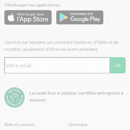
Télécharger nos applications
Une fois par semaine, un concentré d’astuces, d’idées et de
recettes, assaisonné d’offres en avant-première.
Ok
La seule box à cuisiner certifiée entreprise à
mission
Aide et contact
Quitoque