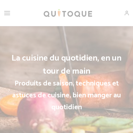
La cuisine du quotidien, en un
tour de main
Produits de saison, techniques et
astuces de cuisine, bien manger au
quotidien