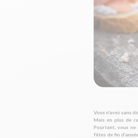
Vous n'avez sans d
Mais en plus de ce
Pourtant, vous ne 
fêtes de fin d’ann