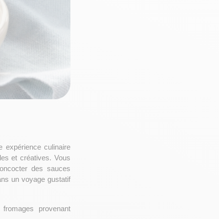
 expérience culinaire 
es et créatives. Vous 
oncocter des sauces 
ns un voyage gustatif 
 fromages provenant 