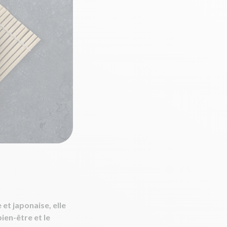
et japonaise, elle
bien-être et le