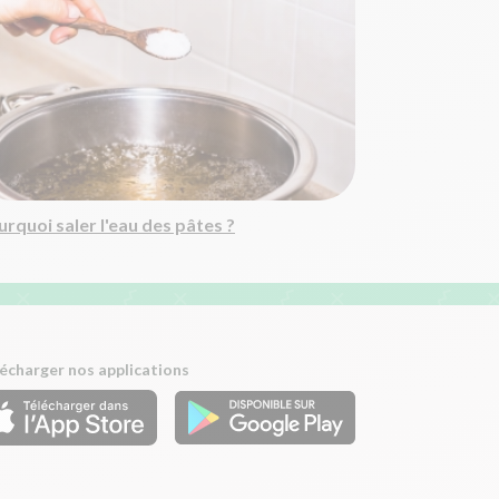
rquoi saler l'eau des pâtes ?
écharger nos applications