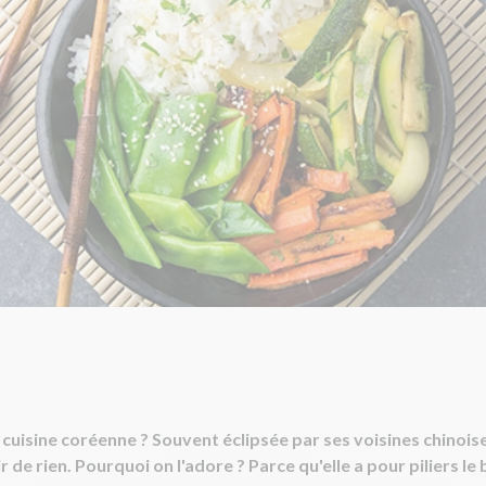
cuisine coréenne ? Souvent éclipsée par ses voisines chinoise 
r de rien. Pourquoi on l'adore ? Parce qu'elle a pour piliers le 