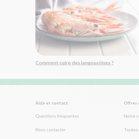
Comment cuire des langoustines ?
Aide et contact
Offres 
Questions fréquentes
Notre 
Nous contacter
Toutes 