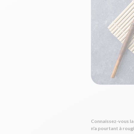
Connaissez-vous la 
n'a pourtant à rougi