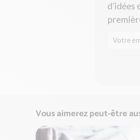
d’idées 
premièr
Vous aimerez peut-être auss