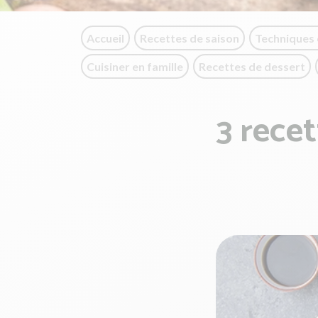
Accueil
Recettes de saison
Techniques 
Cuisiner en famille
Recettes de dessert
3 rece