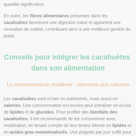
quantité significative.
En outre, les 
fibres alimentaires
 présentes dans les 
cacahuètes
 favorisent une digestion saine et apportent une 
sensation de satiété, contribuant ainsi à une meilleure gestion du 
poids.
Conseils pour intégrer les cacahuètes 
dans son alimentation
La consommation modérée : attention aux calories
Les 
cacahuètes
 sont riches en nutriments, mais aussi en 
calories
. Une consommation excessive peut entraîner un excès 
de 
lipides
 et de 
glucides
. Pour profiter des 
bienfaits des 
cacahuètes
, il est recommandé de les consommer avec 
modération, en tenant compte de leur teneur élevée en 
lipides
 et 
en 
acides gras monoinsaturés
. Une poignée par jour suffit pour 