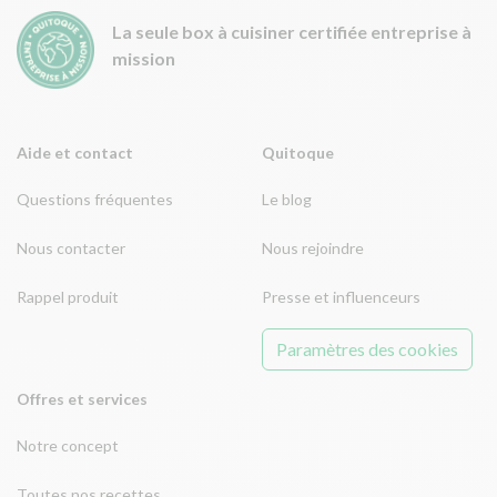
La seule box à cuisiner certifiée entreprise à
mission
Aide et contact
Quitoque
Questions fréquentes
Le blog
Nous contacter
Nous rejoindre
Rappel produit
Presse et influenceurs
Paramètres des cookies
Offres et services
Notre concept
Toutes nos recettes