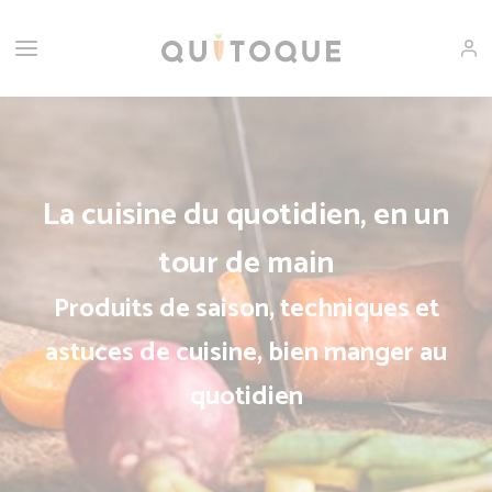
La cuisine du quotidien, en un
tour de main
Produits de saison, techniques et
astuces de cuisine, bien manger au
quotidien