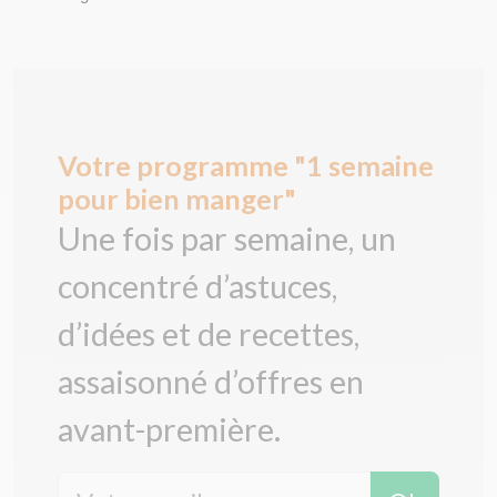
Votre programme "1 semaine
pour bien manger"
Une fois par semaine, un
concentré d’astuces,
d’idées et de recettes,
assaisonné d’offres en
avant-première.