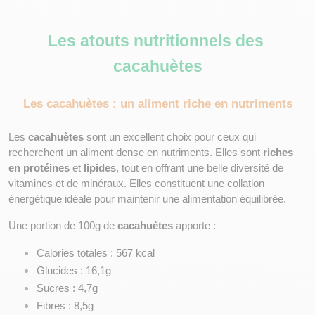
Les atouts nutritionnels des 
cacahuètes
Les cacahuètes : un aliment riche en nutriments
Les 
cacahuètes
 sont un excellent choix pour ceux qui 
recherchent un aliment dense en nutriments. Elles sont 
riches 
en protéines
 et 
lipides
, tout en offrant une belle diversité de 
vitamines et de minéraux. Elles constituent une collation 
énergétique idéale pour maintenir une alimentation équilibrée.
Une portion de 100g de 
cacahuètes
 apporte :
Calories totales : 567 kcal
Glucides : 16,1g
Sucres : 4,7g
Fibres : 8,5g