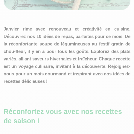
Janvier rime avec renouveau et créativité en cuisine.
Découvrez nos 10 idées de repas, parfaites pour ce mois. De
la réconfortante soupe de légumineuses au festif gratin de
chou-fleur, il y en a pour tous les goûts. Explorez des plats
variés, alliant saveurs hivernales et fraîcheur. Chaque recette
est un voyage culinaire, invitant à la découverte. Rejoignez-
nous pour un mois gourmand et inspirant avec nos idées de
recettes délicieuses !
Réconfortez vous avec nos recettes
de saison !