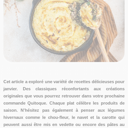
Cet article a exploré une variété de recettes délicieuses pour
janvier. Des classiques réconfortants aux créations
originales que vous pourrez retrouver dans votre prochaine
commande Quitoque. Chaque plat célèbre les produits de
saison. N'hésitez pas également à penser aux légumes
hivernaux comme le chou-fleur, le navet et la carotte qui
peuvent aussi être mis en vedette ou encore des pâtes au