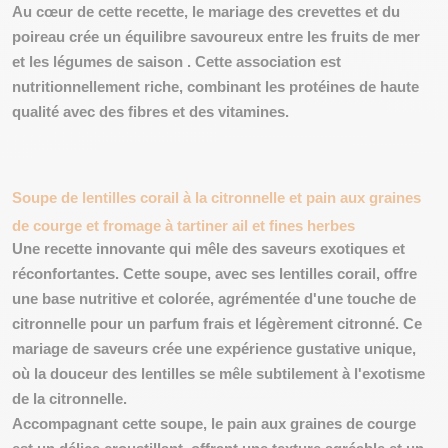
Au cœur de cette recette, le mariage des crevettes et du
poireau crée un équilibre savoureux entre les fruits de mer
et les légumes de saison . Cette association est
nutritionnellement riche, combinant les protéines de haute
qualité avec des fibres et des vitamines.
Soupe de lentilles corail à la citronnelle et pain aux graines
de courge et fromage à tartiner ail et fines herbes
Une recette innovante qui mêle des
saveurs exotiques et
réconfortantes
. Cette soupe, avec ses lentilles corail, offre
une base nutritive et colorée, agrémentée d'une touche de
citronnelle pour un parfum frais et légèrement citronné. Ce
mariage de saveurs crée une expérience gustative unique,
où la douceur des lentilles se mêle subtilement à l'exotisme
de la citronnelle.
Accompagnant cette soupe, le pain aux graines de courge