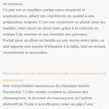
en nuances.
Ce plat est un
équilibre parfait
entre simplicité et
sophistication, alliant des ingrédients de qualité à une
préparation soignée. C'est non seulement un plaisir pour les
papilles, mais aussi un choix sain, grâce à la richesse en
oméga-3 du saumon et aux bienfaits des poireaux.
Parfait pour un dîner en famille ou une soirée entre amis, ce
plat apporte une touche d'élégance à la table, tout en restant
réconfortant et accessible.
Parmentier à l'huile parfumée à la truffe aux champignons et
mascarpone
Une interprétation savoureuse du classique hachis
Parmentier ! Cette recette combine la
richesse des
champignons
, la
douceur du mascarpone
, et l'arôme
distinctif de l'huile à la truffe pour créer un plat d'une