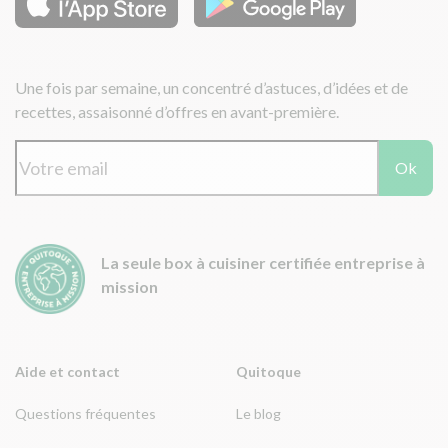
Une fois par semaine, un concentré d’astuces, d’idées et de
recettes, assaisonné d’offres en avant-première.
Ok
La seule box à cuisiner certifiée entreprise à
mission
Aide et contact
Quitoque
Questions fréquentes
Le blog