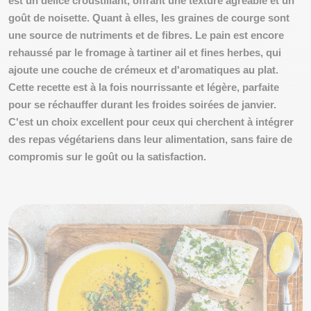
est un délice croustillant, offrant une texture agréable et un
goût de noisette. Quant à elles, les graines de courge sont
une source de nutriments et de fibres. Le pain est encore
rehaussé par le fromage à tartiner ail et fines herbes, qui
ajoute une couche de crémeux et d'aromatiques au plat.
Cette recette est à la fois
nourrissante et légère
, parfaite
pour se réchauffer durant les froides soirées de janvier.
C'est un choix excellent pour ceux qui cherchent à intégrer
des repas végétariens dans leur alimentation, sans faire de
compromis sur le goût ou la satisfaction.