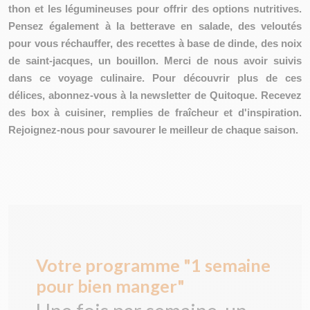
thon et les légumineuses pour offrir des options nutritives.
Pensez également à la betterave en salade, des veloutés
pour vous réchauffer, des recettes à base de dinde, des noix
de saint-jacques, un bouillon. Merci de nous avoir suivis
dans ce voyage culinaire. Pour découvrir plus de ces
délices, abonnez-vous à la newsletter de Quitoque. Recevez
des box à cuisiner, remplies de fraîcheur et d'inspiration.
Rejoignez-nous pour savourer le meilleur de chaque saison.
Votre programme "1 semaine
pour bien manger"