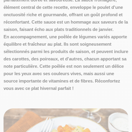
élément central de cette recette, enveloppe le poulet d'une
onctuosité riche et gourmande, offrant un goût profond et
réconfortant. Cette sauce est un hommage aux saveurs de la
saison, faisant écho aux plats traditionnels de janvier.
En accompagnement, une poêlée de légumes variés apporte
équilibre et fraîcheur au plat. Ils sont soigneusement
sélectionnés parmi les
produits de saison
, et peuvent inclure
des carottes, des poireaux, et d'autres, chacun apportant sa
note particulière. Cette poêlée est non seulement un délice
pour les yeux avec ses couleurs vives, mais aussi une
source importante de
vitamines et de fibres
. Réconfortez
vous avec ce plat hivernal parfait !