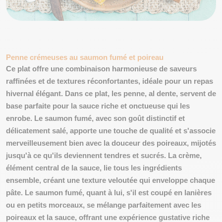
Penne crémeuses au saumon fumé et poireau
Ce plat offre une combinaison harmonieuse de saveurs
raffinées et de textures réconfortantes, idéale pour un repas
hivernal élégant. Dans ce plat, les penne, al dente, servent de
base parfaite pour la sauce riche et onctueuse qui les
enrobe. Le saumon fumé, avec son goût distinctif et
délicatement salé, apporte une touche de qualité et s'associe
merveilleusement bien avec la douceur des poireaux, mijotés
jusqu'à ce qu'ils deviennent tendres et sucrés.
La crème,
élément central de la sauce, lie tous les ingrédients
ensemble, créant une texture veloutée qui enveloppe chaque
pâte. Le saumon fumé, quant à lui, s'il est coupé en lanières
ou en petits morceaux, se mélange parfaitement avec les
poireaux et la sauce, offrant une expérience gustative riche