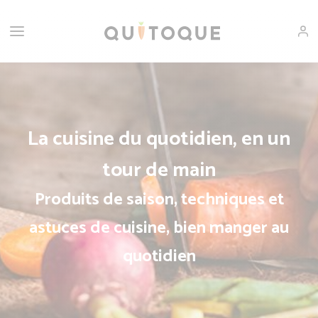
La cuisine du quotidien, en un
tour de main
Produits de saison, techniques et
astuces de cuisine, bien manger au
quotidien