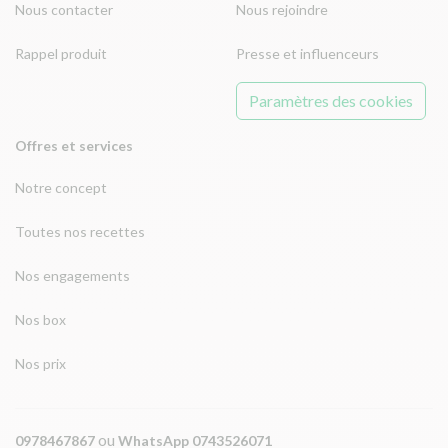
Nous contacter
Nous rejoindre
Rappel produit
Presse et influenceurs
Paramètres des cookies
Offres et services
Notre concept
Toutes nos recettes
Nos engagements
Nos box
Nos prix
ou
0978467867
WhatsApp 0743526071