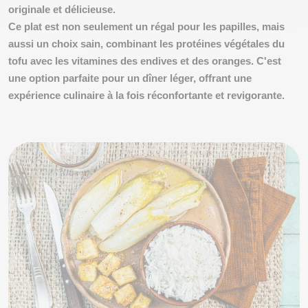
originale et délicieuse
.
Ce plat est non seulement un
régal pour les papilles,
mais
aussi un choix sain, combinant les protéines végétales du
tofu avec les vitamines des endives et des oranges. C'est
une option parfaite pour un dîner léger, offrant une
expérience culinaire à la fois réconfortante et revigorante.