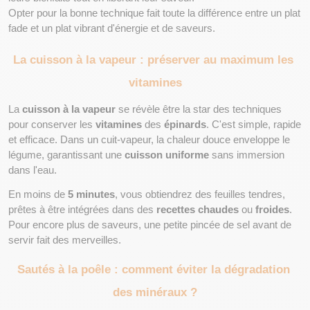
Opter pour la bonne technique fait toute la différence entre un plat 
fade et un plat vibrant d'énergie et de saveurs.
La cuisson à la vapeur : préserver au maximum les 
vitamines
La 
cuisson à la vapeur
 se révèle être la star des techniques 
pour conserver les 
vitamines
 des 
épinards
. C'est simple, rapide 
et efficace. Dans un cuit-vapeur, la chaleur douce enveloppe le 
légume, garantissant une 
cuisson uniforme
 sans immersion 
dans l'eau.
En moins de 
5 minutes
, vous obtiendrez des feuilles tendres, 
prêtes à être intégrées dans des 
recettes chaudes
 ou 
froides
. 
Pour encore plus de saveurs, une petite pincée de sel avant de 
servir fait des merveilles.
Sautés à la poêle : comment éviter la dégradation 
des minéraux ?