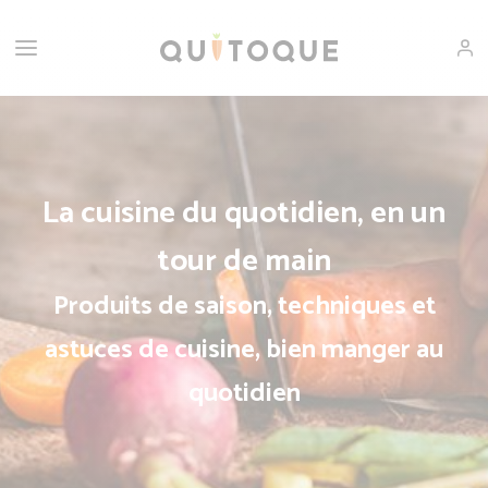
La cuisine du quotidien, en un
tour de main
Produits de saison, techniques et
astuces de cuisine, bien manger au
quotidien