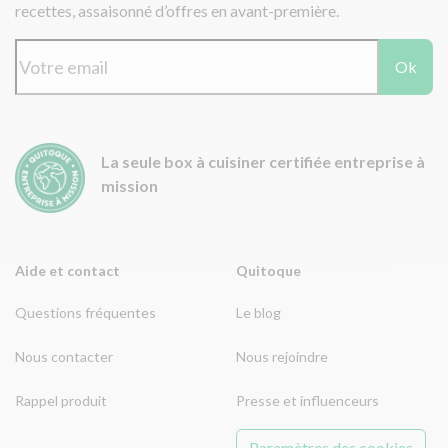
recettes, assaisonné d’offres en avant-première.
Ok
La seule box à cuisiner certifiée entreprise à
mission
Aide et contact
Quitoque
Questions fréquentes
Le blog
Nous contacter
Nous rejoindre
Rappel produit
Presse et influenceurs
Paramètres des cookies