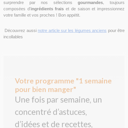
surprendre par nos sélections 
gourmandes
, toujours 
composées d'
ingrédients frais
 et de saison et impressionnez 
votre famille et vos proches ! Bon appétit.
 Découvrez aussi 
notre article sur les légumes anciens
 pour être 
incollables 
Votre programme "1 semaine
pour bien manger"
Une fois par semaine, un
concentré d’astuces,
d’idées et de recettes,