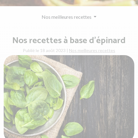
Nos meilleures recettes
Nos recettes à base d'épinard
Publié le 18 août 2023
|
Nos meilleures recettes