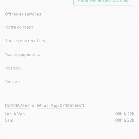
Offres et services
Notre concept
Toutes nos recettes
Nos engagements
Nos box
Nos prix
ou
0978467867
WhatsApp 0743526071
Lun. à Ven.
08h à 22h
Sam.
08h à 22h