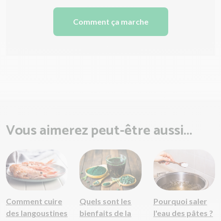
Comment ça marche
Vous aimerez peut-être aussi...
Comment cuire
Quels sont les
Pourquoi saler
des langoustines
bienfaits de la
l'eau des pâtes ?