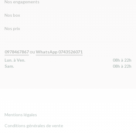
Nos engagements
Nos box
Nos prix
ou
0978467867
WhatsApp 0743526071
Lun. à Ven.
08h à 22h
Sam.
08h à 22h
Mentions légales
Conditions générales de vente