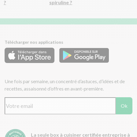
?
spiruline ?
Télécharger nos applications
Une fois par semaine, un concentré d’astuces, d’idées et de
recettes, assaisonné d’offres en avant-première.
Ok
La seule box à cuisiner certifiée entreprise à