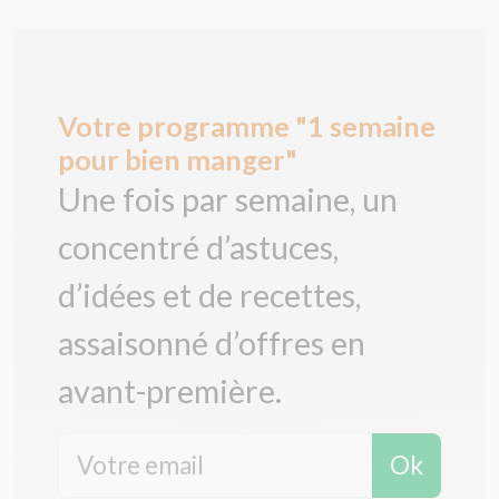
Votre programme "1 semaine
pour bien manger"
Une fois par semaine, un
concentré d’astuces,
d’idées et de recettes,
assaisonné d’offres en
avant-première.
Ok