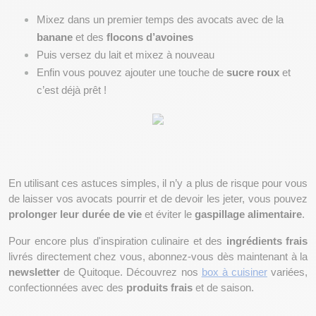
Mixez dans un premier temps des avocats avec de la 
banane 
et des 
flocons d’avoines
Puis versez du lait et mixez à nouveau
Enfin vous pouvez ajouter une touche de 
sucre roux
 et 
c’est déjà prêt !
En utilisant ces astuces simples, il n’y a plus de risque pour vous 
de laisser vos avocats pourrir et de devoir les jeter, vous pouvez 
prolonger leur durée de vie
 et éviter le 
gaspillage alimentaire
. 
Pour encore plus d'inspiration culinaire et des
 ingrédients frais
livrés directement chez vous, abonnez-vous dès maintenant à la 
newsletter
 de Quitoque. Découvrez nos 
box à cuisiner
 variées, 
confectionnées avec des 
produits frais
 et de saison.