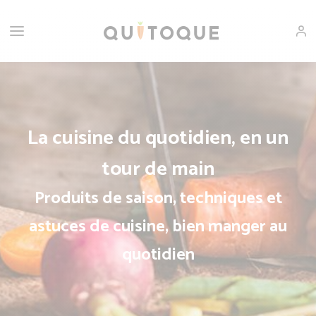
La cuisine du quotidien, en un
tour de main
Produits de saison, techniques et
astuces de cuisine, bien manger au
quotidien