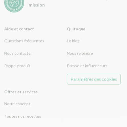
mission
Aide et contact
Quitoque
Questions fréquentes
Le blog
Nous contacter
Nous rejoindre
Rappel produit
Presse et influenceurs
Paramètres des cookies
Offres et services
Notre concept
Toutes nos recettes