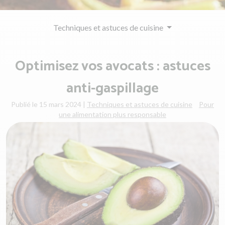
Techniques et astuces de cuisine
Optimisez vos avocats : astuces
anti-gaspillage
Publié le 15 mars 2024
|
Techniques et astuces de cuisine
Pour
une alimentation plus responsable