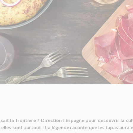
assait la frontière ? Direction l'Espagne pour découvrir la cu
, elles sont partout ! La légende raconte que les tapas aurai