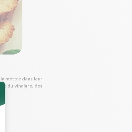
 la mettre dans leur
vec du vinaigre, des