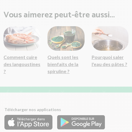
Vous aimerez peut-être aussi...
Comment cuire
Quels sont les
Pourquoi saler
des langoustines
bienfaits de la
l'eau des pâtes ?
?
spiruline ?
Télécharger nos applications