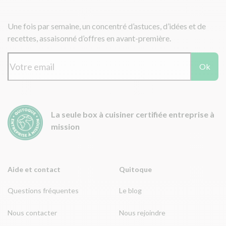
Une fois par semaine, un concentré d’astuces, d’idées et de
recettes, assaisonné d’offres en avant-première.
Ok
La seule box à cuisiner certifiée entreprise à
mission
Aide et contact
Quitoque
Questions fréquentes
Le blog
Nous contacter
Nous rejoindre