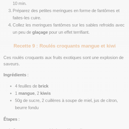
10 min.
Préparez des petites meringues en forme de fantômes et 
faites-les cuire.
Collez les meringues fantômes sur les sables refroidis avec 
un peu de 
glaçage
 pour un effet terrifiant.
Recette 9 : Roulés croquants mangue et kiwi
Ces roulés croquants aux fruits exotiques sont une explosion de 
saveurs.
Ingrédients
 :
4 feuilles de 
brick
1 
mangue
, 2 
kiwis
50g de sucre, 2 cuillères à soupe de miel, jus de citron, 
beurre fondu
Étapes
 :