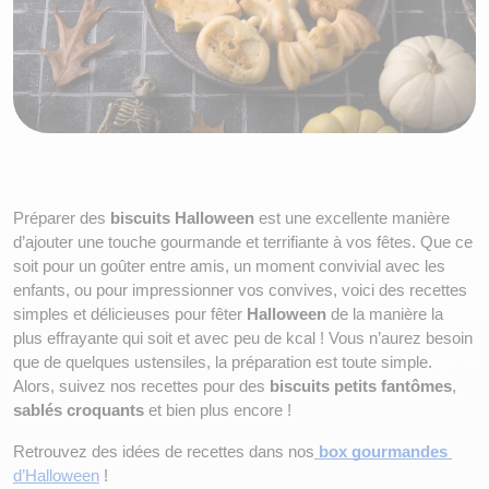
Préparer des 
biscuits Halloween
 est une excellente manière 
d’ajouter une touche gourmande et terrifiante à vos fêtes. Que ce 
soit pour un goûter entre amis, un moment convivial avec les 
enfants, ou pour impressionner vos convives, voici des recettes 
simples et délicieuses pour fêter 
Halloween
 de la manière la 
plus effrayante qui soit et avec peu de kcal ! Vous n’aurez besoin 
que de quelques ustensiles, la préparation est toute simple. 
Alors, suivez nos recettes pour des 
biscuits petits fantômes
, 
sablés croquants
 et bien plus encore !
Retrouvez des idées de recettes dans nos
box gourmandes
d’Halloween
 !