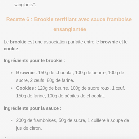
sanglants".
Recette 6 : Brookie terrifiant avec sauce framboise 
ensanglantée
Le 
brookie
 est une association parfaite entre le 
brownie
 et le 
cookie
.
Ingrédients pour le brookie
 :
Brownie
 : 150g de chocolat, 100g de beurre, 100g de 
sucre, 2 œufs, 80g de farine.
Cookies
 : 120g de beurre, 100g de sucre roux, 1 œuf, 
150g de farine, 100g de pépites de chocolat.
Ingrédients pour la sauce
 :
200g de framboises, 50g de sucre, 1 cuillère à soupe de 
jus de citron.