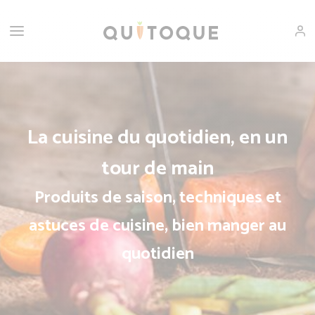
La cuisine du quotidien, en un
tour de main
Produits de saison, techniques et
astuces de cuisine, bien manger au
quotidien