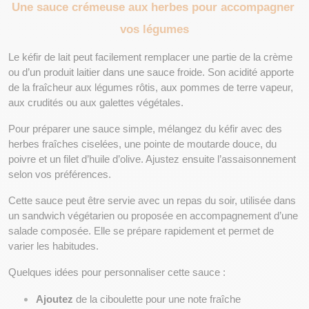
Une sauce crémeuse aux herbes pour accompagner 
vos légumes
Le kéfir de lait peut facilement remplacer une partie de la crème 
ou d’un produit laitier dans une sauce froide. Son acidité apporte 
de la fraîcheur aux légumes rôtis, aux pommes de terre vapeur, 
aux crudités ou aux galettes végétales.
Pour préparer une sauce simple, mélangez du kéfir avec des 
herbes fraîches ciselées, une pointe de moutarde douce, du 
poivre et un filet d’huile d’olive. Ajustez ensuite l’assaisonnement 
selon vos préférences.
Cette sauce peut être servie avec un repas du soir, utilisée dans 
un sandwich végétarien ou proposée en accompagnement d’une 
salade composée. Elle se prépare rapidement et permet de 
varier les habitudes.
Quelques idées pour personnaliser cette sauce :
Ajoutez
 de la ciboulette pour une note fraîche