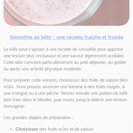
Smoothie au kéfir : une recette fraîche et fruitée
Le kéfir peut s’ajouter à une recette de smoothie pour apporter 
une texture plus onctueuse et une saveur légèrement acidulée. 
Cette idée convient particulièrement au petit-déjeuner, au goûter 
ou après une activité physique modérée.
Pour préparer cette version, choisissez des fruits de saison bien 
mûrs. Vous pouvez associer une banane à des fruits rouges, à 
une mangue ou à une pêche. Versez ensuite une portion de kéfir 
bien frais dans le blender, puis mixez jusqu’à obtenir une texture 
homogène.
Les grandes étapes de préparation :
Choisissez
 des fruits mûrs et de saison