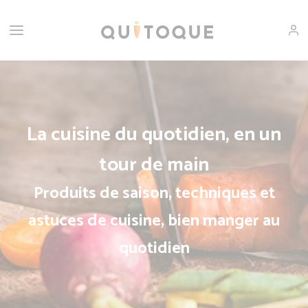
La cuisine du quotidien, en un
tour de main
Produits de saison, techniques et
astuces de cuisine, bien manger au
quotidien