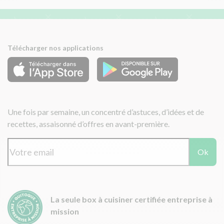
Télécharger nos applications
Une fois par semaine, un concentré d’astuces, d’idées et de
recettes, assaisonné d’offres en avant-première.
Ok
La seule box à cuisiner certifiée entreprise à
mission