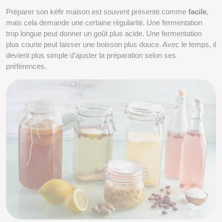
Préparer son kéfir maison est souvent présenté comme 
facile
, 
mais cela demande une certaine régularité. Une fermentation 
trop longue peut donner un goût plus acide. Une fermentation 
plus courte peut laisser une boisson plus douce. Avec le temps, il 
devient plus simple d’ajuster la préparation selon ses 
préférences.