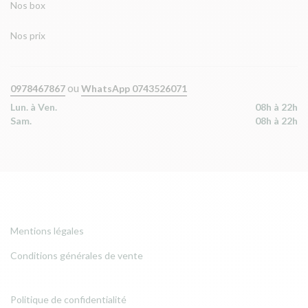
Nos box
Nos prix
ou
0978467867
WhatsApp 0743526071
Lun. à Ven.
08h à 22h
Sam.
08h à 22h
Mentions légales
Conditions générales de vente
Politique de confidentialité