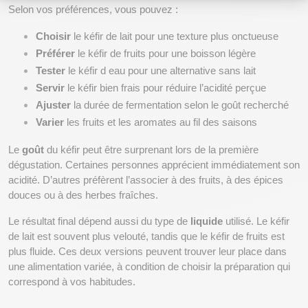
Selon vos préférences, vous pouvez :
Choisir
 le kéfir de lait pour une texture plus onctueuse
Préférer
 le kéfir de fruits pour une boisson légère
Tester
 le kéfir d eau pour une alternative sans lait
Servir
 le kéfir bien frais pour réduire l’acidité perçue
Ajuster
 la durée de fermentation selon le goût recherché
Varier
 les fruits et les aromates au fil des saisons
Le 
goût
 du kéfir peut être surprenant lors de la première 
dégustation. Certaines personnes apprécient immédiatement son 
acidité. D’autres préfèrent l’associer à des fruits, à des épices 
douces ou à des herbes fraîches.
Le résultat final dépend aussi du type de 
liquide
 utilisé. Le kéfir 
de lait est souvent plus velouté, tandis que le kéfir de fruits est 
plus fluide. Ces deux versions peuvent trouver leur place dans 
une alimentation variée, à condition de choisir la préparation qui 
correspond à vos habitudes.