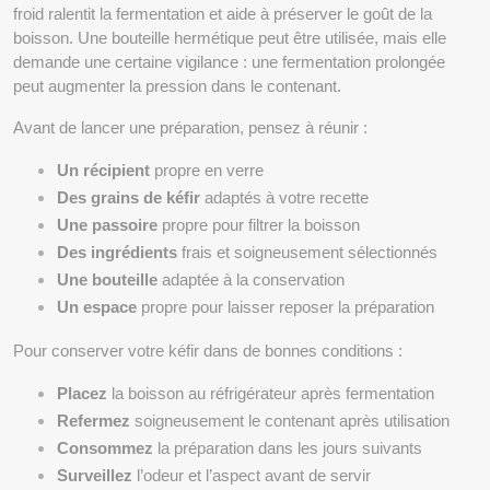
froid ralentit la fermentation et aide à préserver le goût de la 
boisson. Une bouteille hermétique peut être utilisée, mais elle 
demande une certaine vigilance : une fermentation prolongée 
peut augmenter la pression dans le contenant.
Avant de lancer une préparation, pensez à réunir :
Un récipient
 propre en verre
Des grains de kéfir
 adaptés à votre recette
Une passoire
 propre pour filtrer la boisson
Des ingrédients
 frais et soigneusement sélectionnés
Une bouteille
 adaptée à la conservation
Un espace
 propre pour laisser reposer la préparation
Pour conserver votre kéfir dans de bonnes conditions :
Placez
 la boisson au réfrigérateur après fermentation
Refermez
 soigneusement le contenant après utilisation
Consommez
 la préparation dans les jours suivants
Surveillez
 l’odeur et l’aspect avant de servir