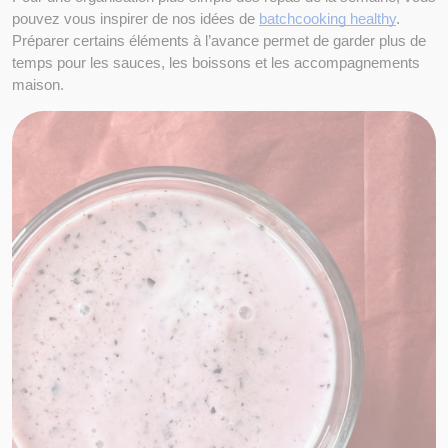
pouvez vous inspirer de nos idées de
batchcooking healthy
. 
Préparer certains éléments à l’avance permet de garder plus de 
temps pour les sauces, les boissons et les accompagnements 
maison.