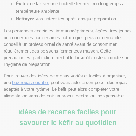
Évitez
 de laisser une bouteille fermée trop longtemps à 
température ambiante
Nettoyez
 vos ustensiles après chaque préparation
Les personnes enceintes, immunodéprimées, âgées, très jeunes 
ou concernées par certaines pathologies peuvent demander 
conseil à un professionnel de santé avant de consommer 
régulièrement des boissons fermentées maison. Cette 
précaution est particulièrement utile lorsqu’il existe un doute sur 
l’hygiène de préparation.
Pour trouver des idées de menus variés et faciles à organiser, 
une
box repas équilibré
 peut vous aider à composer des repas 
adaptés à votre rythme. Le kéfir peut alors compléter votre 
alimentation sans devenir un produit central ou indispensable.
Idées de recettes faciles pour 
savourer le kéfir au quotidien