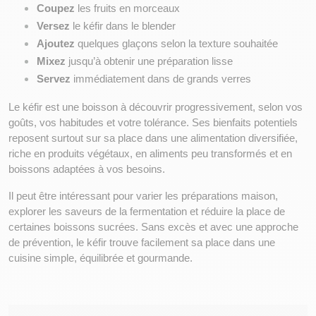
Coupez
 les fruits en morceaux
Versez
 le kéfir dans le blender
Ajoutez
 quelques glaçons selon la texture souhaitée
Mixez
 jusqu’à obtenir une préparation lisse
Servez
 immédiatement dans de grands verres
Le kéfir est une boisson à découvrir progressivement, selon vos 
goûts, vos habitudes et votre tolérance. Ses bienfaits potentiels 
reposent surtout sur sa place dans une alimentation diversifiée, 
riche en produits végétaux, en aliments peu transformés et en 
boissons adaptées à vos besoins.
Il peut être intéressant pour varier les préparations maison, 
explorer les saveurs de la fermentation et réduire la place de 
certaines boissons sucrées. Sans excès et avec une approche 
de prévention, le kéfir trouve facilement sa place dans une 
cuisine simple, équilibrée et gourmande.