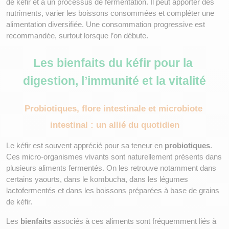
de kéfir et à un processus de fermentation. Il peut apporter des 
nutriments, varier les boissons consommées et compléter une 
alimentation diversifiée. Une consommation progressive est 
recommandée, surtout lorsque l’on débute.
Les bienfaits du kéfir pour la 
digestion, l’immunité et la vitalité
Probiotiques, flore intestinale et microbiote 
intestinal : un allié du quotidien
Le kéfir est souvent apprécié pour sa teneur en 
probiotiques
. 
Ces micro-organismes vivants sont naturellement présents dans 
plusieurs aliments fermentés. On les retrouve notamment dans 
certains yaourts, dans le kombucha, dans les légumes 
lactofermentés et dans les boissons préparées à base de grains 
de kéfir.
Les 
bienfaits
 associés à ces aliments sont fréquemment liés à 