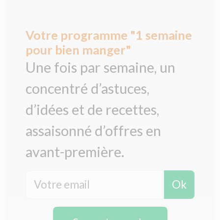
Votre programme "1 semaine
pour bien manger"
Une fois par semaine, un
concentré d’astuces,
d’idées et de recettes,
assaisonné d’offres en
avant-première.
Ok