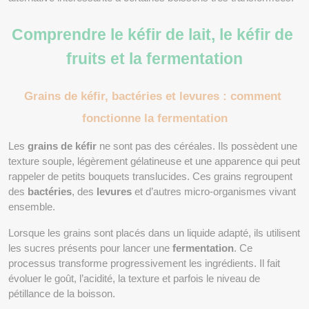
Comprendre le kéfir de lait, le kéfir de 
fruits et la fermentation
Grains de kéfir, bactéries et levures : comment 
fonctionne la fermentation
Les 
grains de kéfir
 ne sont pas des céréales. Ils possèdent une 
texture souple, légèrement gélatineuse et une apparence qui peut 
rappeler de petits bouquets translucides. Ces grains regroupent 
des 
bactéries
, des 
levures
 et d’autres micro-organismes vivant 
ensemble.
Lorsque les grains sont placés dans un liquide adapté, ils utilisent 
les sucres présents pour lancer une 
fermentation
. Ce 
processus transforme progressivement les ingrédients. Il fait 
évoluer le goût, l’acidité, la texture et parfois le niveau de 
pétillance de la boisson.