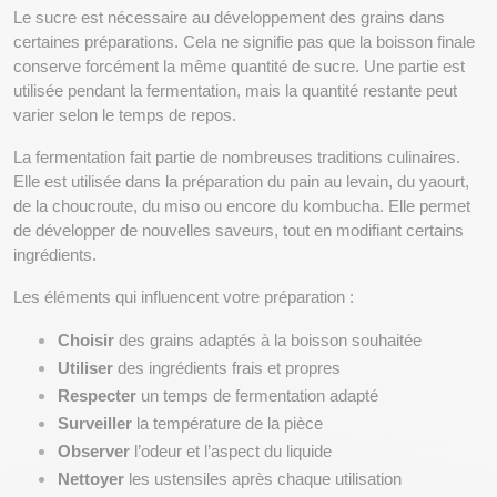
Le sucre est nécessaire au développement des grains dans 
certaines préparations. Cela ne signifie pas que la boisson finale 
conserve forcément la même quantité de sucre. Une partie est 
utilisée pendant la fermentation, mais la quantité restante peut 
varier selon le temps de repos.
La fermentation fait partie de nombreuses traditions culinaires. 
Elle est utilisée dans la préparation du pain au levain, du yaourt, 
de la choucroute, du miso ou encore du kombucha. Elle permet 
de développer de nouvelles saveurs, tout en modifiant certains 
ingrédients.
Les éléments qui influencent votre préparation :
Choisir
 des grains adaptés à la boisson souhaitée
Utiliser
 des ingrédients frais et propres
Respecter
 un temps de fermentation adapté
Surveiller
 la température de la pièce
Observer
 l’odeur et l’aspect du liquide
Nettoyer
 les ustensiles après chaque utilisation