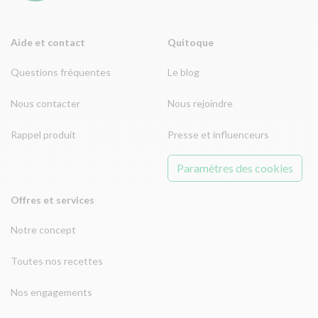
Aide et contact
Quitoque
Questions fréquentes
Le blog
Nous contacter
Nous rejoindre
Rappel produit
Presse et influenceurs
Paramètres des cookies
Offres et services
Notre concept
Toutes nos recettes
Nos engagements