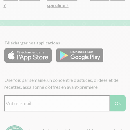
?
spiruline ?
Télécharger nos applications
Une fois par semaine, un concentré d’astuces, d’idées et de
recettes, assaisonné d’offres en avant-première.
Ok