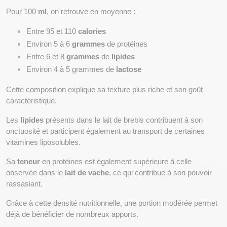
Pour 100 
ml
, on retrouve en moyenne :
Entre 95 et 110 
calories
Environ 5 à 6 
grammes
 de protéines
Entre 6 et 8 
grammes
 de 
lipides
Environ 4 à 5 grammes de 
lactose
Cette composition explique sa texture plus riche et son goût 
caractéristique.
Les 
lipides
 présents dans le lait de brebis contribuent à son 
onctuosité et participent également au transport de certaines 
vitamines liposolubles.
Sa 
teneur
 en protéines est également supérieure à celle 
observée dans le 
lait de vache
, ce qui contribue à son pouvoir 
rassasiant.
Grâce à cette densité nutritionnelle, une portion modérée permet 
déjà de bénéficier de nombreux apports.