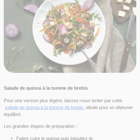
Salade de quinoa à la tomme de brebis
Pour une version plus légère, laissez-vous tenter par cette
salade de quinoa à la tomme de brebis
, idéale pour un déjeuner 
équilibré.
Les grandes étapes de préparation :
Faites cuire le quinoa puis égouttez-le