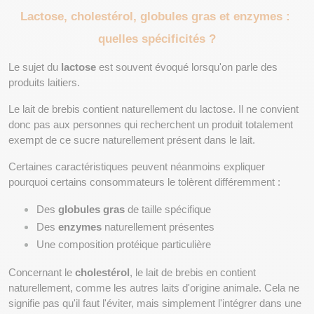
Lactose, cholestérol, globules gras et enzymes : 
quelles spécificités ?
Le sujet du 
lactose
 est souvent évoqué lorsqu'on parle des 
produits laitiers.
Le lait de brebis contient naturellement du lactose. Il ne convient 
donc pas aux personnes qui recherchent un produit totalement 
exempt de ce sucre naturellement présent dans le lait.
Certaines caractéristiques peuvent néanmoins expliquer 
pourquoi certains consommateurs le tolèrent différemment :
Des 
globules gras
 de taille spécifique
Des 
enzymes
 naturellement présentes
Une composition protéique particulière
Concernant le 
cholestérol
, le lait de brebis en contient 
naturellement, comme les autres laits d'origine animale. Cela ne 
signifie pas qu'il faut l'éviter, mais simplement l'intégrer dans une 