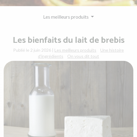
Les meilleurs produits
Les bienfaits du lait de brebis
Publié le 2 juin 2026
|
Les meilleurs produits
Une histoire
d'ingrédients
On vous dit tout