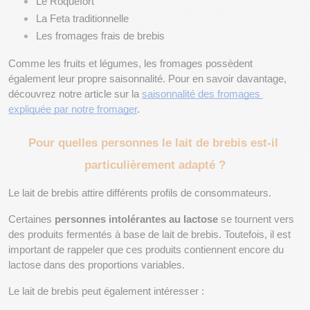
Le Roquefort
La Feta traditionnelle
Les fromages frais de brebis
Comme les fruits et légumes, les fromages possèdent 
également leur propre saisonnalité. Pour en savoir davantage, 
découvrez notre article sur la
saisonnalité des fromages 
expliquée par notre fromager
.
Pour quelles personnes le lait de brebis est-il 
particulièrement adapté ?
Le lait de brebis attire différents profils de consommateurs.
Certaines 
personnes intolérantes au lactose
 se tournent vers 
des produits fermentés à base de lait de brebis. Toutefois, il est 
important de rappeler que ces produits contiennent encore du 
lactose dans des proportions variables.
Le lait de brebis peut également intéresser :