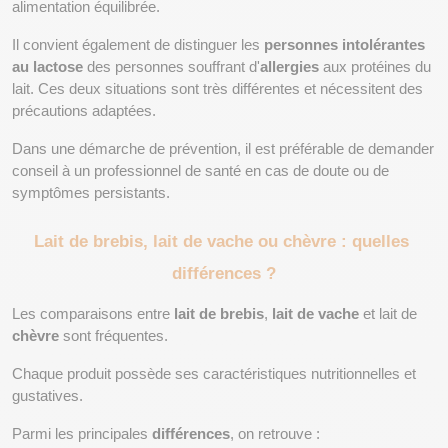
alimentation équilibrée.
Il convient également de distinguer les 
personnes intolérantes 
au lactose
 des personnes souffrant d'
allergies
 aux protéines du 
lait. Ces deux situations sont très différentes et nécessitent des 
précautions adaptées.
Dans une démarche de prévention, il est préférable de demander 
conseil à un professionnel de santé en cas de doute ou de 
symptômes persistants.
Lait de brebis, lait de vache ou chèvre : quelles 
différences ?
Les comparaisons entre 
lait de brebis
, 
lait de vache
 et lait de 
chèvre
 sont fréquentes.
Chaque produit possède ses caractéristiques nutritionnelles et 
gustatives.
Parmi les principales 
différences
, on retrouve :