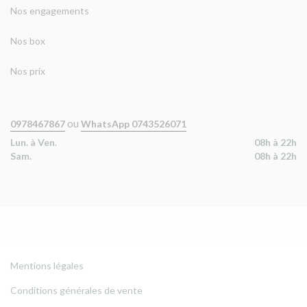
Nos engagements
Nos box
Nos prix
ou
0978467867
WhatsApp 0743526071
Lun. à Ven.
08h à 22h
Sam.
08h à 22h
Mentions légales
Conditions générales de vente