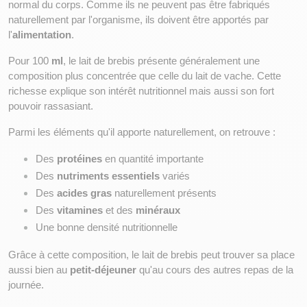
normal du corps. Comme ils ne peuvent pas être fabriqués 
naturellement par l'organisme, ils doivent être apportés par 
l'
alimentation
.
Pour 100 
ml
, le lait de brebis présente généralement une 
composition plus concentrée que celle du lait de vache. Cette 
richesse explique son intérêt nutritionnel mais aussi son fort 
pouvoir rassasiant.
Parmi les éléments qu'il apporte naturellement, on retrouve :
Des 
protéines
 en quantité importante
Des 
nutriments essentiels
 variés
Des 
acides gras
 naturellement présents
Des 
vitamines
 et des 
minéraux
Une bonne densité nutritionnelle
Grâce à cette composition, le lait de brebis peut trouver sa place 
aussi bien au 
petit-déjeuner
 qu'au cours des autres repas de la 
journée.