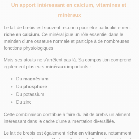
Un apport intéressant en calcium, vitamines et 
minéraux
Le lait de brebis est souvent reconnu pour être particulièrement 
riche en calcium
. Ce minéral joue un rôle essentiel dans le 
maintien d'une ossature normale et participe à de nombreuses 
fonctions physiologiques.
Mais ses atouts ne s'arrêtent pas là. Sa composition comprend 
également plusieurs 
minéraux
 importants :
Du 
magnésium
Du 
phosphore
Du potassium
Du zinc
Cette combinaison contribue à faire du lait de brebis un aliment 
intéressant dans le cadre d'une alimentation diversifiée.
Le lait de brebis est également 
riche en vitamines
, notamment 