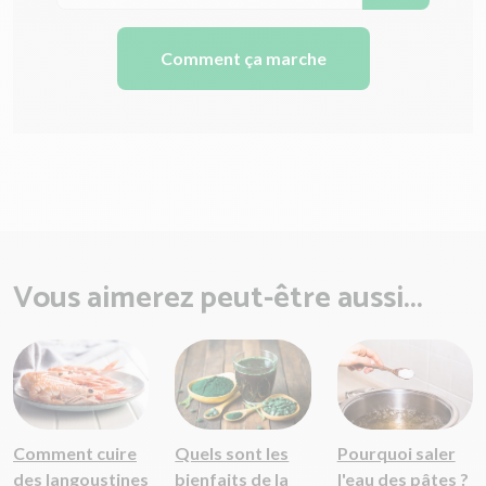
Comment ça marche
Vous aimerez peut-être aussi...
Comment cuire
Quels sont les
Pourquoi saler
des langoustines
bienfaits de la
l'eau des pâtes ?