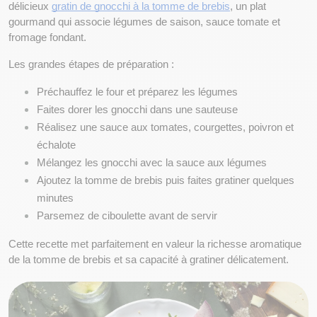
délicieux
gratin de gnocchi à la tomme de brebis
, un plat 
gourmand qui associe légumes de saison, sauce tomate et 
fromage fondant.
Les grandes étapes de préparation :
Préchauffez le four et préparez les légumes
Faites dorer les gnocchi dans une sauteuse
Réalisez une sauce aux tomates, courgettes, poivron et 
échalote
Mélangez les gnocchi avec la sauce aux légumes
Ajoutez la tomme de brebis puis faites gratiner quelques 
minutes
Parsemez de ciboulette avant de servir
Cette recette met parfaitement en valeur la richesse aromatique 
de la tomme de brebis et sa capacité à gratiner délicatement.