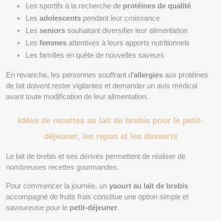
Les sportifs à la recherche de 
protéines de qualité
Les 
adolescents
 pendant leur croissance
Les 
seniors
 souhaitant diversifier leur alimentation
Les 
femmes
 attentives à leurs apports nutritionnels
Les familles en quête de nouvelles saveurs
En revanche, les personnes souffrant d'
allergies
 aux protéines 
de lait doivent rester vigilantes et demander un avis médical 
avant toute modification de leur alimentation.
Idées de recettes au lait de brebis pour le petit-
déjeuner, les repas et les desserts
Le lait de brebis et ses dérivés permettent de réaliser de 
nombreuses recettes gourmandes.
Pour commencer la journée, un 
yaourt au lait de brebis
accompagné de fruits frais constitue une option simple et 
savoureuse pour le 
petit-déjeuner
.