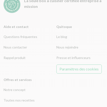
La seule box à cuisiner certifiée entreprise à
mission
Aide et contact
Quitoque
Questions fréquentes
Le blog
Nous contacter
Nous rejoindre
Rappel produit
Presse et influenceurs
Paramètres des cookies
Offres et services
Notre concept
Toutes nos recettes