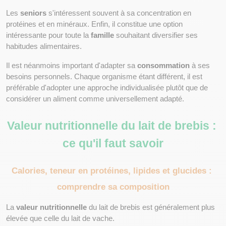
Les 
seniors
 s'intéressent souvent à sa concentration en 
protéines et en minéraux. Enfin, il constitue une option 
intéressante pour toute la 
famille
 souhaitant diversifier ses 
habitudes alimentaires.
Il est néanmoins important d'adapter sa 
consommation
 à ses 
besoins personnels. Chaque organisme étant différent, il est 
préférable d'adopter une approche individualisée plutôt que de 
considérer un aliment comme universellement adapté.
Valeur nutritionnelle du lait de brebis : 
ce qu'il faut savoir
Calories, teneur en protéines, lipides et glucides : 
comprendre sa composition
La 
valeur nutritionnelle
 du lait de brebis est généralement plus 
élevée que celle du lait de vache.