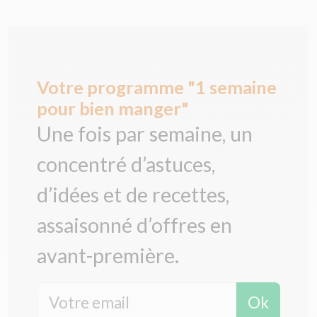
Votre programme "1 semaine
pour bien manger"
Une fois par semaine, un
concentré d’astuces,
d’idées et de recettes,
assaisonné d’offres en
avant-première.
Ok