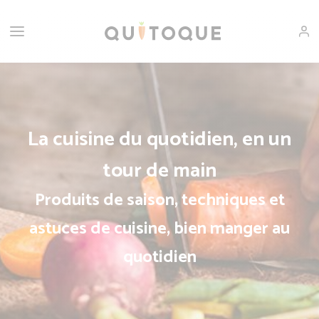
La cuisine du quotidien, en un
tour de main
Produits de saison, techniques et
astuces de cuisine, bien manger au
quotidien