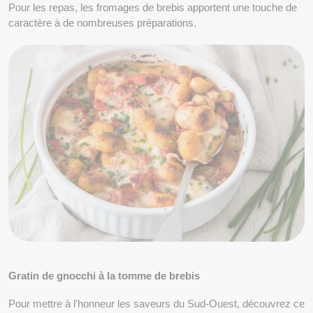
Pour les repas, les fromages de brebis apportent une touche de 
caractère à de nombreuses préparations.
Gratin de gnocchi à la tomme de brebis
Pour mettre à l'honneur les saveurs du Sud-Ouest, découvrez ce 