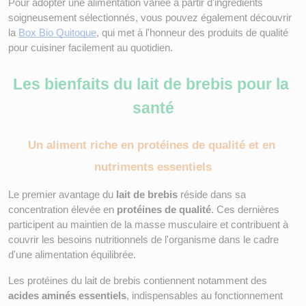
Pour adopter une alimentation variée à partir d'ingrédients 
soigneusement sélectionnés, vous pouvez également découvrir 
la
Box Bio Quitoque
, qui met à l'honneur des produits de qualité 
pour cuisiner facilement au quotidien.
Les bienfaits du lait de brebis pour la 
santé
Un aliment riche en protéines de qualité et en 
nutriments essentiels
Le premier avantage du 
lait de brebis
 réside dans sa 
concentration élevée en 
protéines de qualité
. Ces dernières 
participent au maintien de la masse musculaire et contribuent à 
couvrir les besoins nutritionnels de l'organisme dans le cadre 
d'une alimentation équilibrée.
Les protéines du lait de brebis contiennent notamment des 
acides aminés essentiels
, indispensables au fonctionnement 