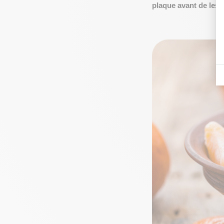
plaque avant de les 