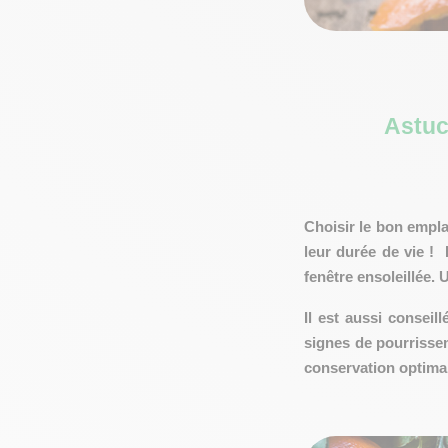
Astuc
Choisir le bon empla
leur durée de vie !
fenêtre ensoleillée. 
Il est aussi conseil
signes de pourrissem
conservation optima