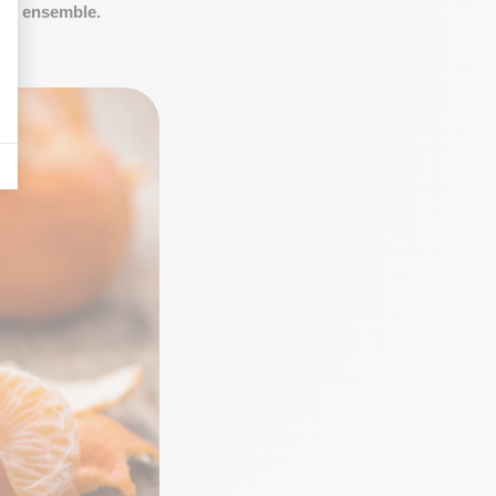
lent ensemble.