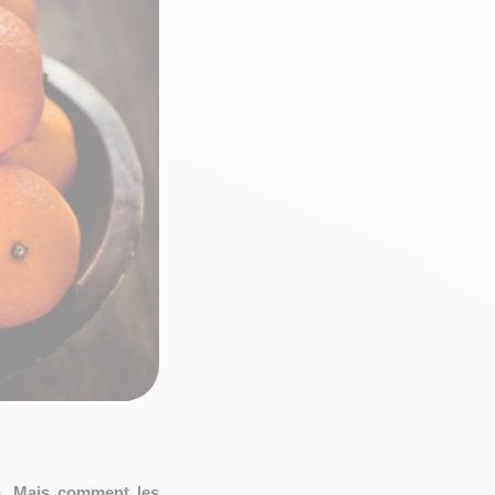
on. Mais comment les