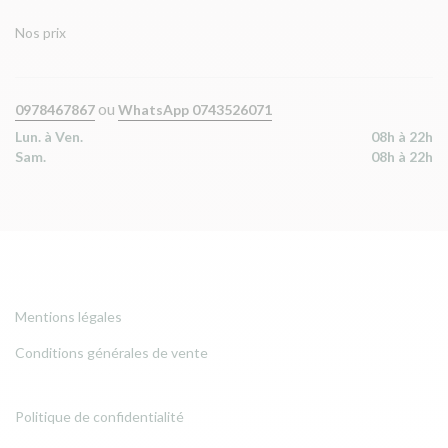
Nos prix
ou
0978467867
WhatsApp 0743526071
Lun. à Ven.
08h à 22h
Sam.
08h à 22h
Mentions légales
Conditions générales de vente
Politique de confidentialité