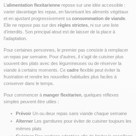
L’
alimentation flexitarienne
 repose sur une idée accessible : 
varier davantage les repas, en favorisant les aliments végétaux 
et en ajustant progressivement sa 
consommation de viande
. 
Elle ne repose pas sur des 
règles strictes
, ni sur une liste 
d’interdits. Son principal atout est de laisser de la place à 
l’adaptation.
Pour certaines personnes, le premier pas consiste à remplacer 
un repas par semaine. Pour d’autres, il s’agit de cuisiner plus 
souvent des plats avec des légumineuses ou de réserver la 
viande à certains moments. Ce 
cadre
 flexible peut éviter la 
frustration et rendre les nouvelles habitudes plus faciles à 
conserver dans le temps.
Pour commencer à 
manger flexitarien
, quelques réflexes 
simples peuvent être utiles :
Prévoir
 Un ou deux repas sans viande chaque semaine
Alterner
 Les garnitures pour éviter de cuisiner toujours les 
mêmes plats