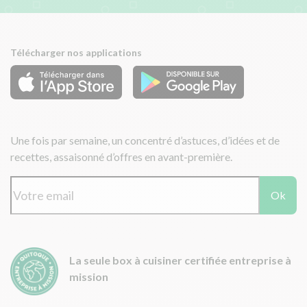
Télécharger nos applications
Une fois par semaine, un concentré d’astuces, d’idées et de
recettes, assaisonné d’offres en avant-première.
Ok
La seule box à cuisiner certifiée entreprise à
mission