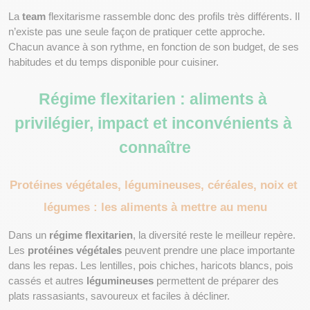
La 
team
 flexitarisme rassemble donc des profils très différents. Il 
n’existe pas une seule façon de pratiquer cette approche. 
Chacun avance à son rythme, en fonction de son budget, de ses 
habitudes et du temps disponible pour cuisiner.
Régime flexitarien : aliments à 
privilégier, impact et inconvénients à 
connaître
Protéines végétales, légumineuses, céréales, noix et 
légumes : les aliments à mettre au menu
Dans un 
régime flexitarien
, la diversité reste le meilleur repère. 
Les 
protéines végétales
 peuvent prendre une place importante 
dans les repas. Les lentilles, pois chiches, haricots blancs, pois 
cassés et autres 
légumineuses
 permettent de préparer des 
plats rassasiants, savoureux et faciles à décliner.