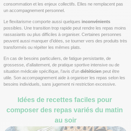
consommation et les enjeux collectifs. Elles ne remplacent pas 
un accompagnement personnel.
Le flexitarisme comporte aussi quelques 
inconvénients
possibles. Une transition trop rapide peut rendre les repas moins 
rassasiants ou plus difficiles à organiser. Certaines personnes 
peuvent aussi manquer d’idées, se tourner vers des produits très 
transformés ou répéter les mêmes plats.
En cas de besoins particuliers, de fatigue persistante, de 
grossesse, d’allaitement, de pratique sportive intensive ou de 
situation médicale spécifique, l’avis d’un 
diététicien
 peut être 
utile. Son accompagnement aide à organiser les repas selon les 
besoins individuels, sans jugement ni restriction excessive.
Idées de recettes faciles pour 
composer des repas variés du matin 
au soir