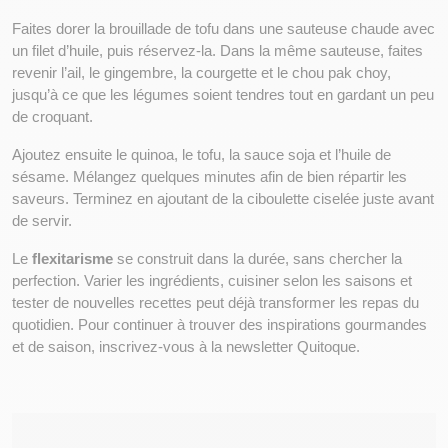
Faites dorer la brouillade de tofu dans une sauteuse chaude avec 
un filet d’huile, puis réservez-la. Dans la même sauteuse, faites 
revenir l’ail, le gingembre, la courgette et le chou pak choy, 
jusqu’à ce que les légumes soient tendres tout en gardant un peu 
de croquant.
Ajoutez ensuite le quinoa, le tofu, la sauce soja et l’huile de 
sésame. Mélangez quelques minutes afin de bien répartir les 
saveurs. Terminez en ajoutant de la ciboulette ciselée juste avant 
de servir.
Le 
flexitarisme
 se construit dans la durée, sans chercher la 
perfection. Varier les ingrédients, cuisiner selon les saisons et 
tester de nouvelles recettes peut déjà transformer les repas du 
quotidien. Pour continuer à trouver des inspirations gourmandes 
et de saison, inscrivez-vous à la newsletter Quitoque. 