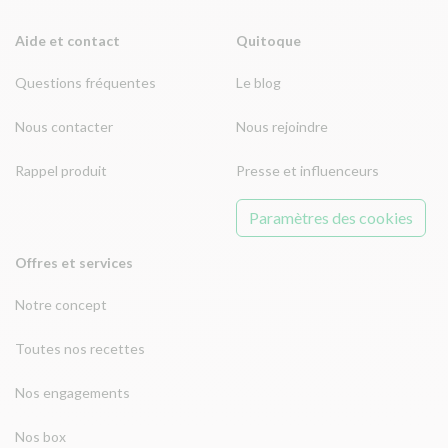
Aide et contact
Quitoque
Questions fréquentes
Le blog
Nous contacter
Nous rejoindre
Rappel produit
Presse et influenceurs
Paramètres des cookies
Offres et services
Notre concept
Toutes nos recettes
Nos engagements
Nos box