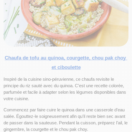
Chaufa de tofu au quinoa, courgette, chou pak choy 
et ciboulette
Inspiré de la cuisine sino-péruvienne, ce chaufa revisite le 
principe du riz sauté avec du quinoa. C’est une recette colorée, 
parfumée et facile à adapter selon les légumes disponibles dans 
votre cuisine.
Commencez par faire cuire le quinoa dans une casserole d’eau 
salée. Égouttez-le soigneusement afin qu’il reste bien sec avant 
de passer dans la sauteuse. Pendant la cuisson, préparez l’ail, le 
gingembre, la courgette et le chou pak choy.