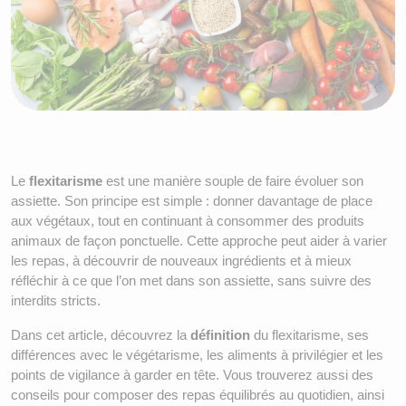
Le 
flexitarisme
 est une manière souple de faire évoluer son 
assiette. Son principe est simple : donner davantage de place 
aux végétaux, tout en continuant à consommer des produits 
animaux de façon ponctuelle. Cette approche peut aider à varier 
les repas, à découvrir de nouveaux ingrédients et à mieux 
réfléchir à ce que l’on met dans son assiette, sans suivre des 
interdits stricts.
Dans cet article, découvrez la 
définition
 du flexitarisme, ses 
différences avec le végétarisme, les aliments à privilégier et les 
points de vigilance à garder en tête. Vous trouverez aussi des 
conseils pour composer des repas équilibrés au quotidien, ainsi 