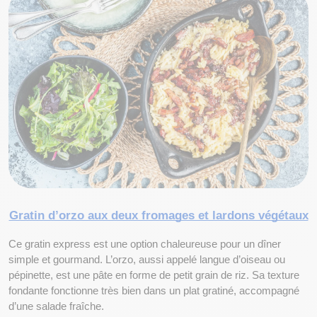
Gratin d’orzo aux deux fromages et lardons végétaux
Ce gratin express est une option chaleureuse pour un dîner 
simple et gourmand. L’orzo, aussi appelé langue d’oiseau ou 
pépinette, est une pâte en forme de petit grain de riz. Sa texture 
fondante fonctionne très bien dans un plat gratiné, accompagné 
d’une salade fraîche.