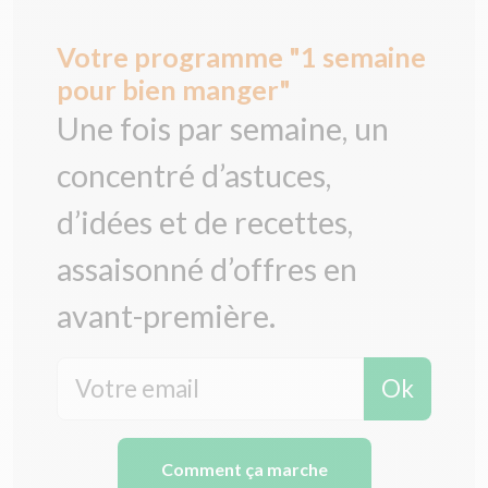
Votre programme "1 semaine
pour bien manger"
Une fois par semaine, un
concentré d’astuces,
d’idées et de recettes,
assaisonné d’offres en
avant-première.
Ok
Comment ça marche