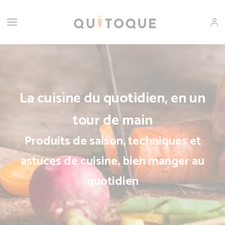
La cuisine du quotidien, en un
tour de main
Produits de saison, techniques et
astuces de cuisine, bien manger au
quotidien