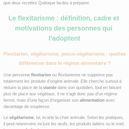
que deux recettes Quitoque faciles à préparer.
Le flexitarisme : définition, cadre et 
motivations des personnes qui 
l’adoptent
Flexitarien, végétarisme, pesco-végétarisme : quelles 
différences dans le régime alimentaire ?
Une personne 
flexitarien
 ou flexitarienne ne supprime pas 
totalement les produits d’origine animale. Elle cherche surtout à 
réduire la place de la 
viande
 dans son quotidien, tout en faisant 
plus de place aux végétaux. Il ne s’agit donc pas d’un régime 
fermé, mais d’une façon d’organiser son 
alimentation
 avec 
davantage de souplesse.
Le 
végétarisme
, lui, écarte la chair animale. Selon les pratiques, 
il peut néanmoins inclure les œufs, les produits laitiers ou le miel. 