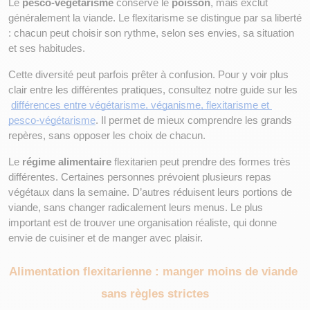
Le 
pesco-végétarisme
 conserve le 
poisson
, mais exclut 
généralement la viande. Le flexitarisme se distingue par sa liberté 
: chacun peut choisir son rythme, selon ses envies, sa situation 
et ses habitudes.
Cette diversité peut parfois prêter à confusion. Pour y voir plus 
clair entre les différentes pratiques, consultez notre guide sur les
différences entre végétarisme, véganisme, flexitarisme et 
pesco-végétarisme
. Il permet de mieux comprendre les grands 
repères, sans opposer les choix de chacun.
Le 
régime alimentaire
 flexitarien peut prendre des formes très 
différentes. Certaines personnes prévoient plusieurs repas 
végétaux dans la semaine. D’autres réduisent leurs portions de 
viande, sans changer radicalement leurs menus. Le plus 
important est de trouver une organisation réaliste, qui donne 
envie de cuisiner et de manger avec plaisir.
Alimentation flexitarienne : manger moins de viande 
sans règles strictes