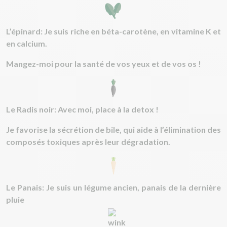
L’épinard: Je suis riche en béta-carotène, en vitamine K et
en calcium.
Mangez-moi pour la santé de vos yeux et de vos os !
Le Radis noir: Avec moi, place à la detox !
Je favorise la sécrétion de bile, qui aide à l’élimination des
composés toxiques après leur dégradation.
Le Panais: Je suis un légume ancien, panais de la dernière
pluie