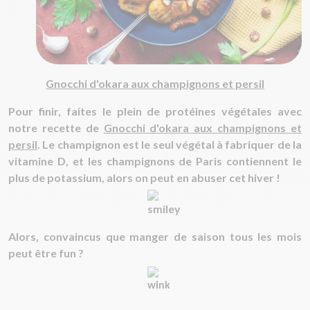
Gnocchi d'okara aux champignons et persil
Pour finir, faites le plein de protéines végétales avec
notre recette de
Gnocchi d'okara aux champignons et
persil
. Le champignon est le seul végétal à fabriquer de la
vitamine D, et les champignons de Paris contiennent le
plus de potassium, alors on peut en abuser cet hiver !
Alors, convaincus que manger de saison tous les mois
peut être fun ?