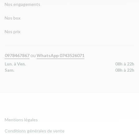
Nos engagements
Nos box
Nos prix
ou
0978467867
WhatsApp 0743526071
Lun. à Ven.
08h à 22h
Sam.
08h à 22h
Mentions légales
Conditions générales de vente