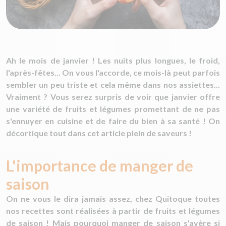
Ah le mois de janvier ! Les nuits plus longues, le froid,
l'après-fêtes... On vous l'accorde, ce mois-là peut parfois
sembler un peu triste et cela même dans nos assiettes...
Vraiment ? Vous serez surpris de voir que janvier offre
une variété de fruits et légumes promettant de ne pas
s'ennuyer en cuisine et de faire du bien à sa santé ! On
décortique tout dans cet article plein de saveurs !
L'importance de manger de
saison
On ne vous le dira jamais assez, chez Quitoque toutes
nos recettes sont réalisées à partir de fruits et légumes
de saison ! Mais pourquoi manger de saison s'avère si