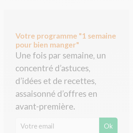
Votre programme "1 semaine
pour bien manger"
Une fois par semaine, un
concentré d’astuces,
d’idées et de recettes,
assaisonné d’offres en
avant-première.
Ok