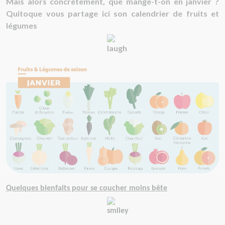
Mais alors concrètement, que mange-t-on en janvier ?
Quitoque vous partage ici son calendrier de fruits et
légumes
Quelques bienfaits pour se coucher moins bête