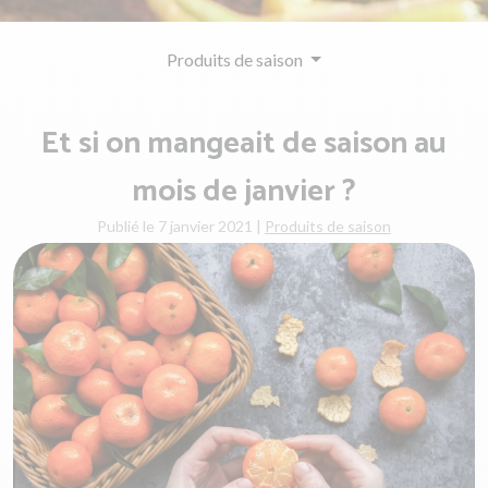
Produits de saison
Et si on mangeait de saison au
mois de janvier ?
Publié le 7 janvier 2021
|
Produits de saison