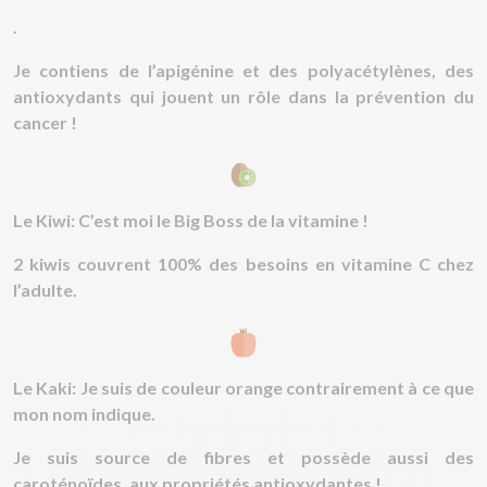
.
Je contiens de l’apigénine et des polyacétylènes, des
antioxydants qui jouent un rôle dans la prévention du
cancer !
Le Kiwi: C’est moi le Big Boss de la vitamine !
2 kiwis couvrent 100% des besoins en vitamine C chez
l’adulte.
Le Kaki: Je suis de couleur orange contrairement à ce que
mon nom indique.
Je suis source de fibres et possède aussi des
caroténoïdes, aux propriétés antioxydantes !