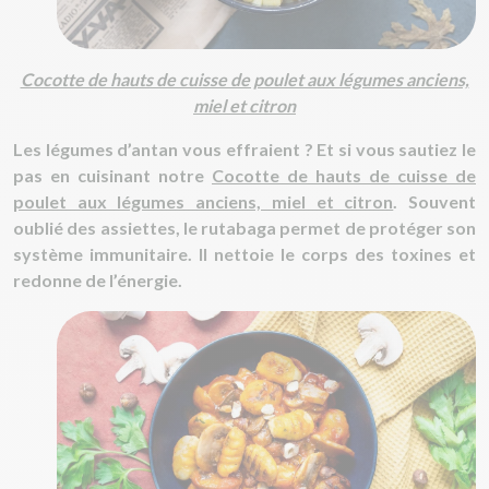
Cocotte de hauts de cuisse de poulet aux légumes anciens,
miel et citron
Les légumes d’antan vous effraient ? Et si vous sautiez le
pas en cuisinant notre
Cocotte de hauts de cuisse de
poulet aux légumes anciens, miel et citron
. Souvent
oublié des assiettes, le rutabaga permet de protéger son
système immunitaire. Il nettoie le corps des toxines et
redonne de l’énergie.