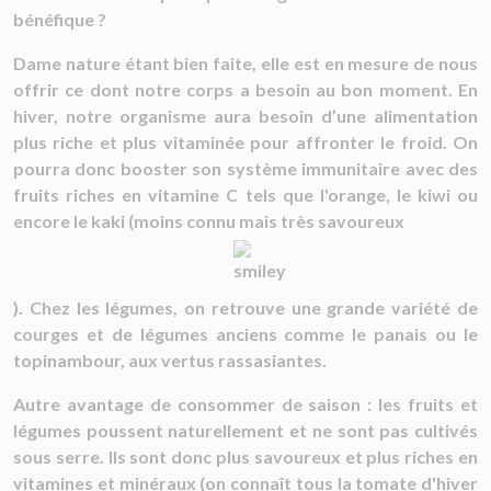
bénéfique ?
Dame nature étant bien faite, elle est en mesure de nous
offrir ce dont notre corps a besoin au bon moment. En
hiver, notre organisme aura besoin d’une alimentation
plus riche et plus vitaminée pour affronter le froid. On
pourra donc booster son système immunitaire avec des
fruits riches en vitamine C tels que l'orange, le kiwi ou
encore le kaki (moins connu mais très savoureux
). Chez les légumes, on retrouve une grande variété de
courges et de légumes anciens comme le panais ou le
topinambour, aux vertus rassasiantes.
Autre avantage de consommer de saison : les fruits et
légumes poussent naturellement et ne sont pas cultivés
sous serre. Ils sont donc plus savoureux et plus riches en
vitamines et minéraux (on connaît tous la tomate d'hiver