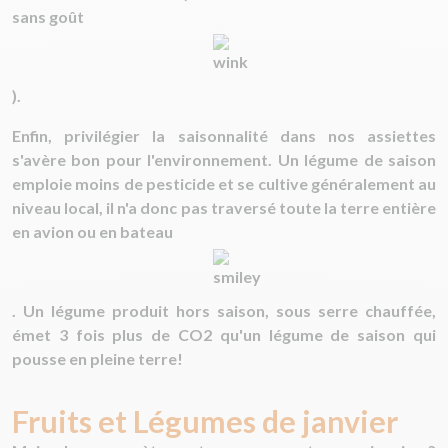
sans goût
).
Enfin, privilégier la saisonnalité dans nos assiettes
s'avère bon pour l'environnement. Un légume de saison
emploie moins de pesticide et se cultive généralement au
niveau local, il n'a donc pas traversé toute la terre entière
en avion ou en bateau
. Un légume produit hors saison, sous serre chauffée,
émet 3 fois plus de CO2 qu'un légume de saison qui
pousse en pleine terre!
Fruits et Légumes de janvier