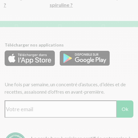
?
spiruline ?
Télécharger nos applications
Une fois par semaine, un concentré d’astuces, d’idées et de
recettes, assaisonné d’offres en avant-première.
Ok