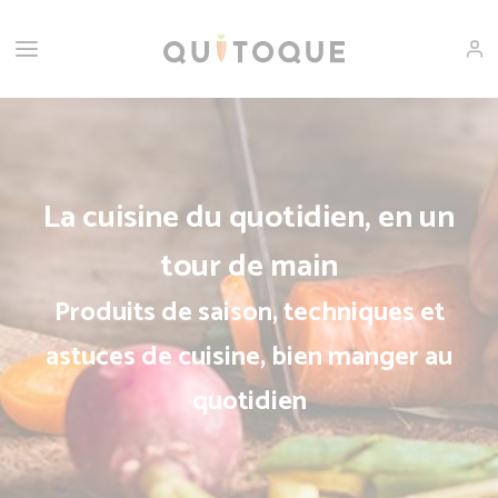
La cuisine du quotidien, en un
tour de main
Produits de saison, techniques et
astuces de cuisine, bien manger au
quotidien