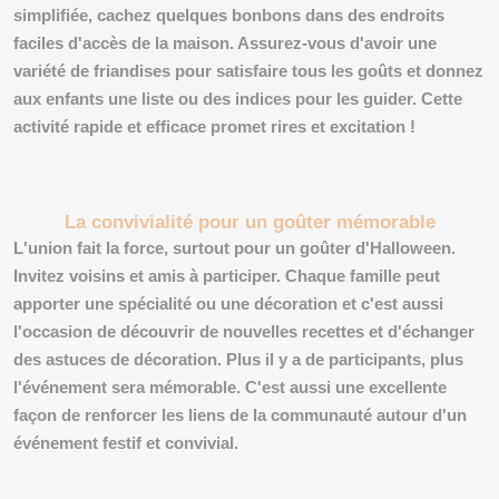
simplifiée, cachez quelques bonbons dans des endroits
faciles d'accès de la maison. Assurez-vous d'avoir une
variété de friandises pour satisfaire tous les goûts et donnez
aux enfants une liste ou des indices pour les guider. Cette
activité rapide et efficace promet
rires et excitation
!
La convivialité pour un goûter mémorable
L'union fait la force, surtout pour un goûter d'Halloween.
Invitez voisins et amis à participer. Chaque famille peut
apporter une spécialité ou une décoration et c'est aussi
l'occasion de découvrir de nouvelles recettes et d'échanger
des astuces de décoration. Plus il y a de participants, plus
l'événement sera
mémorable
. C'est aussi une excellente
façon de renforcer les liens de la communauté autour d'un
événement festif et convivial.