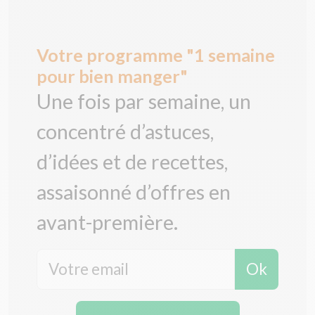
Votre programme "1 semaine
pour bien manger"
Une fois par semaine, un
concentré d’astuces,
d’idées et de recettes,
assaisonné d’offres en
avant-première.
Ok