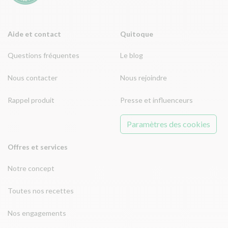
Aide et contact
Quitoque
Questions fréquentes
Le blog
Nous contacter
Nous rejoindre
Rappel produit
Presse et influenceurs
Paramètres des cookies
Offres et services
Notre concept
Toutes nos recettes
Nos engagements