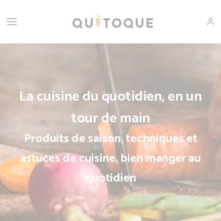
La cuisine du quotidien, en un
tour de main
Produits de saison, techniques et
astuces de cuisine, bien manger au
quotidien