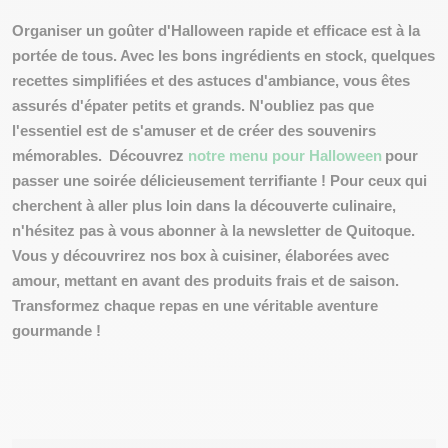
Organiser un goûter d'Halloween
rapide et efficace
est à la
portée de tous. Avec les bons ingrédients en stock, quelques
recettes simplifiées et des astuces d'ambiance, vous êtes
assurés d'épater petits et grands. N'oubliez pas que
l'essentiel est de s'amuser et de créer des souvenirs
mémorables.
Découvrez
notre menu pour Halloween
pour
passer une soirée délicieusement terrifiante ! Pour ceux qui
cherchent à aller plus loin dans la découverte culinaire,
n'hésitez pas à vous abonner à la newsletter de Quitoque.
Vous y découvrirez nos box à cuisiner, élaborées avec
amour, mettant en avant des produits frais et de saison.
Transformez chaque repas en une véritable aventure
gourmande !