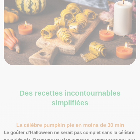
Des recettes incontournables
simplifiées
La célèbre pumpkin pie en moins de 30 min
Le goûter d'Halloween ne serait pas complet sans la célèbre