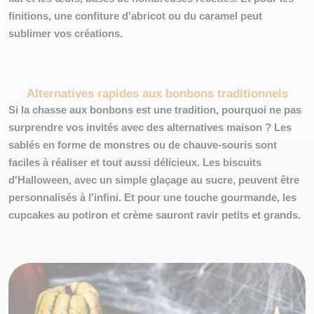
finitions, une confiture d'abricot ou du caramel peut
sublimer vos créations.
Alternatives rapides aux bonbons traditionnels
Si la chasse aux bonbons est une tradition, pourquoi ne pas
surprendre vos invités avec des alternatives maison ? Les
sablés en forme de monstres ou de chauve-souris sont
faciles à réaliser et tout aussi délicieux. Les biscuits
d'Halloween, avec un simple glaçage au sucre, peuvent être
personnalisés à l'infini. Et pour une touche gourmande, les
cupcakes au potiron et crème sauront ravir petits et grands.