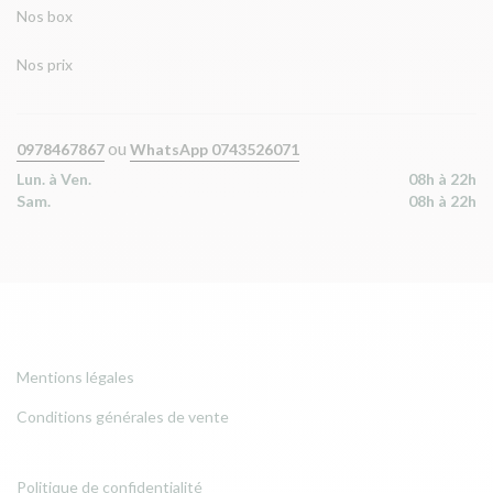
Nos box
Nos prix
ou
0978467867
WhatsApp 0743526071
Lun. à Ven.
08h à 22h
Sam.
08h à 22h
Mentions légales
Conditions générales de vente
Politique de confidentialité