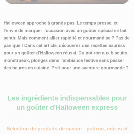
Halloween approche à grands pas. Le temps presse, et
l'envie de marquer l'occasion avec un goûter spécial se fait
sentir. Mais comment allier rapidité et gourmandise ? Pas de
panique ! Dans cet article, découvrez des
recettes express
pour un goûter d'Halloween réussi
. Du potiron aux biscuits
monstrueux, plongez dans l'ambiance festive sans passer
des heures en cuisine. Prêt pour une aventure gourmande ?
Les ingrédients indispensables pour
un goûter d'Halloween express
Sélection de produits de saison : potiron, mûres et