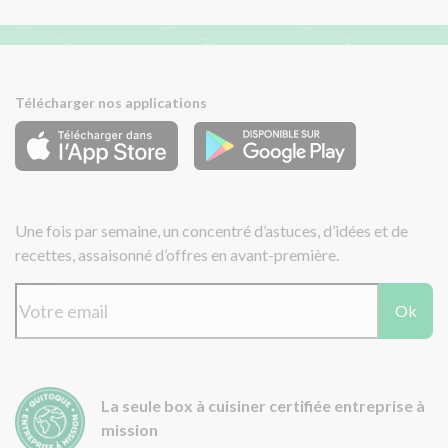
Télécharger nos applications
Une fois par semaine, un concentré d’astuces, d’idées et de
recettes, assaisonné d’offres en avant-première.
Ok
La seule box à cuisiner certifiée entreprise à
mission