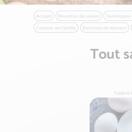
Accueil
Recettes de saison
Techniques 
Cuisiner en famille
Recettes de dessert
Tout s
Publié le