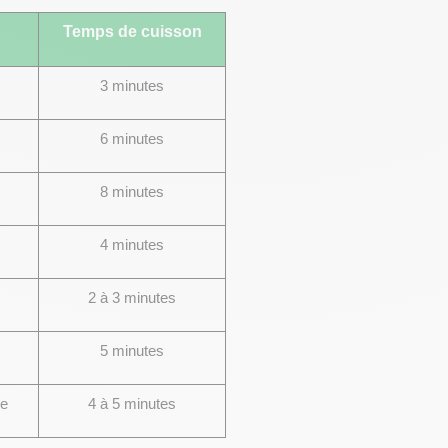
Temps de cuisson
3 minutes
6 minutes
8 minutes
4 minutes
2 à 3 minutes
5 minutes
te
4 à 5 minutes