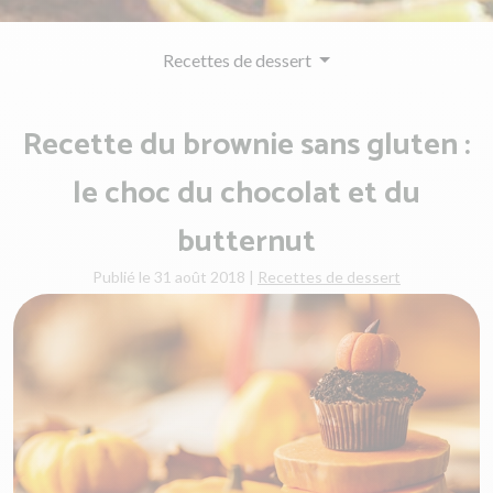
Recettes de dessert
Recette du brownie sans gluten :
le choc du chocolat et du
butternut
Publié le 31 août 2018
|
Recettes de dessert