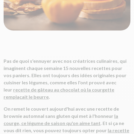
Pas de quoi s'ennuyer avec nos créatrices culinaires, qui
imaginent chaque semaine 15 nouvelles recettes pour
vos paniers. Elles ont toujours des idées originales pour
cuisiner les légumes, comme elles l'ont prouvé avec
leur
recette de gâteau au chocolat où la courgette
remplaçait le beurre
.
On remet le couvert aujourd'hui avec une recette de
brownie automnal sans gluten qui met à l'honneur
la
courge, ce légume de saison qu'on aime tant
. Et si ça ne
vous dit rien, vous pouvez toujours opter pour
la recette