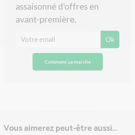
assaisonné d’offres en
avant-première.
Ok
Comment ça marche
Vous aimerez peut-être aussi...