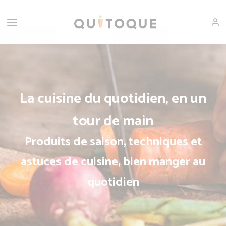
La cuisine du quotidien, en un
tour de main
Produits de saison, techniques et
astuces de cuisine, bien manger au
quotidien