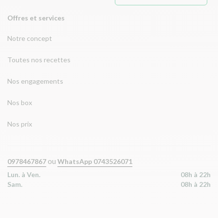
Offres et services
Notre concept
Toutes nos recettes
Nos engagements
Nos box
Nos prix
ou
0978467867
WhatsApp 0743526071
Lun. à Ven.
08h à 22h
Sam.
08h à 22h