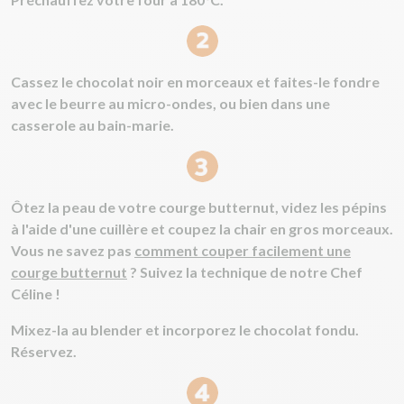
Cassez le chocolat noir en morceaux et faites-le fondre
avec le beurre au micro-ondes, ou bien dans une
casserole au bain-marie.
Ôtez la peau de votre courge butternut, videz les pépins
à l'aide d'une cuillère et coupez la chair en gros morceaux.
Vous ne savez pas
comment couper facilement une
courge butternut
? Suivez la technique de notre Chef
Céline !
Mixez-la au blender et incorporez le chocolat fondu.
Réservez.