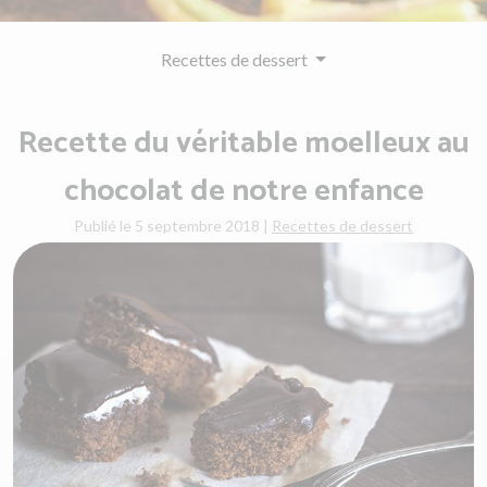
Recettes de dessert
Recette du véritable moelleux au
chocolat de notre enfance
Publié le 5 septembre 2018
|
Recettes de dessert