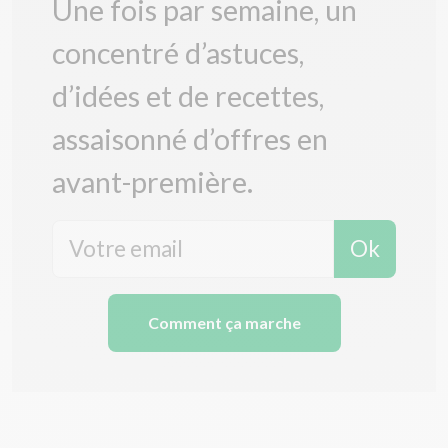
Une fois par semaine, un
concentré d’astuces,
d’idées et de recettes,
assaisonné d’offres en
avant-première.
Ok
Comment ça marche