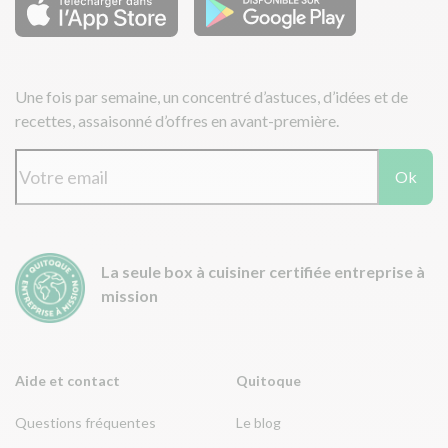
Une fois par semaine, un concentré d’astuces, d’idées et de
recettes, assaisonné d’offres en avant-première.
Ok
La seule box à cuisiner certifiée entreprise à
mission
Aide et contact
Quitoque
Questions fréquentes
Le blog