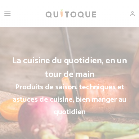
La cuisine du quotidien, en un
tour de main
Produits de saison, techniques et
astuces de cuisine, bien manger au
quotidien