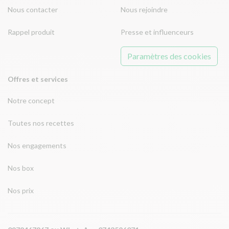
Nous contacter
Nous rejoindre
Rappel produit
Presse et influenceurs
Paramètres des cookies
Offres et services
Notre concept
Toutes nos recettes
Nos engagements
Nos box
Nos prix