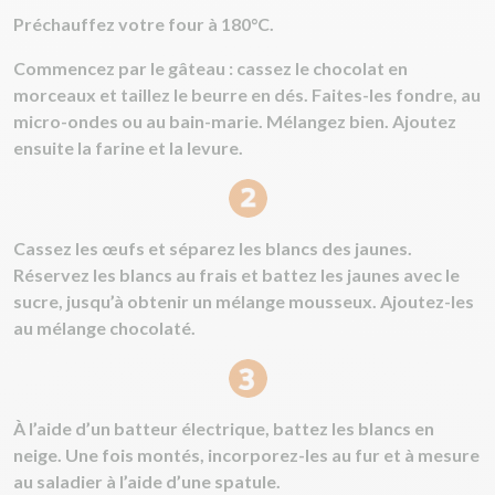
Préchauffez votre four à 180°C.
Commencez par le gâteau : cassez le chocolat en
morceaux et taillez le beurre en dés. Faites-les fondre, au
micro-ondes ou au bain-marie. Mélangez bien. Ajoutez
ensuite la farine et la levure.
Cassez les œufs et séparez les blancs des jaunes.
Réservez les blancs au frais et battez les jaunes avec le
sucre, jusqu’à obtenir un mélange mousseux. Ajoutez-les
au mélange chocolaté.
À l’aide d’un batteur électrique, battez les blancs en
neige. Une fois montés, incorporez-les au fur et à mesure
au saladier à l’aide d’une spatule.