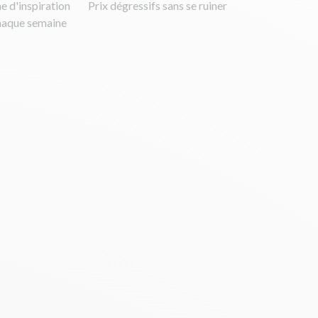
e d'inspiration
Prix dégressifs sans se ruiner
haque semaine