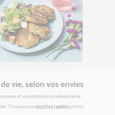
de vie, selon vos envies
ersonnes et vos préférences alimentaires.
pide ? Essayez nos
recettes rapides
prêtes