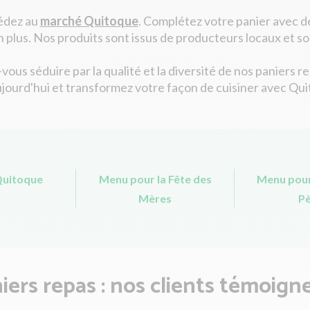
édez au
marché Quitoque
. Complétez votre panier avec de
en plus. Nos produits sont issus de producteurs locaux et so
z-vous séduire par la qualité et la diversité de nos panie
jourd'hui et transformez votre façon de cuisiner avec Qu
Quitoque
Menu pour la Fête des
Menu pour
Mères
Pè
iers repas : nos clients témoigne