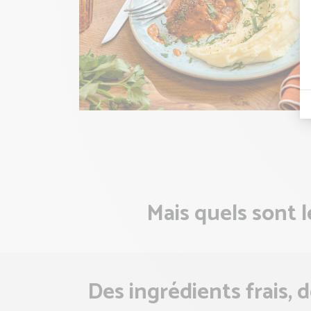
Mais quels sont l
Des ingrédients frais, d