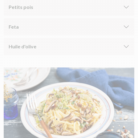
Petits pois
Feta
Huile d'olive