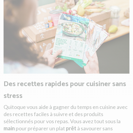
Des recettes rapides pour cuisiner sans
stress
Quitoque vous aide à gagner du temps en cuisine avec
des recettes faciles à suivre et des produits
sélectionnés pour vos repas. Vous avez tout sous la
main
pour préparer un plat
prêt
à savourer sans