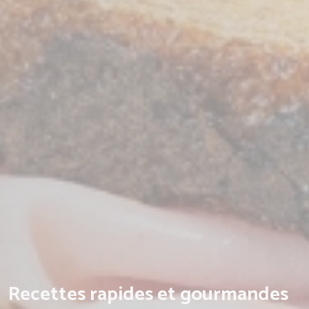
Recettes rapides et gourmandes