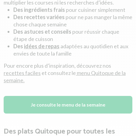
multiplier les courses ni les recherches d’idées.
Des ingrédients frais
pour cuisiner simplement
Des recettes variées
pour ne pas manger la même
chose chaque semaine
Des astuces et conseils
pour réussir chaque
étape de cuisson
Des
idées de repas
adaptées au quotidien et aux
envies de toute la famille
Pour encore plus d’inspiration, découvrez nos
recettes faciles
et consultez le
menu Quitoque de la
semaine.
Je consulte le menu de la semaine
Des plats Quitoque pour toutes les