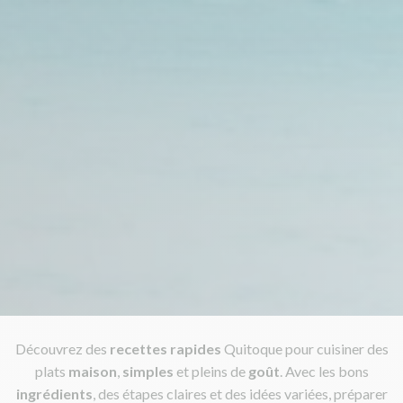
Découvrez des
recettes rapides
Quitoque pour cuisiner des
plats
maison
,
simples
et pleins de
goût
. Avec les bons
ingrédients
, des étapes claires et des idées variées, préparer