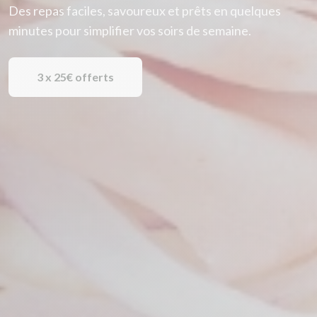
Des repas faciles, savoureux et prêts en quelques
minutes pour simplifier vos soirs de semaine.
3 x 25€ offerts