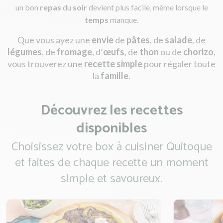
un bon
repas
du
soir
devient plus facile, même lorsque le
temps
manque.
Que vous ayez une
envie
de
pâtes
, de
salade
, de
légumes
, de
fromage
, d’
œufs
, de
thon
ou de
chorizo
,
vous trouverez une
recette simple
pour régaler toute
la
famille
.
Découvrez les recettes
disponibles
Choisissez votre box à cuisiner Quitoque
et faites de chaque recette un moment
simple et savoureux.