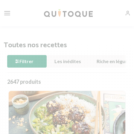
Toutes nos recettes
Filtrer
Les inédites
Riche en légume
2647 produits