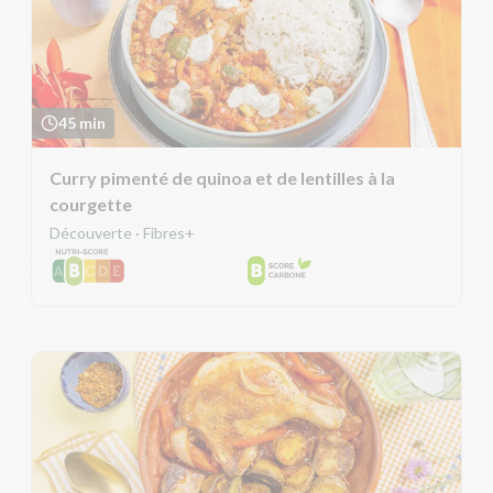
45 min
Curry pimenté de quinoa et de lentilles à la
courgette
Découverte · Fibres+