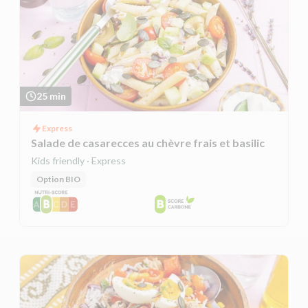
25 min
Express
Salade de casarecces au chèvre frais et basilic
Kids friendly · Express
Option BIO