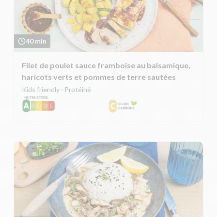
40 min
Filet de poulet sauce framboise au balsamique,
haricots verts et pommes de terre sautées
Kids friendly · Protéiné