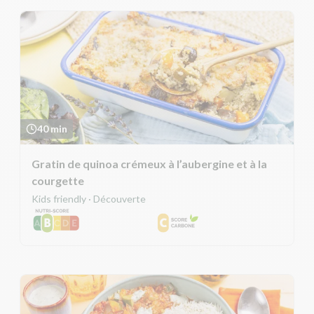
40 min
Gratin de quinoa crémeux à l’aubergine et à la
courgette
Kids friendly · Découverte