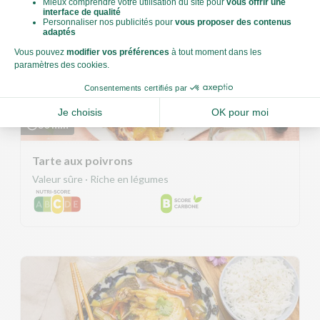
30 min
Tarte aux poivrons
Valeur sûre · Riche en légumes