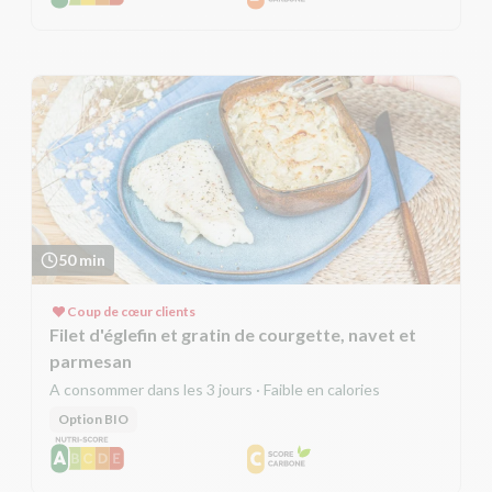
50 min
Coup de cœur clients
Filet d'églefin et gratin de courgette, navet et
parmesan
A consommer dans les 3 jours · Faible en calories
Option BIO