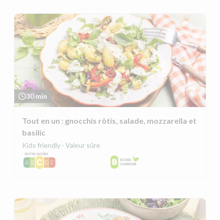
30 min
Tout en un : gnocchis rôtis, salade, mozzarella et
basilic
Kids friendly · Valeur sûre